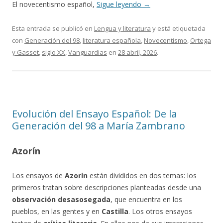
El novecentismo español,
Sigue leyendo
→
Esta entrada se publicó en
Lengua y literatura
y está etiquetada
con
Generación del 98
,
literatura española
,
Novecentismo
,
Ortega
y Gasset
,
siglo XX
,
Vanguardias
en
28 abril, 2026
.
Evolución del Ensayo Español: De la
Generación del 98 a María Zambrano
Azorín
Los ensayos de
Azorín
están divididos en dos temas: los
primeros tratan sobre descripciones planteadas desde una
observación desasosegada
, que encuentra en los
pueblos, en las gentes y en
Castilla
. Los otros ensayos