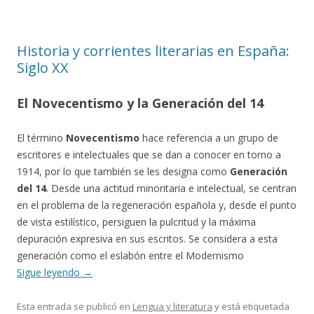
Historia y corrientes literarias en España:
Siglo XX
El Novecentismo y la Generación del 14
El término
Novecentismo
hace referencia a un grupo de
escritores e intelectuales que se dan a conocer en torno a
1914, por lo que también se les designa como
Generación
del 14
. Desde una actitud minoritaria e intelectual, se centran
en el problema de la regeneración española y, desde el punto
de vista estilístico, persiguen la pulcritud y la máxima
depuración expresiva en sus escritos. Se considera a esta
generación como el eslabón entre el Modernismo
Sigue leyendo
→
Esta entrada se publicó en
Lengua y literatura
y está etiquetada