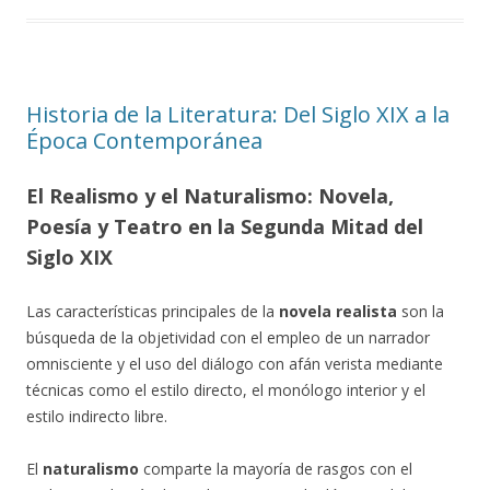
Historia de la Literatura: Del Siglo XIX a la
Época Contemporánea
El Realismo y el Naturalismo: Novela,
Poesía y Teatro en la Segunda Mitad del
Siglo XIX
Las características principales de la
novela realista
son la
búsqueda de la objetividad con el empleo de un narrador
omnisciente y el uso del diálogo con afán verista mediante
técnicas como el estilo directo, el monólogo interior y el
estilo indirecto libre.
El
naturalismo
comparte la mayoría de rasgos con el