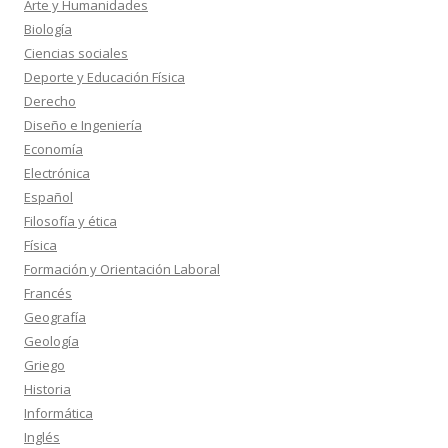
Arte y Humanidades
Biología
Ciencias sociales
Deporte y Educación Física
Derecho
Diseño e Ingeniería
Economía
Electrónica
Español
Filosofía y ética
Física
Formación y Orientación Laboral
Francés
Geografía
Geología
Griego
Historia
Informática
Inglés