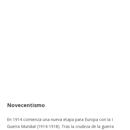
Novecentismo
En 1914 comienza una nueva etapa para Europa con la I
Guerra Mundial (1914-1918). Tras la crudeza de la guerra