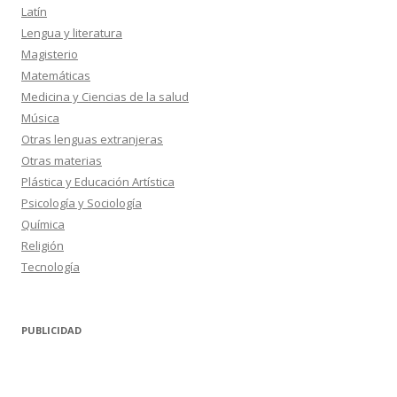
Latín
Lengua y literatura
Magisterio
Matemáticas
Medicina y Ciencias de la salud
Música
Otras lenguas extranjeras
Otras materias
Plástica y Educación Artística
Psicología y Sociología
Química
Religión
Tecnología
PUBLICIDAD