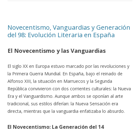
Novecentismo, Vanguardias y Generación
del 98: Evolución Literaria en España
El Novecentismo y las Vanguardias
El siglo XX en Europa estuvo marcado por las revoluciones y
la Primera Guerra Mundial. En España, bajo el reinado de
Alfonso XIII, la situación en Marruecos y la Segunda
República convivieron con dos corrientes culturales: la Nueva
Era y el Vanguardismo. Aunque ambos se oponían al arte
tradicional, sus estilos diferían: la Nueva Sensación era
directa, mientras que la vanguardia enfatizaba lo absurdo.
El Novecentismo: La Generación del 14