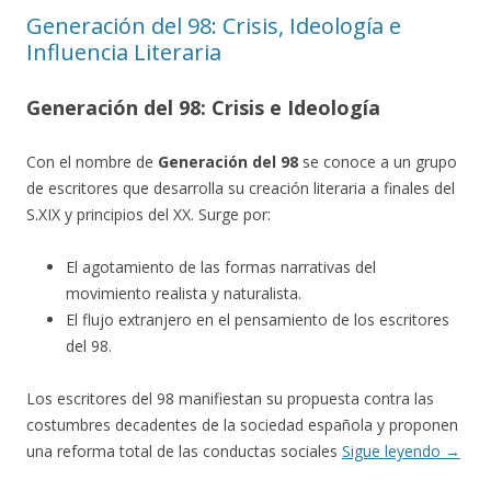
Generación del 98: Crisis, Ideología e
Influencia Literaria
Generación del 98: Crisis e Ideología
Con el nombre de
Generación del 98
se conoce a un grupo
de escritores que desarrolla su creación literaria a finales del
S.XIX y principios del XX. Surge por:
El agotamiento de las formas narrativas del
movimiento realista y naturalista.
El flujo extranjero en el pensamiento de los escritores
del 98.
Los escritores del 98 manifiestan su propuesta contra las
costumbres decadentes de la sociedad española y proponen
una reforma total de las conductas sociales
Sigue leyendo
→