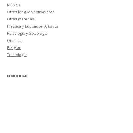
Música
Otras lenguas extranjeras
Otras materias
Plástica y Educación Artística
Psicología y Sociología
Química
Religión
Tecnología
PUBLICIDAD