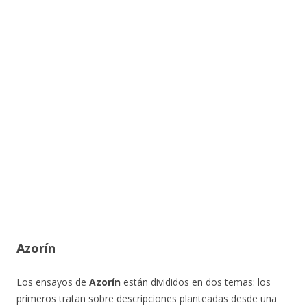
Azorín
Los ensayos de
Azorín
están divididos en dos temas: los
primeros tratan sobre descripciones planteadas desde una