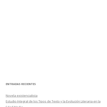
ENTRADAS RECIENTES
Novela existencialista
Estudio Integral de los Tipos de Texto y la Evolución Literaria en la