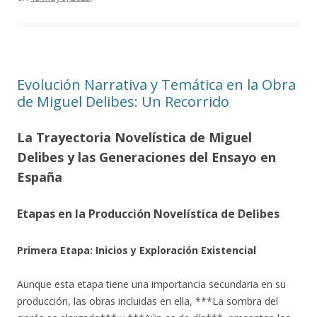
Evolución Narrativa y Temática en la Obra
de Miguel Delibes: Un Recorrido
La Trayectoria Novelística de Miguel
Delibes y las Generaciones del Ensayo en
España
Etapas en la Producción Novelística de Delibes
Primera Etapa: Inicios y Exploración Existencial
Aunque esta etapa tiene una importancia secundaria en su
producción, las obras incluidas en ella, ***La sombra del