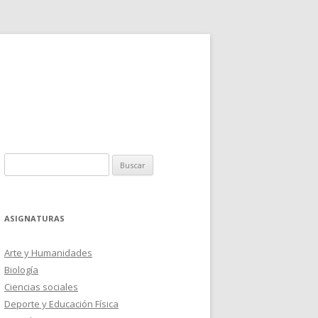
Buscar:
ASIGNATURAS
Arte y Humanidades
Biología
Ciencias sociales
Deporte y Educación Física