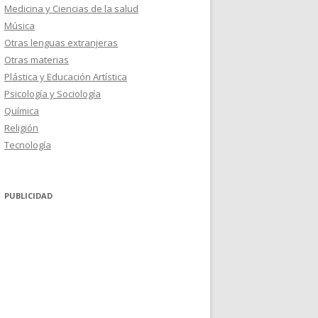
Medicina y Ciencias de la salud
Música
Otras lenguas extranjeras
Otras materias
Plástica y Educación Artística
Psicología y Sociología
Química
Religión
Tecnología
PUBLICIDAD