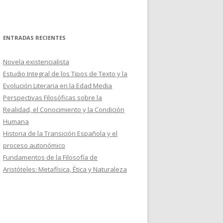
ENTRADAS RECIENTES
Novela existencialista
Estudio Integral de los Tipos de Texto y la
Evolución Literaria en la Edad Media
Perspectivas Filosóficas sobre la
Realidad, el Conocimiento y la Condición
Humana
Historia de la Transición Española y el
proceso autonómico
Fundamentos de la Filosofía de
Aristóteles: Metafísica, Ética y Naturaleza