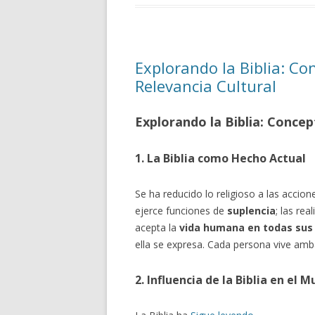
Explorando la Biblia: C
Relevancia Cultural
Explorando la Biblia: Conce
1. La Biblia como Hecho Actual
Se ha reducido lo religioso a las accio
ejerce funciones de
suplencia
; las re
acepta la
vida humana en todas sus
ella se expresa. Cada persona vive amb
2. Influencia de la Biblia en el