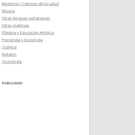
Medicina y Ciencias de la salud
Música
Otras lenguas extranjeras
Otras materias
Plástica y Educación Artística
Psicología y Sociología
Química
Religión
Tecnología
PUBLICIDAD