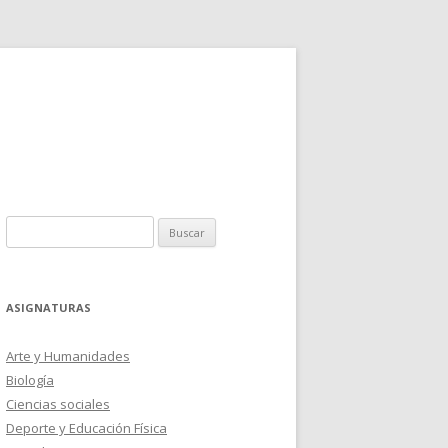
Buscar:
ASIGNATURAS
Arte y Humanidades
Biología
Ciencias sociales
Deporte y Educación Física