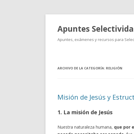
Apuntes Selectivid
Apuntes, exámenes y recursos para Select
ARCHIVO DE LA CATEGORÍA:
RELIGIÓN
Misión de Jesús y Estruct
1. La misión de Jesús
Nuestra naturaleza humana,
que por e