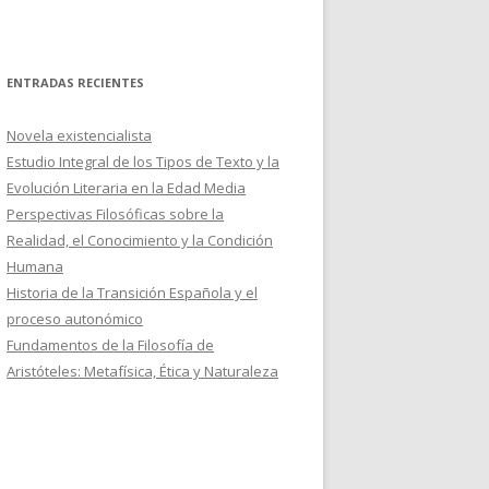
ENTRADAS RECIENTES
Novela existencialista
Estudio Integral de los Tipos de Texto y la
Evolución Literaria en la Edad Media
Perspectivas Filosóficas sobre la
Realidad, el Conocimiento y la Condición
Humana
Historia de la Transición Española y el
proceso autonómico
Fundamentos de la Filosofía de
Aristóteles: Metafísica, Ética y Naturaleza