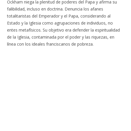
Ockham niega la plenitud de poderes del Papa y afirma su
falibilidad, incluso en doctrina. Denuncia los afanes
totalitaristas del Emperador y el Papa, considerando al
Estado y la Iglesia como agrupaciones de individuos, no
entes metafísicos. Su objetivo era defender la espiritualidad
de la Iglesia, contaminada por el poder y las riquezas, en
línea con los ideales franciscanos de pobreza.