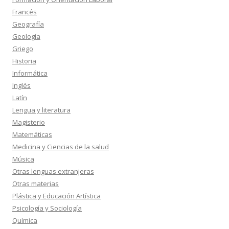
Francés
Geografía
Geología
Griego
Historia
Informática
Inglés
Latín
Lengua y literatura
Magisterio
Matemáticas
Medicina y Ciencias de la salud
Música
Otras lenguas extranjeras
Otras materias
Plástica y Educación Artística
Psicología y Sociología
Química