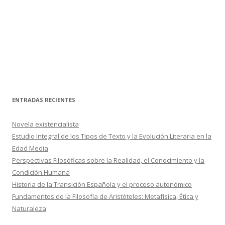
ENTRADAS RECIENTES
Novela existencialista
Estudio Integral de los Tipos de Texto y la Evolución Literaria en la
Edad Media
Perspectivas Filosóficas sobre la Realidad, el Conocimiento y la
Condición Humana
Historia de la Transición Española y el proceso autonómico
Fundamentos de la Filosofía de Aristóteles: Metafísica, Ética y
Naturaleza