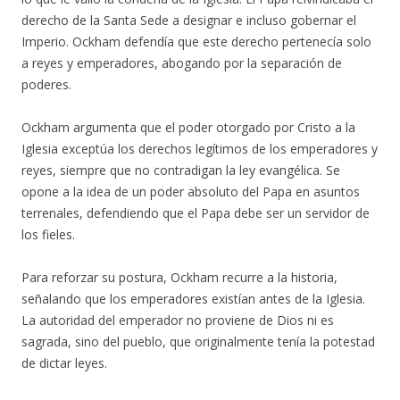
derecho de la Santa Sede a designar e incluso gobernar el
Imperio. Ockham defendía que este derecho pertenecía solo
a reyes y emperadores, abogando por la separación de
poderes.
Ockham argumenta que el poder otorgado por Cristo a la
Iglesia exceptúa los derechos legítimos de los emperadores y
reyes, siempre que no contradigan la ley evangélica. Se
opone a la idea de un poder absoluto del Papa en asuntos
terrenales, defendiendo que el Papa debe ser un servidor de
los fieles.
Para reforzar su postura, Ockham recurre a la historia,
señalando que los emperadores existían antes de la Iglesia.
La autoridad del emperador no proviene de Dios ni es
sagrada, sino del pueblo, que originalmente tenía la potestad
de dictar leyes.