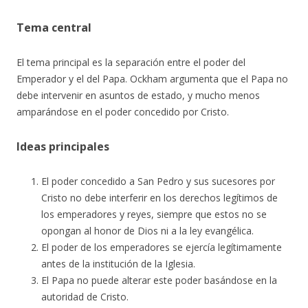
Tema central
El tema principal es la separación entre el poder del
Emperador y el del Papa. Ockham argumenta que el Papa no
debe intervenir en
asuntos de estado, y mucho menos
amparándose en el poder concedido por Cristo.
Ideas principales
El poder concedido a San Pedro y sus sucesores por
Cristo no debe interferir en los derechos legítimos de
los emperadores y reyes, siempre que estos no se
opongan al honor de Dios ni a la ley evangélica.
El poder de los emperadores se ejercía legítimamente
antes de la institución de la Iglesia.
El Papa no puede alterar este poder basándose en la
autoridad de Cristo.