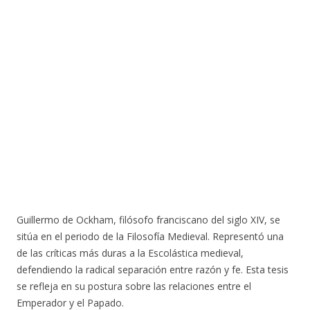
Guillermo de Ockham, filósofo franciscano del siglo XIV, se
sitúa en el periodo de la Filosofía Medieval. Representó una
de las críticas más duras a la Escolástica medieval,
defendiendo la radical separación entre razón y fe. Esta tesis
se refleja en su postura sobre las relaciones entre el
Emperador y el Papado.