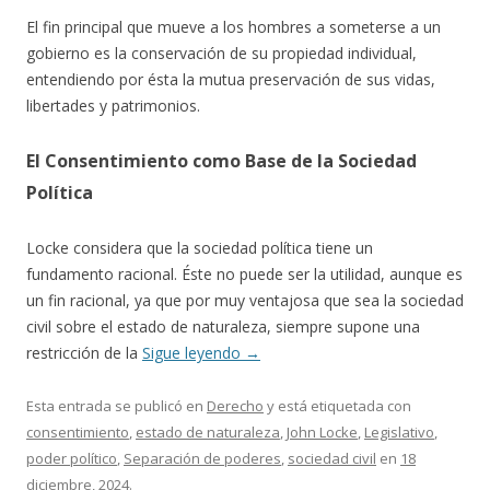
El fin principal que mueve a los hombres a someterse a un
gobierno es la conservación de su propiedad individual,
entendiendo por ésta la mutua preservación de sus vidas,
libertades y patrimonios.
El Consentimiento como Base de la Sociedad
Política
Locke considera que la sociedad política tiene un
fundamento racional. Éste no puede ser la utilidad, aunque es
un fin racional, ya que por muy ventajosa que sea la sociedad
civil sobre el estado de naturaleza, siempre supone una
restricción de la
Sigue leyendo
→
Esta entrada se publicó en
Derecho
y está etiquetada con
consentimiento
,
estado de naturaleza
,
John Locke
,
Legislativo
,
poder político
,
Separación de poderes
,
sociedad civil
en
18
diciembre, 2024
.