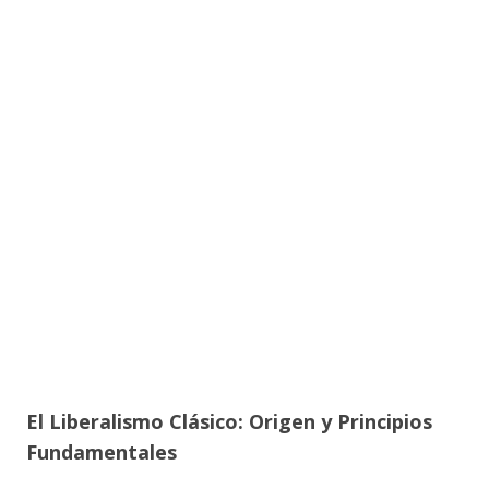
El Liberalismo Clásico: Origen y Principios
Fundamentales