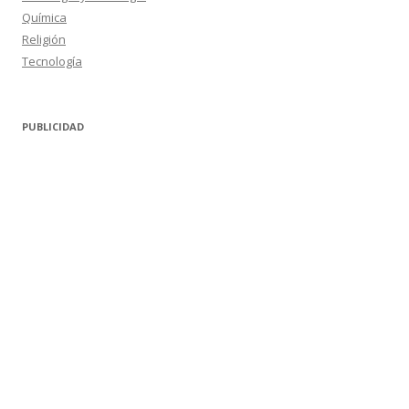
Química
Religión
Tecnología
PUBLICIDAD