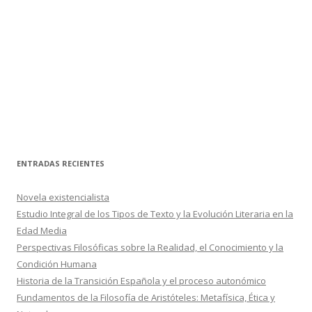
ENTRADAS RECIENTES
Novela existencialista
Estudio Integral de los Tipos de Texto y la Evolución Literaria en la
Edad Media
Perspectivas Filosóficas sobre la Realidad, el Conocimiento y la
Condición Humana
Historia de la Transición Española y el proceso autonómico
Fundamentos de la Filosofía de Aristóteles: Metafísica, Ética y