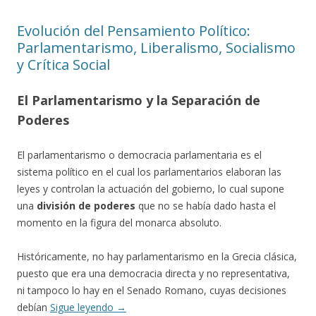
Evolución del Pensamiento Político:
Parlamentarismo, Liberalismo, Socialismo
y Crítica Social
El Parlamentarismo y la Separación de
Poderes
El parlamentarismo o democracia parlamentaria es el
sistema político en el cual los parlamentarios elaboran las
leyes y controlan la actuación del gobierno, lo cual supone
una
división de poderes
que no se había dado hasta el
momento en la figura del monarca absoluto.
Históricamente, no hay parlamentarismo en la Grecia clásica,
puesto que era una democracia directa y no representativa,
ni tampoco lo hay en el Senado Romano, cuyas decisiones
debían
Sigue leyendo
→