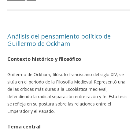
Análisis del pensamiento político de
Guillermo de Ockham
Contexto histórico y filosófico
Guillermo de Ockham, filósofo franciscano del siglo XIV, se
sitúa en el periodo de la Filosofía Medieval. Representó una
de las críticas más duras a la Escolástica medieval,
defendiendo la radical separación entre razón y fe. Esta tesis
se refleja en su postura sobre las relaciones entre el
Emperador y el Papado.
Tema central