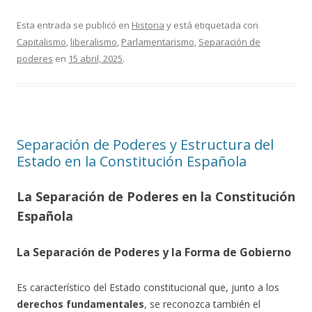
Esta entrada se publicó en
Historia
y está etiquetada con
Capitalismo
,
liberalismo
,
Parlamentarismo
,
Separación de
poderes
en
15 abril, 2025
.
Separación de Poderes y Estructura del
Estado en la Constitución Española
La Separación de Poderes en la Constitución
Española
La Separación de Poderes y la Forma de Gobierno
Es característico del Estado constitucional que, junto a los
derechos fundamentales
, se reconozca también el