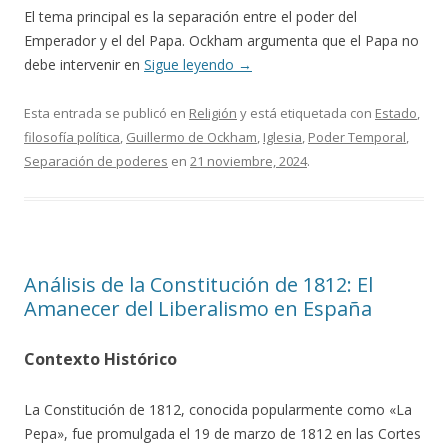
El tema principal es la separación entre el poder del
Emperador y el del Papa. Ockham argumenta que el Papa no
debe intervenir en
Sigue leyendo
→
Esta entrada se publicó en
Religión
y está etiquetada con
Estado
,
filosofía política
,
Guillermo de Ockham
,
Iglesia
,
Poder Temporal
,
Separación de poderes
en
21 noviembre, 2024
.
Análisis de la Constitución de 1812: El
Amanecer del Liberalismo en España
Contexto Histórico
La Constitución de 1812, conocida popularmente como «La
Pepa», fue promulgada el 19 de marzo de 1812 en las Cortes