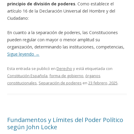
principio de división de poderes
. Como establece el
artículo 16 de la Declaración Universal del Hombre y del
Ciudadano:
En cuanto a la separación de poderes, las Constituciones
pueden regular con mayor o menor amplitud su
organización, determinando las instituciones, competencias,
Sigue leyendo
→
Esta entrada se publicó en
Derecho
y está etiquetada con
Constitución Española
,
forma de gobierno
,
órganos
constitucionales
,
Separación de poderes
en
23 febrero, 2025
.
Fundamentos y Límites del Poder Político
según John Locke