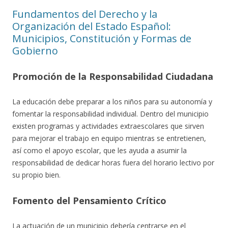
Fundamentos del Derecho y la
Organización del Estado Español:
Municipios, Constitución y Formas de
Gobierno
Promoción de la Responsabilidad Ciudadana
La educación debe preparar a los niños para su autonomía y
fomentar la responsabilidad individual. Dentro del municipio
existen programas y actividades extraescolares que sirven
para mejorar el trabajo en equipo mientras se entretienen,
así como el apoyo escolar, que les ayuda a asumir la
responsabilidad de dedicar horas fuera del horario lectivo por
su propio bien.
Fomento del Pensamiento Crítico
La actuación de un municipio debería centrarse en el