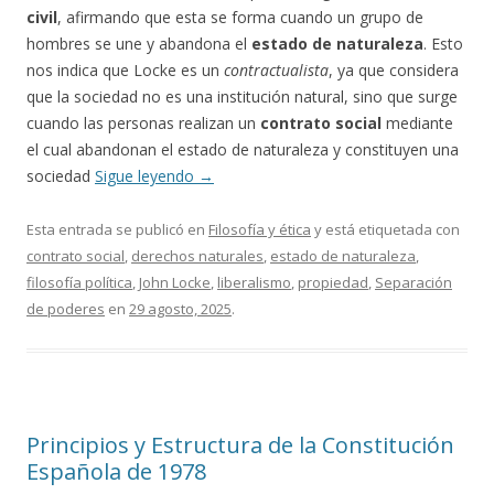
civil
, afirmando que esta se forma cuando un grupo de
hombres se une y abandona el
estado de naturaleza
. Esto
nos indica que Locke es un
contractualista
, ya que considera
que la sociedad no es una institución natural, sino que surge
cuando las personas realizan un
contrato social
mediante
el cual abandonan el estado de naturaleza y constituyen una
sociedad
Sigue leyendo
→
Esta entrada se publicó en
Filosofía y ética
y está etiquetada con
contrato social
,
derechos naturales
,
estado de naturaleza
,
filosofía política
,
John Locke
,
liberalismo
,
propiedad
,
Separación
de poderes
en
29 agosto, 2025
.
Principios y Estructura de la Constitución
Española de 1978