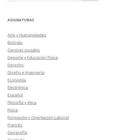
ASIGNATURAS
Arte y Humanidades
Biología
Ciencias sociales
Deporte y Educación Física
Derecho
Diseño e Ingeniería
Economía
Electrónica
Español
Filosofía y ética
Física
Formación y Orientación Laboral
Francés
Geografía