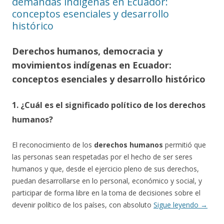
demandas indígenas en Ecuador:
conceptos esenciales y desarrollo
histórico
Derechos humanos, democracia y
movimientos indígenas en Ecuador:
conceptos esenciales y desarrollo histórico
1. ¿Cuál es el significado político de los derechos
humanos?
El reconocimiento de los
derechos humanos
permitió que
las personas sean respetadas por el hecho de ser seres
humanos y que, desde el ejercicio pleno de sus derechos,
puedan desarrollarse en lo personal, económico y social, y
participar de forma libre en la toma de decisiones sobre el
devenir político de los países, con absoluto
Sigue leyendo
→