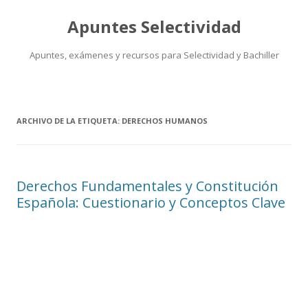
Apuntes Selectividad
Apuntes, exámenes y recursos para Selectividad y Bachiller
Saltar
al
contenido
ARCHIVO DE LA ETIQUETA:
DERECHOS HUMANOS
Derechos Fundamentales y Constitución
Española: Cuestionario y Conceptos Clave