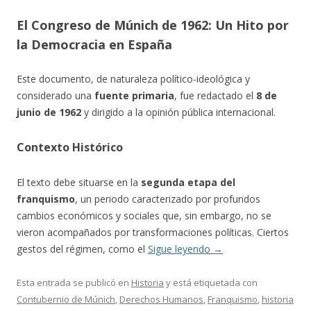
El Congreso de Múnich de 1962: Un Hito por
la Democracia en España
Este documento, de naturaleza político-ideológica y
considerado una
fuente primaria
, fue redactado el
8 de
junio de 1962
y dirigido a la opinión pública internacional.
Contexto Histórico
El texto debe situarse en la
segunda etapa del
franquismo
, un periodo caracterizado por profundos
cambios económicos y sociales que, sin embargo, no se
vieron acompañados por transformaciones políticas. Ciertos
gestos del régimen, como el
Sigue leyendo
→
Esta entrada se publicó en
Historia
y está etiquetada con
Contubernio de Múnich
,
Derechos Humanos
,
Franquismo
,
historia