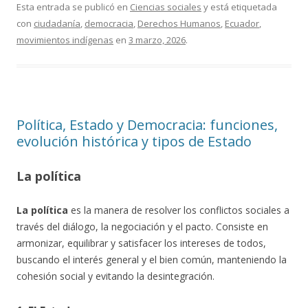
Esta entrada se publicó en
Ciencias sociales
y está etiquetada
con
ciudadanía
,
democracia
,
Derechos Humanos
,
Ecuador
,
movimientos indígenas
en
3 marzo, 2026
.
Política, Estado y Democracia: funciones,
evolución histórica y tipos de Estado
La política
La política
es la manera de resolver los conflictos sociales a
través del diálogo, la negociación y el pacto. Consiste en
armonizar, equilibrar y satisfacer los intereses de todos,
buscando el interés general y el bien común, manteniendo la
cohesión social y evitando la desintegración.