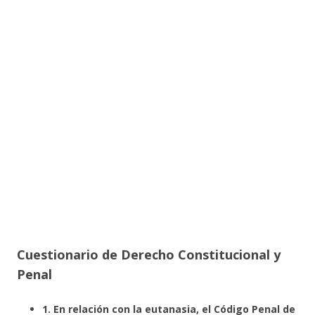
Cuestionario de Derecho Constitucional y
Penal
1. En relación con la eutanasia, el Código Penal de