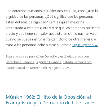
Los derechos humanos, establecidos en 1948, consagran la
dignidad de las personas. ¿Qué significa que las personas
estén dotadas de dignidad? Kant es quien mejor ha
contestado a esta pregunta y dice que las personas no tienen
precio y que tienen un valor absoluto en sí mismas, un valor
que no se puede instrumentalizar. Dicho de otra manera: el
trato a las personas debe buscar su propio
Sigue leyendo
→
Esta entrada se publicó en
Derecho
y está etiquetada con
Derechos Humanos
,
Dignidad Humana
,
Estado Democrático
,
Estado Social de Derecho
en
29 agosto, 2025
.
Múnich 1962: El Hito de la Oposición al
Franquismo y la Demanda de Libertades