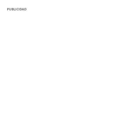
PUBLICIDAD