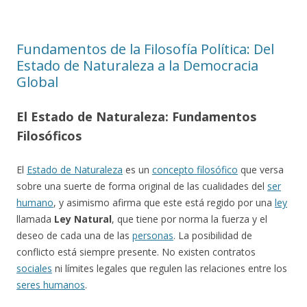
Fundamentos de la Filosofía Política: Del
Estado de Naturaleza a la Democracia
Global
El Estado de Naturaleza: Fundamentos
Filosóficos
El
Estado de Naturaleza
es un
concepto filosófico
que versa
sobre una suerte de forma original de las cualidades del
ser
humano
, y asimismo afirma que este está regido por una
ley
llamada
Ley Natural
, que tiene por norma la fuerza y el
deseo de cada una de las
personas
. La posibilidad de
conflicto está siempre presente. No existen contratos
sociales
ni límites legales que regulen las relaciones entre los
seres humanos
.