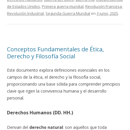
de Estados Unidos
,
Primera guerra mundial
,
Revolución Francesa
,
Revolución Industrial
,
Segunda Guerra Mundial
en
3 junio, 2025
.
Conceptos Fundamentales de Ética,
Derecho y Filosofía Social
Este documento explora definiciones esenciales en los
campos de la ética, el derecho y la filosofía social,
proporcionando una base sólida para comprender principios
clave que rigen la convivencia humana y el desarrollo
personal.
Derechos Humanos (DD. HH.)
Derivan del
derecho natural
: son aquellos que toda