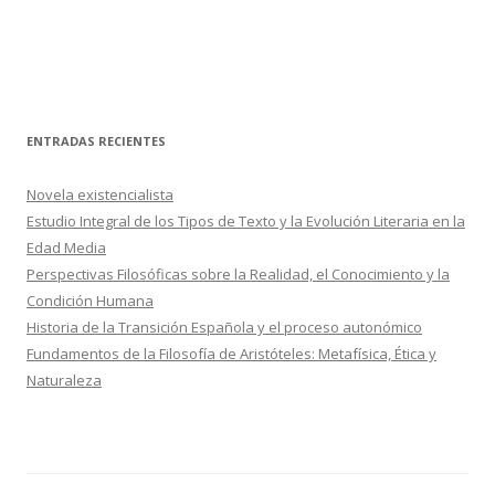
ENTRADAS RECIENTES
Novela existencialista
Estudio Integral de los Tipos de Texto y la Evolución Literaria en la
Edad Media
Perspectivas Filosóficas sobre la Realidad, el Conocimiento y la
Condición Humana
Historia de la Transición Española y el proceso autonómico
Fundamentos de la Filosofía de Aristóteles: Metafísica, Ética y
Naturaleza