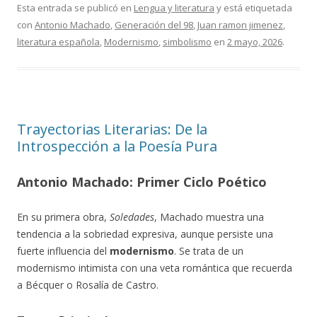
Esta entrada se publicó en
Lengua y literatura
y está etiquetada
con
Antonio Machado
,
Generación del 98
,
Juan ramon jimenez
,
literatura española
,
Modernismo
,
simbolismo
en
2 mayo, 2026
.
Trayectorias Literarias: De la
Introspección a la Poesía Pura
Antonio Machado: Primer Ciclo Poético
En su primera obra,
Soledades
, Machado muestra una
tendencia a la sobriedad expresiva, aunque persiste una
fuerte influencia del
modernismo
. Se trata de un
modernismo intimista con una veta romántica que recuerda
a Bécquer o Rosalía de Castro.