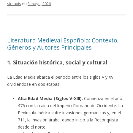
sintaxis
en
3 mayo, 2026
.
Literatura Medieval Española: Contexto,
Géneros y Autores Principales
1. Situación histórica, social y cultural
La Edad Media abarca el periodo entre los siglos V y XV,
dividiéndose en dos etapas:
Alta Edad Media (Siglos V-XIII):
Comienza en el año
476 con la caída del Imperio Romano de Occidente. La
Península Ibérica sufre invasiones germánicas y, en el
711, la invasión árabe, dando inicio a la Reconquista
desde el norte.