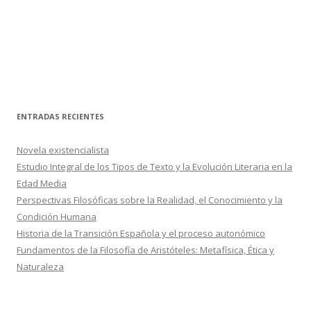
ENTRADAS RECIENTES
Novela existencialista
Estudio Integral de los Tipos de Texto y la Evolución Literaria en la
Edad Media
Perspectivas Filosóficas sobre la Realidad, el Conocimiento y la
Condición Humana
Historia de la Transición Española y el proceso autonómico
Fundamentos de la Filosofía de Aristóteles: Metafísica, Ética y
Naturaleza