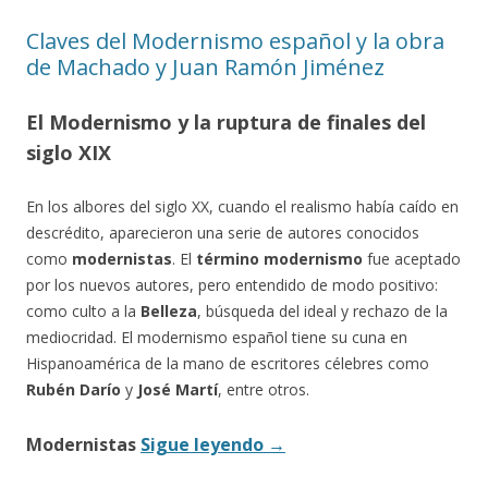
Claves del Modernismo español y la obra
de Machado y Juan Ramón Jiménez
El Modernismo y la ruptura de finales del
siglo XIX
En los albores del siglo XX, cuando el realismo había caído en
descrédito, aparecieron una serie de autores conocidos
como
modernistas
. El
término modernismo
fue aceptado
por los nuevos autores, pero entendido de modo positivo:
como culto a la
Belleza
, búsqueda del ideal y rechazo de la
mediocridad. El modernismo español tiene su cuna en
Hispanoamérica de la mano de escritores célebres como
Rubén Darío
y
José Martí
, entre otros.
Modernistas
Sigue leyendo
→