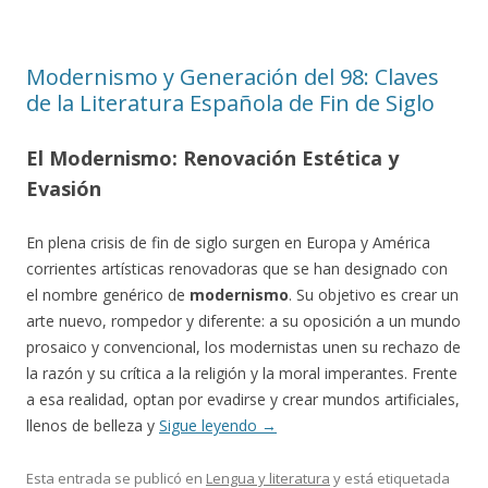
Modernismo y Generación del 98: Claves
de la Literatura Española de Fin de Siglo
El Modernismo: Renovación Estética y
Evasión
En plena crisis de fin de siglo surgen en Europa y América
corrientes artísticas renovadoras que se han designado con
el nombre genérico de
modernismo
. Su objetivo es crear un
arte nuevo, rompedor y diferente: a su oposición a un mundo
prosaico y convencional, los modernistas unen su rechazo de
la razón y su crítica a la religión y la moral imperantes. Frente
a esa realidad, optan por evadirse y crear mundos artificiales,
llenos de belleza y
Sigue leyendo
→
Esta entrada se publicó en
Lengua y literatura
y está etiquetada