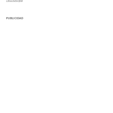
Tecnología
PUBLICIDAD