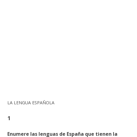
LA LENGUA ESPAÑOLA
1
Enumere las lenguas de España que tienen la