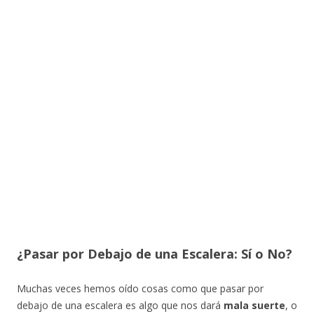
¿Pasar por Debajo de una Escalera: Sí o No?
Muchas veces hemos oído cosas como que pasar por
debajo de una escalera es algo que nos dará
mala suerte
, o