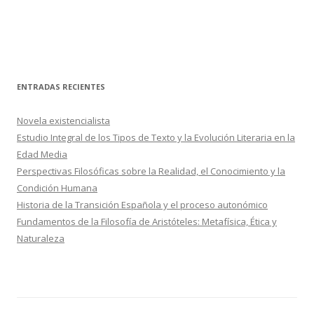
ENTRADAS RECIENTES
Novela existencialista
Estudio Integral de los Tipos de Texto y la Evolución Literaria en la
Edad Media
Perspectivas Filosóficas sobre la Realidad, el Conocimiento y la
Condición Humana
Historia de la Transición Española y el proceso autonómico
Fundamentos de la Filosofía de Aristóteles: Metafísica, Ética y
Naturaleza