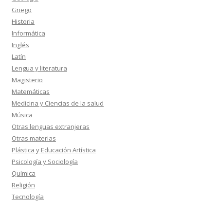
Griego
Historia
Informática
Inglés
Latín
Lengua y literatura
Magisterio
Matemáticas
Medicina y Ciencias de la salud
Música
Otras lenguas extranjeras
Otras materias
Plástica y Educación Artística
Psicología y Sociología
Química
Religión
Tecnología