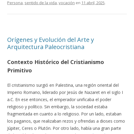
Persona
,
sentido de la vida
,
vocación
en
11 abril, 2025
.
Orígenes y Evolución del Arte y
Arquitectura Paleocristiana
Contexto Histórico del Cristianismo
Primitivo
El cristianismo surgió en Palestina, una región oriental del
Imperio Romano, liderado por Jesús de Nazaret en el siglo I
a.C. En ese entonces, el emperador unificaba el poder
religioso y político. Sin embargo, la sociedad estaba
fragmentada en cuanto a lo religioso. Por un lado, estaban
los paganos, que realizaban rezos y ofrendas a dioses como
Júpiter, Ceres o Plutón. Por otro lado, había una gran parte