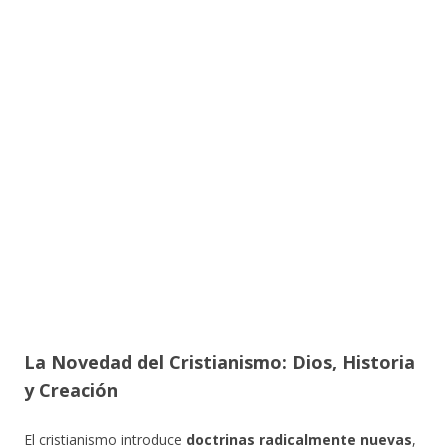
La Novedad del Cristianismo: Dios, Historia
y Creación
El cristianismo introduce
doctrinas radicalmente nuevas
,