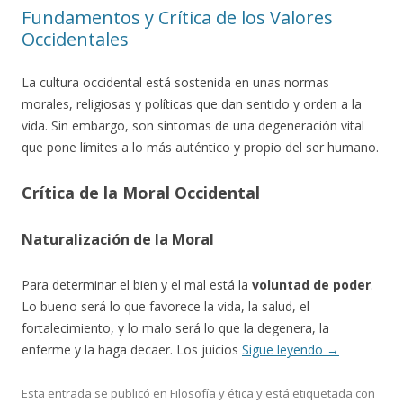
Fundamentos y Crítica de los Valores
Occidentales
La cultura occidental está sostenida en unas normas
morales, religiosas y políticas que dan sentido y orden a la
vida. Sin embargo, son síntomas de una degeneración vital
que pone límites a lo más auténtico y propio del ser humano.
Crítica de la Moral Occidental
Naturalización de la Moral
Para determinar el bien y el mal está la
voluntad de poder
.
Lo bueno será lo que favorece la vida, la salud, el
fortalecimiento, y lo malo será lo que la degenera, la
enferme y la haga decaer. Los juicios
Sigue leyendo
→
Esta entrada se publicó en
Filosofía y ética
y está etiquetada con