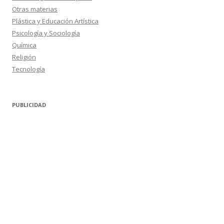
Otras materias
Plástica y Educación Artística
Psicología y Sociología
Química
Religión
Tecnología
PUBLICIDAD