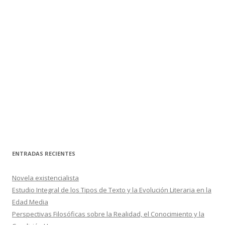
ENTRADAS RECIENTES
Novela existencialista
Estudio Integral de los Tipos de Texto y la Evolución Literaria en la
Edad Media
Perspectivas Filosóficas sobre la Realidad, el Conocimiento y la