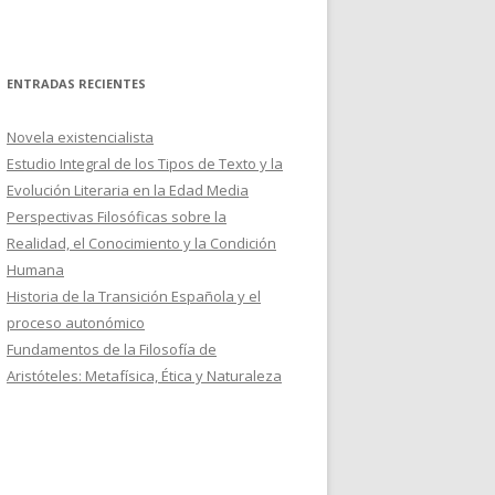
ENTRADAS RECIENTES
Novela existencialista
Estudio Integral de los Tipos de Texto y la
Evolución Literaria en la Edad Media
Perspectivas Filosóficas sobre la
Realidad, el Conocimiento y la Condición
Humana
Historia de la Transición Española y el
proceso autonómico
Fundamentos de la Filosofía de
Aristóteles: Metafísica, Ética y Naturaleza