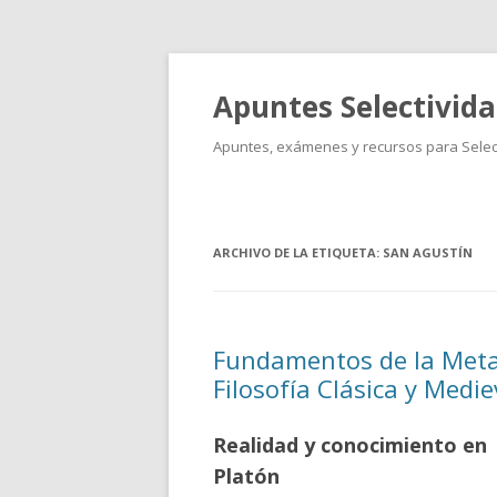
Apuntes Selectivid
Apuntes, exámenes y recursos para Select
ARCHIVO DE LA ETIQUETA:
SAN AGUSTÍN
Fundamentos de la Metafí
Filosofía Clásica y Medie
Realidad y conocimiento en
Platón