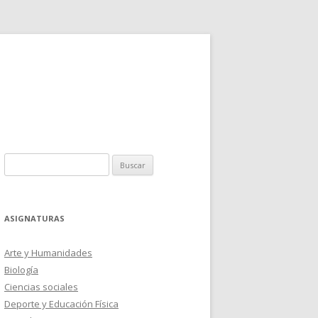
Buscar:
ASIGNATURAS
Arte y Humanidades
Biología
Ciencias sociales
Deporte y Educación Física