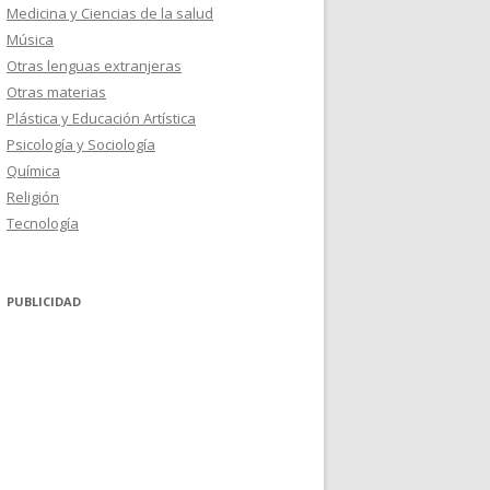
Medicina y Ciencias de la salud
Música
Otras lenguas extranjeras
Otras materias
Plástica y Educación Artística
Psicología y Sociología
Química
Religión
Tecnología
PUBLICIDAD