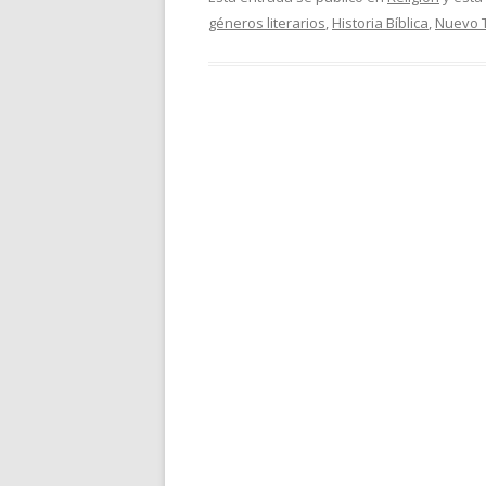
géneros literarios
,
Historia Bíblica
,
Nuevo 