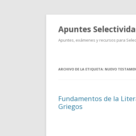
Apuntes Selectivid
Apuntes, exámenes y recursos para Select
ARCHIVO DE LA ETIQUETA:
NUEVO TESTAME
Fundamentos de la Litera
Griegos