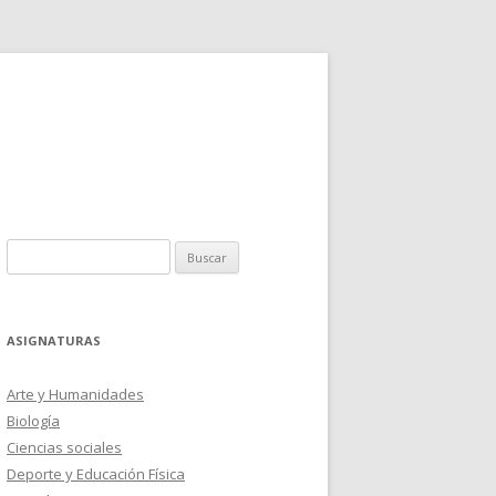
Buscar:
ASIGNATURAS
Arte y Humanidades
Biología
Ciencias sociales
Deporte y Educación Física