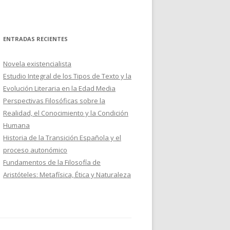
ENTRADAS RECIENTES
Novela existencialista
Estudio Integral de los Tipos de Texto y la
Evolución Literaria en la Edad Media
Perspectivas Filosóficas sobre la
Realidad, el Conocimiento y la Condición
Humana
Historia de la Transición Española y el
proceso autonómico
Fundamentos de la Filosofía de
Aristóteles: Metafísica, Ética y Naturaleza