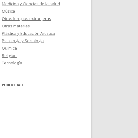
Medicina y Ciencias de la salud
Música
Otras lenguas extranjeras
Otras materias
Plástica y Educación Artística
Psicología y Sociología
Química
Religión
Tecnología
PUBLICIDAD