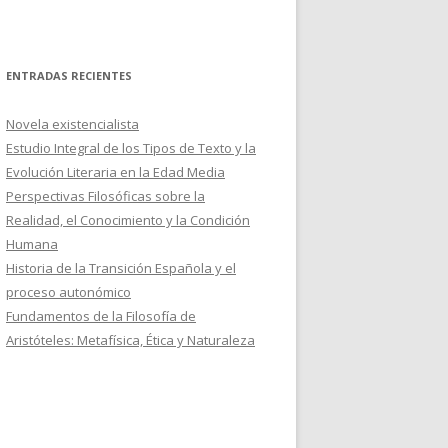
ENTRADAS RECIENTES
Novela existencialista
Estudio Integral de los Tipos de Texto y la
Evolución Literaria en la Edad Media
Perspectivas Filosóficas sobre la
Realidad, el Conocimiento y la Condición
Humana
Historia de la Transición Española y el
proceso autonómico
Fundamentos de la Filosofía de
Aristóteles: Metafísica, Ética y Naturaleza