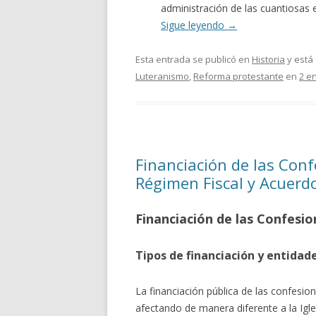
administración de las cuantiosas
Sigue leyendo
→
Esta entrada se publicó en
Historia
y está
Luteranismo
,
Reforma protestante
en
2 e
Financiación de las Conf
Régimen Fiscal y Acuerd
Financiación de las Confesio
Tipos de financiación y entidade
La financiación pública de las confesion
afectando de manera diferente a la Igl