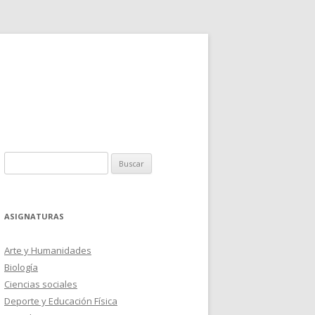
Buscar:
ASIGNATURAS
Arte y Humanidades
Biología
Ciencias sociales
Deporte y Educación Física