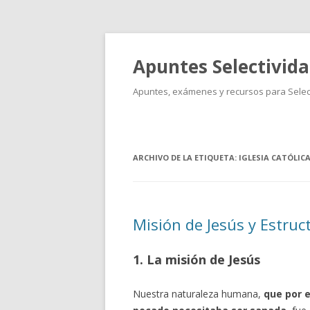
Apuntes Selectivid
Apuntes, exámenes y recursos para Select
ARCHIVO DE LA ETIQUETA:
IGLESIA CATÓLIC
Misión de Jesús y Estruct
1. La misión de Jesús
Nuestra naturaleza humana,
que por e