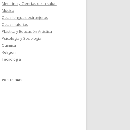
Medicina y Ciencias de la salud
Música
Otras lenguas extranjeras
Otras materias
Plástica y Educación Artística
Psicología y Sociología
Química
Religión
Tecnología
PUBLICIDAD