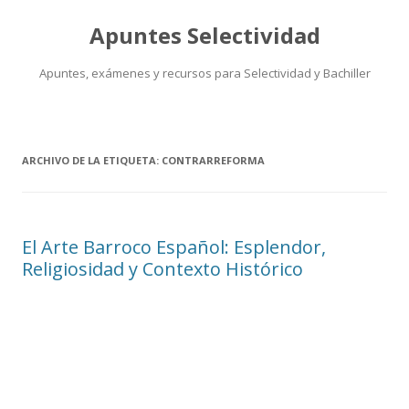
Apuntes Selectividad
Apuntes, exámenes y recursos para Selectividad y Bachiller
Saltar
al
contenido
ARCHIVO DE LA ETIQUETA:
CONTRARREFORMA
El Arte Barroco Español: Esplendor,
Religiosidad y Contexto Histórico