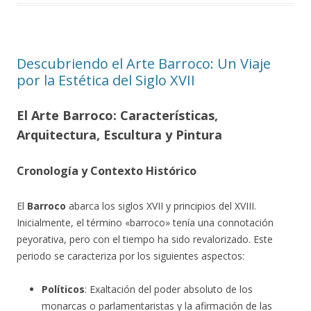
Descubriendo el Arte Barroco: Un Viaje
por la Estética del Siglo XVII
El Arte Barroco: Características,
Arquitectura, Escultura y Pintura
Cronología y Contexto Histórico
El
Barroco
abarca los siglos XVII y principios del XVIII.
Inicialmente, el término «barroco» tenía una connotación
peyorativa, pero con el tiempo ha sido revalorizado. Este
periodo se caracteriza por los siguientes aspectos:
Políticos
: Exaltación del poder absoluto de los
monarcas o parlamentaristas y la afirmación de las