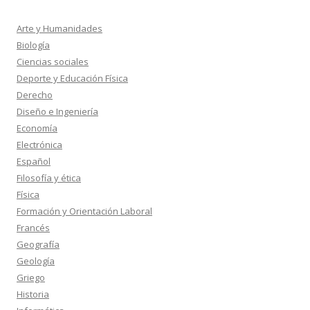
Arte y Humanidades
Biología
Ciencias sociales
Deporte y Educación Física
Derecho
Diseño e Ingeniería
Economía
Electrónica
Español
Filosofía y ética
Física
Formación y Orientación Laboral
Francés
Geografía
Geología
Griego
Historia