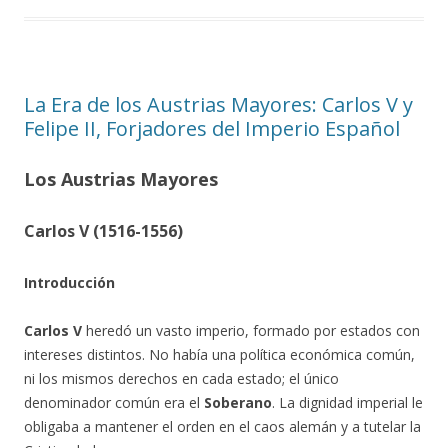
La Era de los Austrias Mayores: Carlos V y
Felipe II, Forjadores del Imperio Español
Los Austrias Mayores
Carlos V (1516-1556)
Introducción
Carlos V
heredó un vasto imperio, formado por estados con
intereses distintos. No había una política económica común,
ni los mismos derechos en cada estado; el único
denominador común era el
Soberano
. La dignidad imperial le
obligaba a mantener el orden en el caos alemán y a tutelar la