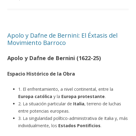
Apolo y Dafne de Bernini: El Éxtasis del
Movimiento Barroco
Apolo y Dafne de Bernini (1622-25)
Espacio Histórico de la Obra
1. El enfrentamiento, a nivel continental, entre la
Europa católica
y la
Europa protestante
.
2. La situación particular de
Italia
, terreno de luchas
entre potencias europeas.
3. La singularidad político-administrativa de Italia y, más
individualmente, los
Estados Pontificios
.