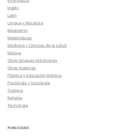
Informática
Inglés
Latín
Lengua y literatura
Magisterio
Matemáticas
Medicina y Ciencias de la salud
Música
Otras lenguas extranjeras
Otras materias
Plástica y Educación Artística
Psicología y Sociología
Química
Religión
Tecnología
PUBLICIDAD