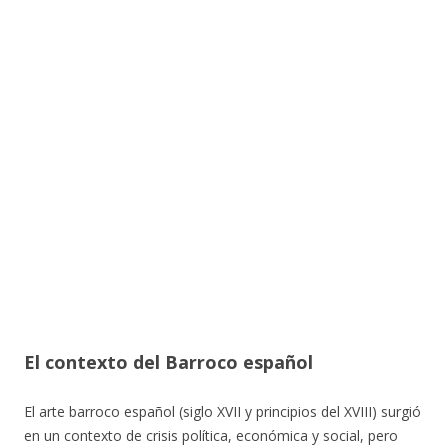
El contexto del Barroco español
El arte barroco español (siglo XVII y principios del XVIII) surgió
en un contexto de crisis política, económica y social, pero