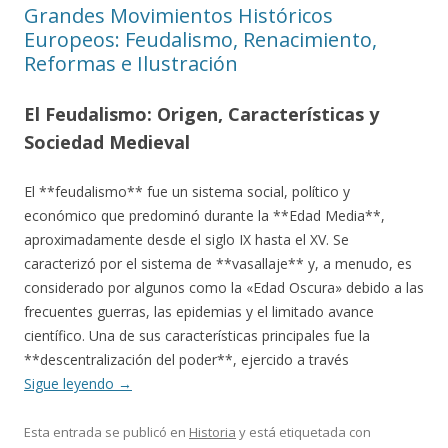
Grandes Movimientos Históricos
Europeos: Feudalismo, Renacimiento,
Reformas e Ilustración
El Feudalismo: Origen, Características y
Sociedad Medieval
El **feudalismo** fue un sistema social, político y
económico que predominó durante la **Edad Media**,
aproximadamente desde el siglo IX hasta el XV. Se
caracterizó por el sistema de **vasallaje** y, a menudo, es
considerado por algunos como la «Edad Oscura» debido a las
frecuentes guerras, las epidemias y el limitado avance
científico. Una de sus características principales fue la
**descentralización del poder**, ejercido a través
Sigue leyendo
→
Esta entrada se publicó en
Historia
y está etiquetada con