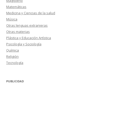
Magisterio
Matemáticas
Medicina y Ciencias de la salud
Música
Otras lenguas extranjeras
Otras materias
Plástica y Educación Artística
Psicología y Sociología
Química
Religión
Tecnología
PUBLICIDAD