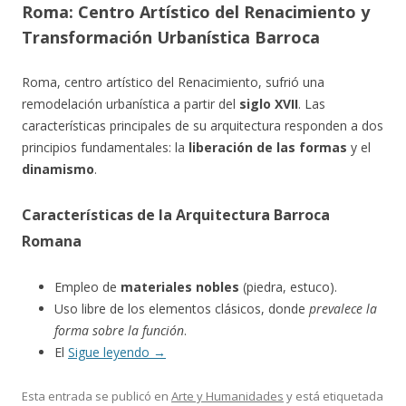
Roma: Centro Artístico del Renacimiento y
Transformación Urbanística Barroca
Roma, centro artístico del Renacimiento, sufrió una
remodelación urbanística a partir del
siglo XVII
. Las
características principales de su arquitectura responden a dos
principios fundamentales: la
liberación de las formas
y el
dinamismo
.
Características de la Arquitectura Barroca
Romana
Empleo de
materiales nobles
(piedra, estuco).
Uso libre de los elementos clásicos, donde
prevalece la
forma sobre la función
.
El
Sigue leyendo
→
Esta entrada se publicó en
Arte y Humanidades
y está etiquetada