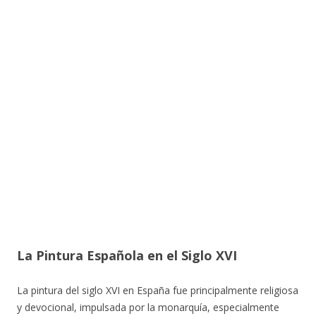
La Pintura Española en el Siglo XVI
La pintura del siglo XVI en España fue principalmente religiosa
y devocional, impulsada por la monarquía, especialmente