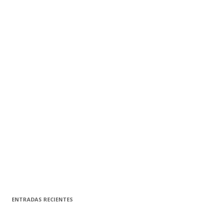
ENTRADAS RECIENTES