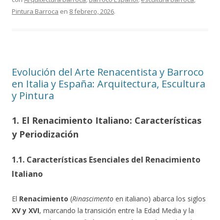
Pintura Barroca
en
8 febrero, 2026
.
Evolución del Arte Renacentista y Barroco
en Italia y España: Arquitectura, Escultura
y Pintura
1. El Renacimiento Italiano: Características
y Periodización
1.1. Características Esenciales del Renacimiento
Italiano
El
Renacimiento
(
Rinascimento
en italiano) abarca los siglos
XV y XVI
, marcando la transición entre la Edad Media y la