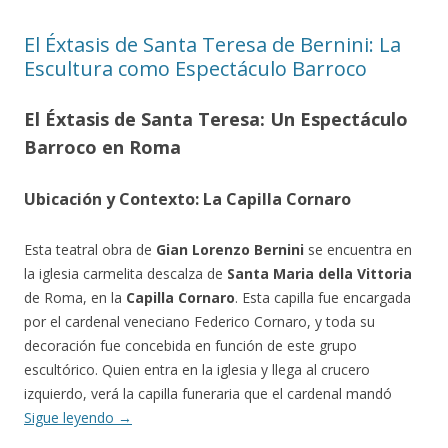
El Éxtasis de Santa Teresa de Bernini: La
Escultura como Espectáculo Barroco
El Éxtasis de Santa Teresa: Un Espectáculo
Barroco en Roma
Ubicación y Contexto: La Capilla Cornaro
Esta teatral obra de
Gian Lorenzo Bernini
se encuentra en
la iglesia carmelita descalza de
Santa Maria della Vittoria
de Roma, en la
Capilla Cornaro
. Esta capilla fue encargada
por el cardenal veneciano Federico Cornaro, y toda su
decoración fue concebida en función de este grupo
escultórico. Quien entra en la iglesia y llega al crucero
izquierdo, verá la capilla funeraria que el cardenal mandó
Sigue leyendo
→