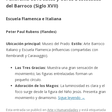
del Barroco (Siglo XVII)
Escuela Flamenca e Italiana
Peter Paul Rubens (Flandes)
Ubicación principal:
Museo del Prado.
Estilo:
Arte Barroco
Italiano y Escuela Flamenca (influencias compartidas con
Rembrandt y Caravaggio).
Las Tres Gracias:
Muestra una gran sensación de
movimiento; las figuras entrelazadas forman un
pequeño círculo.
Adoración de los Magos:
La luminosidad es clara y el
foco surge desde la figura del Niño Jesús. Presenta gran
movimiento y dinamismo.
Sigue leyendo
→
Esta entrada se publicó en
Arte y Humanidades
y está etiquetada