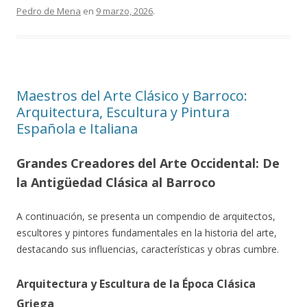
Pedro de Mena
en
9 marzo, 2026
.
Maestros del Arte Clásico y Barroco:
Arquitectura, Escultura y Pintura
Española e Italiana
Grandes Creadores del Arte Occidental: De
la Antigüedad Clásica al Barroco
A continuación, se presenta un compendio de arquitectos,
escultores y pintores fundamentales en la historia del arte,
destacando sus influencias, características y obras cumbre.
Arquitectura y Escultura de la Época Clásica
Griega