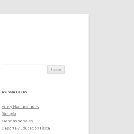
Buscar:
ASIGNATURAS
Arte y Humanidades
Biología
Ciencias sociales
Deporte y Educación Física