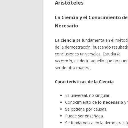
Aristóteles
La Ciencia y el Conocimiento de
Necesario
La
ciencia
se fundamenta en el méto
de la demostración, buscando resultad
conclusiones universales. Estudia
lo
necesario
, es decir, aquello que no pue
ser de otra manera.
Características de la Ciencia
Es universal, no singular.
Conocimiento de
lo necesario
y 
Se obtiene por causas.
Puede ser enseñada.
Se fundamenta en la demostració