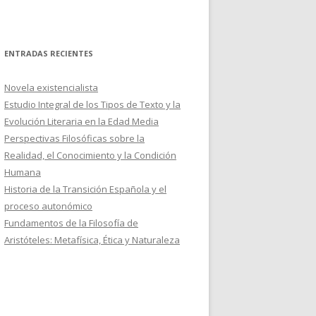
ENTRADAS RECIENTES
Novela existencialista
Estudio Integral de los Tipos de Texto y la
Evolución Literaria en la Edad Media
Perspectivas Filosóficas sobre la
Realidad, el Conocimiento y la Condición
Humana
Historia de la Transición Española y el
proceso autonómico
Fundamentos de la Filosofía de
Aristóteles: Metafísica, Ética y Naturaleza