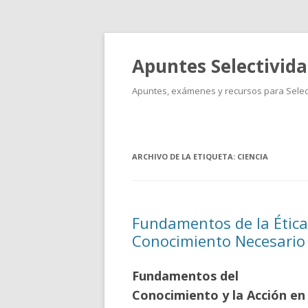
Apuntes Selectivid
Apuntes, exámenes y recursos para Select
ARCHIVO DE LA ETIQUETA:
CIENCIA
Fundamentos de la Ética 
Conocimiento Necesario 
Fundamentos del
Conocimiento y la Acción en