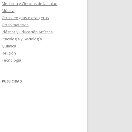
Medicina y Ciencias de la salud
Música
Otras lenguas extranjeras
Otras materias
Plástica y Educación Artística
Psicología y Sociología
Química
Religión
Tecnología
PUBLICIDAD