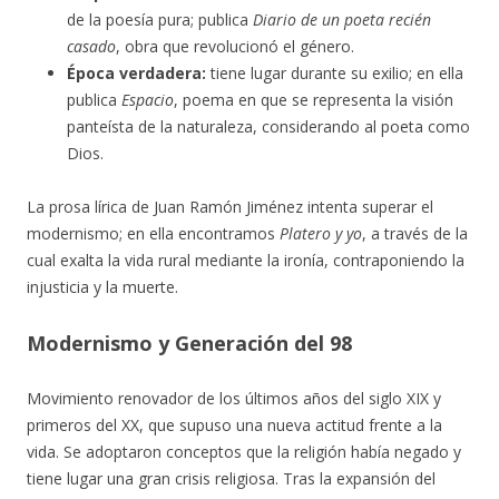
de la poesía pura; publica
Diario de un poeta recién
casado
, obra que revolucionó el género.
Época verdadera:
tiene lugar durante su exilio; en ella
publica
Espacio
, poema en que se representa la visión
panteísta de la naturaleza, considerando al poeta como
Dios.
La prosa lírica de Juan Ramón Jiménez intenta superar el
modernismo; en ella encontramos
Platero y yo
, a través de la
cual exalta la vida rural mediante la ironía, contraponiendo la
injusticia y la muerte.
Modernismo y Generación del 98
Movimiento renovador de los últimos años del siglo XIX y
primeros del XX, que supuso una nueva actitud frente a la
vida. Se adoptaron conceptos que la religión había negado y
tiene lugar una gran crisis religiosa. Tras la expansión del