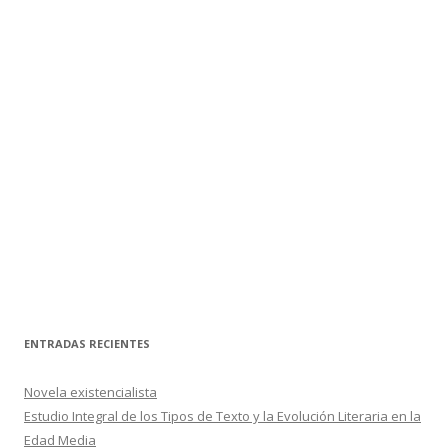
ENTRADAS RECIENTES
Novela existencialista
Estudio Integral de los Tipos de Texto y la Evolución Literaria en la
Edad Media