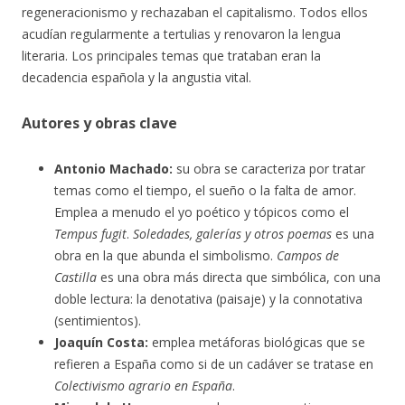
regeneracionismo y rechazaban el capitalismo. Todos ellos
acudían regularmente a tertulias y renovaron la lengua
literaria. Los principales temas que trataban eran la
decadencia española y la angustia vital.
Autores y obras clave
Antonio Machado:
su obra se caracteriza por tratar
temas como el tiempo, el sueño o la falta de amor.
Emplea a menudo el yo poético y tópicos como el
Tempus fugit
.
Soledades, galerías y otros poemas
es una
obra en la que abunda el simbolismo.
Campos de
Castilla
es una obra más directa que simbólica, con una
doble lectura: la denotativa (paisaje) y la connotativa
(sentimientos).
Joaquín Costa:
emplea metáforas biológicas que se
refieren a España como si de un cadáver se tratase en
Colectivismo agrario en España
.