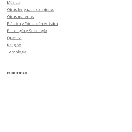
Música
Otras lenguas extranjeras
Otras materias
Plástica y Educación Artística
Psicología y Sociología
Química
Religión
Tecnología
PUBLICIDAD