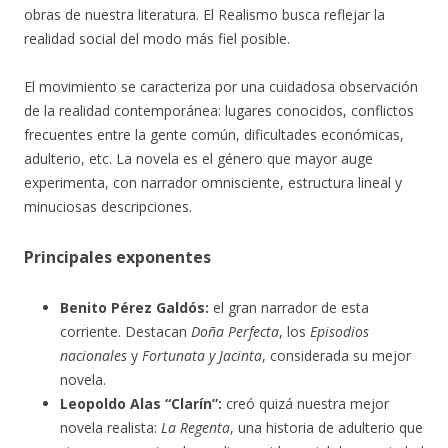
obras de nuestra literatura. El Realismo busca reflejar la
realidad social del modo más fiel posible.
El movimiento se caracteriza por una cuidadosa observación
de la realidad contemporánea: lugares conocidos, conflictos
frecuentes entre la gente común, dificultades económicas,
adulterio, etc. La novela es el género que mayor auge
experimenta, con narrador omnisciente, estructura lineal y
minuciosas descripciones.
Principales exponentes
Benito Pérez Galdós:
el gran narrador de esta
corriente. Destacan
Doña Perfecta
, los
Episodios
nacionales
y
Fortunata y Jacinta
, considerada su mejor
novela.
Leopoldo Alas “Clarín”:
creó quizá nuestra mejor
novela realista:
La Regenta
, una historia de adulterio que