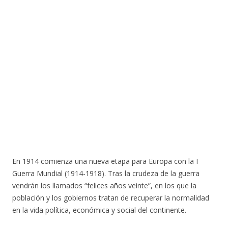
En 1914 comienza una nueva etapa para Europa con la I
Guerra Mundial (1914-1918). Tras la crudeza de la guerra
vendrán los llamados “felices años veinte”, en los que la
población y los gobiernos tratan de recuperar la normalidad
en la vida política, económica y social del continente.