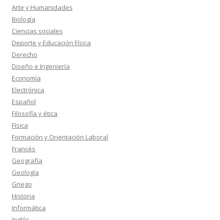
Arte y Humanidades
Biología
Ciencias sociales
Deporte y Educación Física
Derecho
Diseño e Ingeniería
Economía
Electrónica
Español
Filosofía y ética
Física
Formación y Orientación Laboral
Francés
Geografía
Geología
Griego
Historia
Informática
Inglés