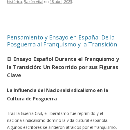
histórica
,
Razón vital
en
18 abril, 2025
.
Pensamiento y Ensayo en España: De la
Posguerra al Franquismo y la Transición
El Ensayo Español Durante el Franquismo y
la Transición: Un Recorrido por sus Figuras
Clave
La Influencia del Nacionalsindicalismo en la
Cultura de Posguerra
Tras la Guerra Civil, el liberalismo fue reprimido y el
nacionalsindicalismo dominó la vida cultural española.
Algunos escritores se sintieron atraídos por el franquismo,