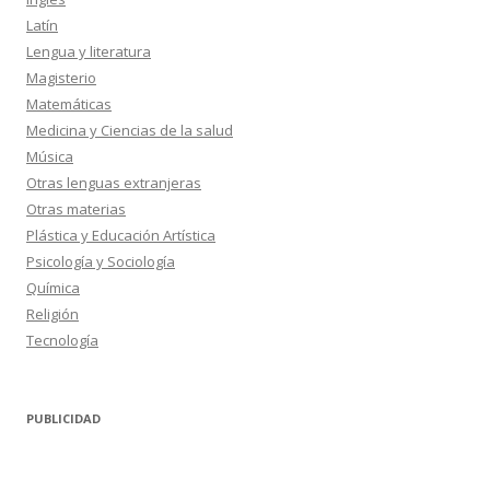
Latín
Lengua y literatura
Magisterio
Matemáticas
Medicina y Ciencias de la salud
Música
Otras lenguas extranjeras
Otras materias
Plástica y Educación Artística
Psicología y Sociología
Química
Religión
Tecnología
PUBLICIDAD