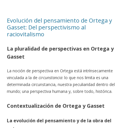
Evolución del pensamiento de Ortega y
Gasset: Del perspectivismo al
raciovitalismo
La pluralidad de perspectivas en Ortega y
Gasset
La noción de perspectiva en Ortega está intrínsecamente
vinculada a la de
circunstancia
: lo que nos limita es una
determinada circunstancia, nuestra peculiaridad dentro del
mundo; una perspectiva humana y, sobre todo, histórica.
Contextualización de Ortega y Gasset
La evolución del pensamiento y de la obra del