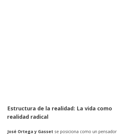
Estructura de la realidad: La vida como
realidad radical
José Ortega y Gasset
se posiciona como un pensador