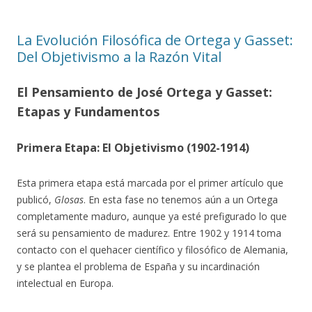
La Evolución Filosófica de Ortega y Gasset:
Del Objetivismo a la Razón Vital
El Pensamiento de José Ortega y Gasset:
Etapas y Fundamentos
Primera Etapa: El Objetivismo (1902-1914)
Esta primera etapa está marcada por el primer artículo que
publicó,
Glosas
. En esta fase no tenemos aún a un Ortega
completamente maduro, aunque ya esté prefigurado lo que
será su pensamiento de madurez. Entre 1902 y 1914 toma
contacto con el quehacer científico y filosófico de Alemania,
y se plantea el problema de España y su incardinación
intelectual en Europa.