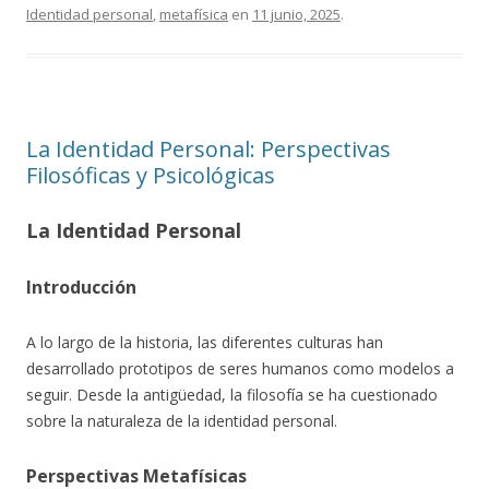
Identidad personal
,
metafísica
en
11 junio, 2025
.
La Identidad Personal: Perspectivas
Filosóficas y Psicológicas
La Identidad Personal
Introducción
A lo largo de la historia, las diferentes culturas han
desarrollado prototipos de seres humanos como modelos a
seguir. Desde la antigüedad, la filosofía se ha cuestionado
sobre la naturaleza de la identidad personal.
Perspectivas Metafísicas