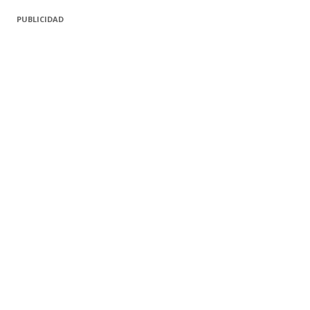
PUBLICIDAD