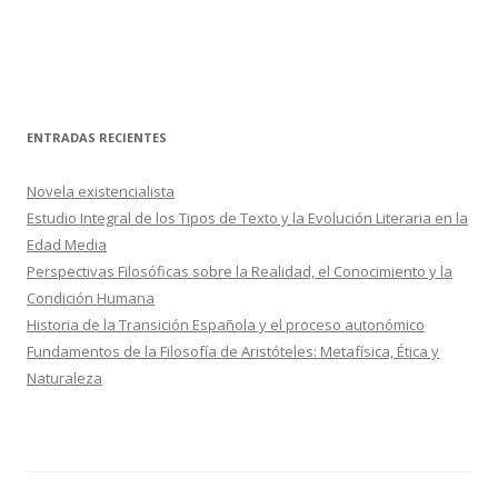
ENTRADAS RECIENTES
Novela existencialista
Estudio Integral de los Tipos de Texto y la Evolución Literaria en la
Edad Media
Perspectivas Filosóficas sobre la Realidad, el Conocimiento y la
Condición Humana
Historia de la Transición Española y el proceso autonómico
Fundamentos de la Filosofía de Aristóteles: Metafísica, Ética y
Naturaleza