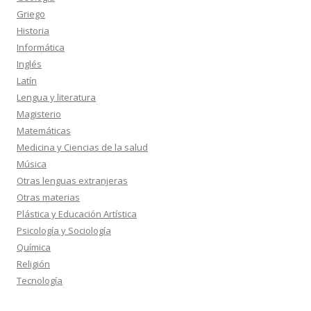
Griego
Historia
Informática
Inglés
Latín
Lengua y literatura
Magisterio
Matemáticas
Medicina y Ciencias de la salud
Música
Otras lenguas extranjeras
Otras materias
Plástica y Educación Artística
Psicología y Sociología
Química
Religión
Tecnología