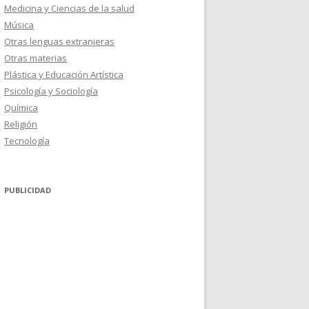
Medicina y Ciencias de la salud
Música
Otras lenguas extranjeras
Otras materias
Plástica y Educación Artística
Psicología y Sociología
Química
Religión
Tecnología
PUBLICIDAD