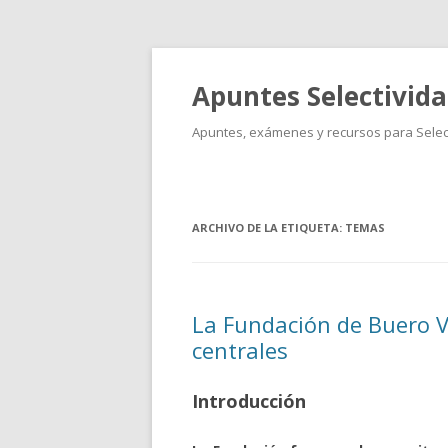
Apuntes Selectivid
Apuntes, exámenes y recursos para Select
ARCHIVO DE LA ETIQUETA:
TEMAS
La Fundación de Buero V
centrales
Introducción