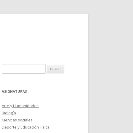
Buscar:
ASIGNATURAS
Arte y Humanidades
Biología
Ciencias sociales
Deporte y Educación Física