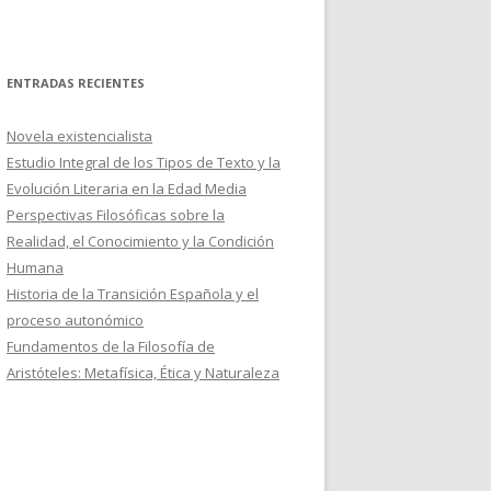
ENTRADAS RECIENTES
Novela existencialista
Estudio Integral de los Tipos de Texto y la
Evolución Literaria en la Edad Media
Perspectivas Filosóficas sobre la
Realidad, el Conocimiento y la Condición
Humana
Historia de la Transición Española y el
proceso autonómico
Fundamentos de la Filosofía de
Aristóteles: Metafísica, Ética y Naturaleza