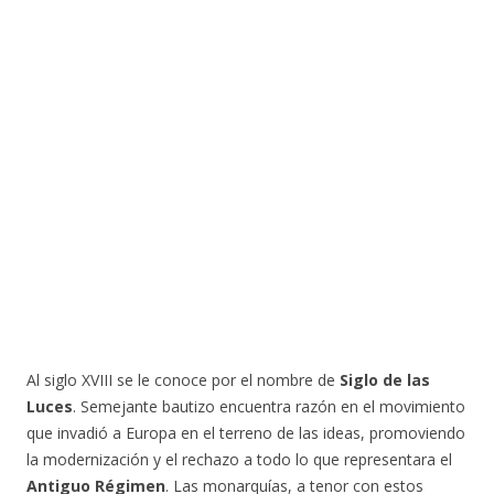
Al siglo XVIII se le conoce por el nombre de
Siglo de las
Luces
. Semejante bautizo encuentra razón en el movimiento
que invadió a Europa en el terreno de las ideas, promoviendo
la modernización y el rechazo a todo lo que representara el
Antiguo Régimen
. Las monarquías, a tenor con estos