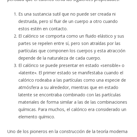
Es una sustancia sutil que no puede ser creada ni
destruida, pero sí fluir de un cuerpo a otro cuando
estos estén en contacto.
El calórico se comporta como un fluido elástico y sus
partes se repelen entre sí, pero son atraídas por las
partículas que componen los cuerpos y esta atracción
depende de la naturaleza de cada cuerpo.
El calórico se puede presentar en estado «sensible» o
«latente». El primer estado se manifestaba cuando el
calórico rodeaba a las partículas como una especie de
atmósfera a su alrededor, mientras que en estado
latente se encontraba combinado con las partículas
materiales de forma similar a las de las combinaciones
químicas. Para muchos, el calórico era considerado un
elemento químico.
Uno de los pioneros en la construcción de la teoría moderna