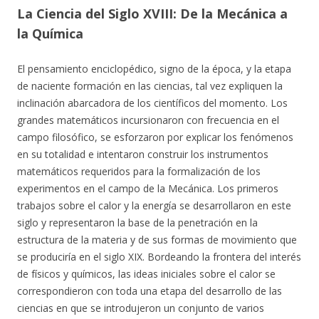
La Ciencia del Siglo XVIII: De la Mecánica a
la Química
El pensamiento enciclopédico, signo de la época, y la etapa
de naciente formación en las ciencias, tal vez expliquen la
inclinación abarcadora de los científicos del momento. Los
grandes matemáticos incursionaron con frecuencia en el
campo filosófico, se esforzaron por explicar los fenómenos
en su totalidad e intentaron construir los instrumentos
matemáticos requeridos para la formalización de los
experimentos en el campo de la Mecánica. Los primeros
trabajos sobre el calor y la energía se desarrollaron en este
siglo y representaron la base de la penetración en la
estructura de la materia y de sus formas de movimiento que
se produciría en el siglo XIX. Bordeando la frontera del interés
de físicos y químicos, las ideas iniciales sobre el calor se
correspondieron con toda una etapa del desarrollo de las
ciencias en que se introdujeron un conjunto de varios