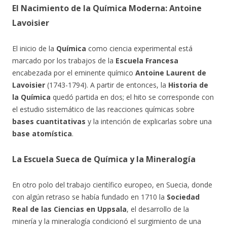
El Nacimiento de la Química Moderna: Antoine
Lavoisier
El inicio de la
Química
como ciencia experimental está
marcado por los trabajos de la
Escuela Francesa
encabezada por el eminente químico
Antoine Laurent de
Lavoisier
(1743-1794). A partir de entonces, la
Historia de
la Química
quedó partida en dos; el hito se corresponde con
el estudio sistemático de las reacciones químicas sobre
bases cuantitativas
y la intención de explicarlas sobre una
base atomística
.
La Escuela Sueca de Química y la Mineralogía
En otro polo del trabajo científico europeo, en Suecia, donde
con algún retraso se había fundado en 1710 la
Sociedad
Real de las Ciencias en Uppsala
, el desarrollo de la
minería y la mineralogía condicionó el surgimiento de una