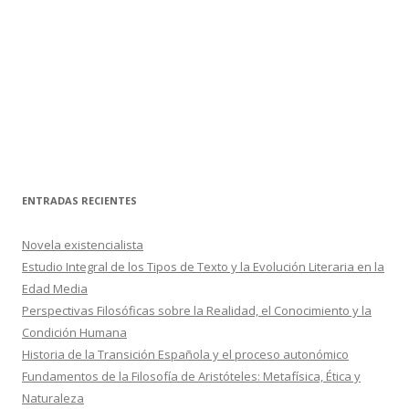
ENTRADAS RECIENTES
Novela existencialista
Estudio Integral de los Tipos de Texto y la Evolución Literaria en la
Edad Media
Perspectivas Filosóficas sobre la Realidad, el Conocimiento y la
Condición Humana
Historia de la Transición Española y el proceso autonómico
Fundamentos de la Filosofía de Aristóteles: Metafísica, Ética y
Naturaleza