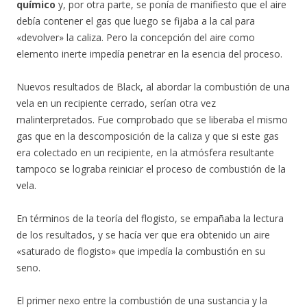
químico
y, por otra parte, se ponía de manifiesto que el aire
debía contener el gas que luego se fijaba a la cal para
«devolver» la caliza. Pero la concepción del aire como
elemento inerte impedía penetrar en la esencia del proceso.
Nuevos resultados de Black, al abordar la combustión de una
vela en un recipiente cerrado, serían otra vez
malinterpretados. Fue comprobado que se liberaba el mismo
gas que en la descomposición de la caliza y que si este gas
era colectado en un recipiente, en la atmósfera resultante
tampoco se lograba reiniciar el proceso de combustión de la
vela.
En términos de la teoría del flogisto, se empañaba la lectura
de los resultados, y se hacía ver que era obtenido un aire
«saturado de flogisto» que impedía la combustión en su
seno.
El primer nexo entre la combustión de una sustancia y la