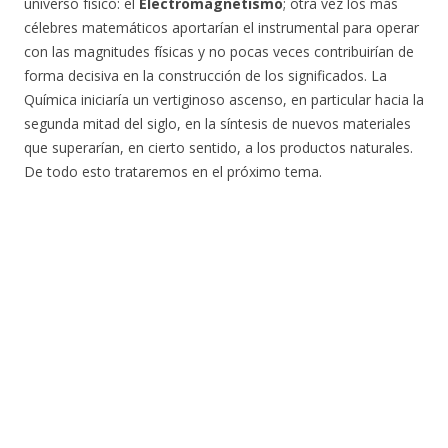
universo físico: el
Electromagnetismo
; otra vez los más
célebres matemáticos aportarían el instrumental para operar
con las magnitudes físicas y no pocas veces contribuirían de
forma decisiva en la construcción de los significados. La
Química iniciaría un vertiginoso ascenso, en particular hacia la
segunda mitad del siglo, en la síntesis de nuevos materiales
que superarían, en cierto sentido, a los productos naturales.
De todo esto trataremos en el próximo tema.