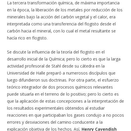
La tercera transformación química, de máxima importancia
en la época, la liberación de los metales por reducción de los
minerales bajo la acción del carbón vegetal y el calor, era
interpretada como una transferencia del flogisto desde el
carbón hacia el mineral, con lo cual el metal resultante se
hacía rico en flogisto.
Se discute la influencia de la teoría del flogisto en el
desarrollo inicial de la Química; pero lo cierto es que la larga
actividad profesoral de Stahl desde su cátedra en la
Universidad de Halle preparó a numerosos discípulos que
luego difundieron sus doctrinas. Por otra parte, el esfuerzo
teórico integrador de dos procesos químicos relevantes
puede situarla en el terreno de lo positivo; pero lo cierto es
que la aplicación de estas concepciones a la interpretación de
los resultados experimentales obtenidos al estudiar
reacciones en que participaban los gases condujo a no pocos
errores y desviaciones del camino conducente a la
explicación objetiva de los hechos. Así,
Henry Cavendish