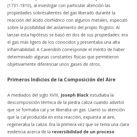
(1731-1810), al investigar con particular atención las
propiedades sobresalientes del gas liberado durante la
reacción del ácido clorhídrico con algunos metales, especuló
sobre la posibilidad del aislamiento del propio flogisto. Al
lanzar esta hipótesis se basó en dos de sus propiedades: era
el gas más ligero de los conocidos y presentaba una alta
inflamabilidad. A Cavendish corresponde el mérito de haber
determinado algunas constantes físicas que permitieron
objetivamente diferenciar unos gases de otros.
Primeros Indicios de la Composición del Aire
A mediados del siglo XVIII,
Joseph Black
estudiaba la
descomposición térmica de la piedra caliza cuando advirtió
que se formaba cal y se liberaba un gas. Llamó su atención
que la cal producida en esta reacción, expuesta al aire,
regeneraba la caliza. Era la primera vez que se tenía una clara
evidencia acerca de la
reversibilidad de un proceso