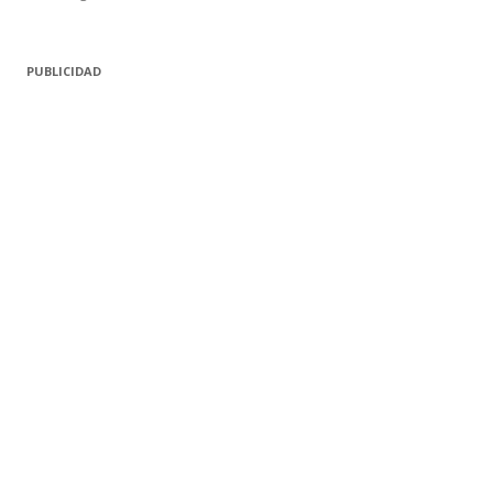
PUBLICIDAD