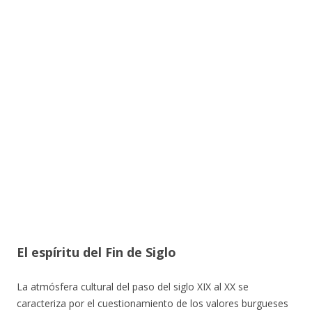
El espíritu del Fin de Siglo
La atmósfera cultural del paso del siglo XIX al XX se
caracteriza por el cuestionamiento de los valores burgueses