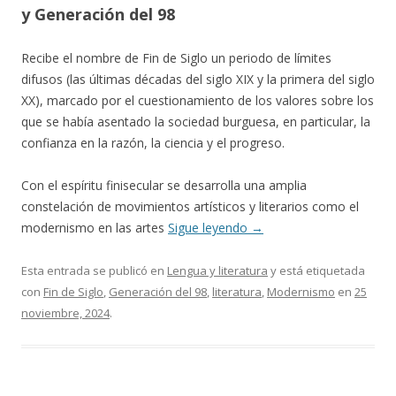
y Generación del 98
Recibe el nombre de Fin de Siglo un periodo de límites
difusos (las últimas décadas del siglo XIX y la primera del siglo
XX), marcado por el cuestionamiento de los valores sobre los
que se había asentado la sociedad burguesa, en particular, la
confianza en la razón, la ciencia y el progreso.
Con el espíritu finisecular se desarrolla una amplia
constelación de movimientos artísticos y literarios como el
modernismo en las artes
Sigue leyendo
→
Esta entrada se publicó en
Lengua y literatura
y está etiquetada
con
Fin de Siglo
,
Generación del 98
,
literatura
,
Modernismo
en
25
noviembre, 2024
.