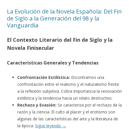
La Evolución de la Novela Española: Del Fin
de Siglo a la Generación del 98 y la
Vanguardia
El Contexto Literario del Fin de Siglo y la
Novela Finisecular
Características Generales y Tendencias
Confrontación Estilística:
Encontramos una
confrontación entre el realismo y el naturalismo frente
a la reflexión subjetiva. Cobra importancia la renovación
estilística y la tendencia hacia un relato destructivo.
Rechazo y Evasión:
Se caracteriza por el rechazo de la
razón y la ciencia. El culto al placer y el erotismo son
algunas de las características del arte y la literatura de
la época.
Sigue leyendo
→