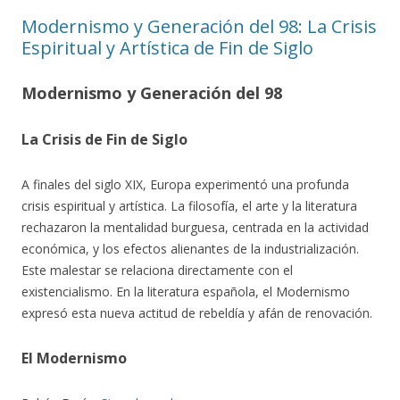
Modernismo y Generación del 98: La Crisis
Espiritual y Artística de Fin de Siglo
Modernismo y Generación del 98
La Crisis de Fin de Siglo
A finales del siglo XIX, Europa experimentó una profunda
crisis espiritual y artística. La filosofía, el arte y la literatura
rechazaron la mentalidad burguesa, centrada en la actividad
económica, y los efectos alienantes de la industrialización.
Este malestar se relaciona directamente con el
existencialismo. En la literatura española, el Modernismo
expresó esta nueva actitud de rebeldía y afán de renovación.
El Modernismo