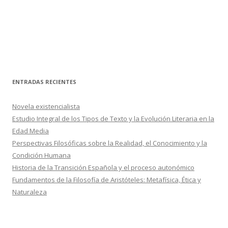
ENTRADAS RECIENTES
Novela existencialista
Estudio Integral de los Tipos de Texto y la Evolución Literaria en la
Edad Media
Perspectivas Filosóficas sobre la Realidad, el Conocimiento y la
Condición Humana
Historia de la Transición Española y el proceso autonómico
Fundamentos de la Filosofía de Aristóteles: Metafísica, Ética y
Naturaleza