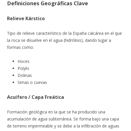
Definiciones Geográficas Clave
Relieve Kárstico
Tipo de relieve característico de la España calcárea en el que
la roca se disuelve en el agua (hidrólisis), dando lugar a
formas como:
Hoces
Poljés
Dolinas
Simas o cuevas
Acuífero / Capa Freática
Formación geológica en la que se ha producido una
acumulación de agua subterránea. Se forma bajo una capa
de terreno impermeable y se debe a la infiltración de aguas