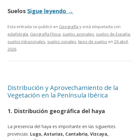
Suelos
Sigue leyendo
→
Esta entrada se publicó en
Geografía
y está etiquetada con
edafología
,
Geografía Física
,
suelos azonales
,
suelos de España
,
suelos intrazonales
,
suelos zonales
,
tipos de suelos
en
29 abril,
2026
.
Distribución y Aprovechamiento de la
Vegetación en la Península Ibérica
1. Distribución geográfica del haya
La presencia del haya es importante en las siguientes
provincias:
Lugo, Asturias, Cantabria, Vizcaya,