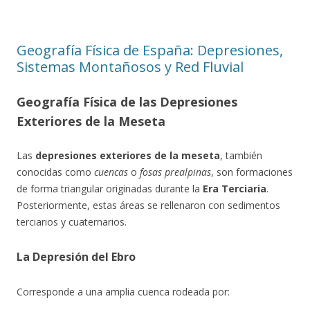
Geografía Física de España: Depresiones,
Sistemas Montañosos y Red Fluvial
Geografía Física de las Depresiones
Exteriores de la Meseta
Las
depresiones exteriores de la meseta
, también
conocidas como
cuencas
o
fosas prealpinas
, son formaciones
de forma triangular originadas durante la
Era Terciaria
.
Posteriormente, estas áreas se rellenaron con sedimentos
terciarios y cuaternarios.
La Depresión del Ebro
Corresponde a una amplia cuenca rodeada por: