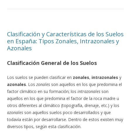
Clasificación y Características de los Suelos
en España: Tipos Zonales, Intrazonales y
Azonales
Clasificación General de los Suelos
Los suelos se pueden clasificar en
zonales
,
intrazonales
y
azonales
. Los
zonales
son aquellos en los que predomina el
factor climático en su formación; los
intrazonales
son
aquellos en los que predomina el factor de la roca madre u
otros diferentes al climático (topografía, drenaje, etc.) y los
azonales
son aquellos suelos poco desarrollados y que
todavía están por desarrollarse. Dentro de estos existen muy
diversos tipos, según esta clasificación.