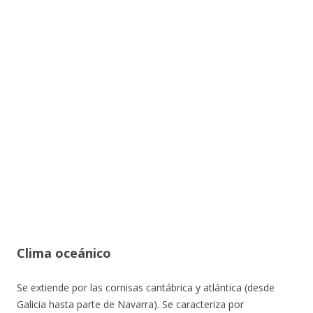
Clima oceánico
Se extiende por las cornisas cantábrica y atlántica (desde
Galicia hasta parte de Navarra). Se caracteriza por