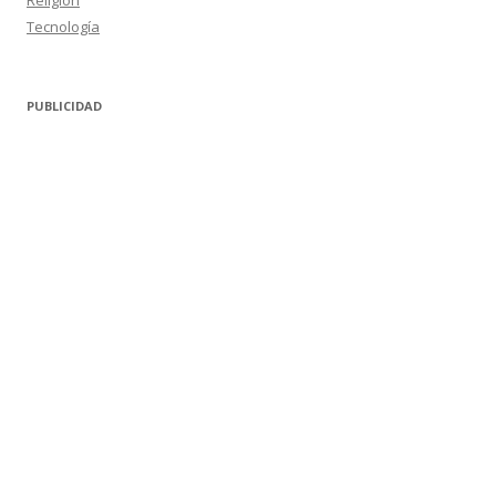
Religión
Tecnología
PUBLICIDAD