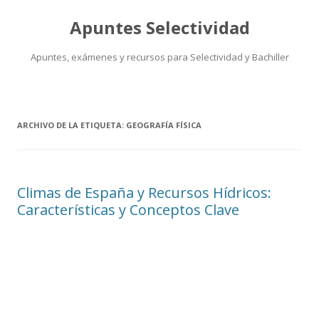
Apuntes Selectividad
Apuntes, exámenes y recursos para Selectividad y Bachiller
Saltar
al
contenido
ARCHIVO DE LA ETIQUETA:
GEOGRAFÍA FÍSICA
Climas de España y Recursos Hídricos:
Características y Conceptos Clave