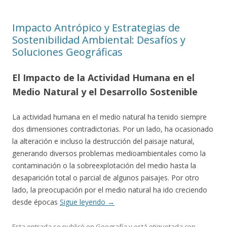
Impacto Antrópico y Estrategias de
Sostenibilidad Ambiental: Desafíos y
Soluciones Geográficas
El Impacto de la Actividad Humana en el
Medio Natural y el Desarrollo Sostenible
La actividad humana en el medio natural ha tenido siempre
dos dimensiones contradictorias. Por un lado, ha ocasionado
la alteración e incluso la destrucción del paisaje natural,
generando diversos problemas medioambientales como la
contaminación o la sobreexplotación del medio hasta la
desaparición total o parcial de algunos paisajes. Por otro
lado, la preocupación por el medio natural ha ido creciendo
desde épocas
Sigue leyendo
→
Esta entrada se publicó en
Geografía
y está etiquetada con