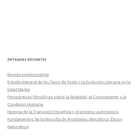
ENTRADAS RECIENTES
Novela existencialista
Estudio Integral de los Tipos de Texto y la Evolución Literaria en la
Edad Media
Perspectivas Filosóficas sobre la Realidad, el Conocimiento y la
Condición Humana
Historia de la Transición Española y el proceso autonómico
Fundamentos de la Filosofía de Aristóteles: Metafísica, Ética y
Naturaleza