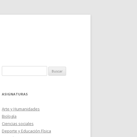
Buscar:
ASIGNATURAS
Arte y Humanidades
Biología
Ciencias sociales
Deporte y Educación Física