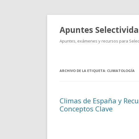
Apuntes Selectivid
Apuntes, exámenes y recursos para Select
ARCHIVO DE LA ETIQUETA:
CLIMATOLOGÍA
Climas de España y Recur
Conceptos Clave