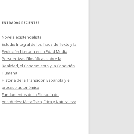
ENTRADAS RECIENTES
Novela existencialista
Estudio Integral de los Tipos de Texto y la
Evolución Literaria en la Edad Media
Perspectivas Filosóficas sobre la
Realidad, el Conocimiento y la Condición
Humana
Historia de la Transición Española y el
proceso autonómico
Fundamentos de la Filosofía de
Aristóteles: Metafísica, Ética y Naturaleza