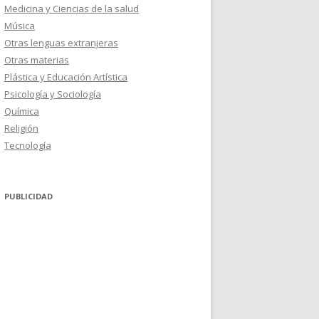
Medicina y Ciencias de la salud
Música
Otras lenguas extranjeras
Otras materias
Plástica y Educación Artística
Psicología y Sociología
Química
Religión
Tecnología
PUBLICIDAD