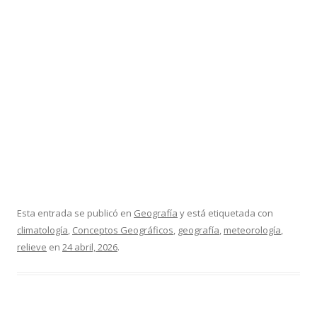
Esta entrada se publicó en
Geografía
y está etiquetada con
climatología
,
Conceptos Geográficos
,
geografía
,
meteorología
,
relieve
en
24 abril, 2026
.