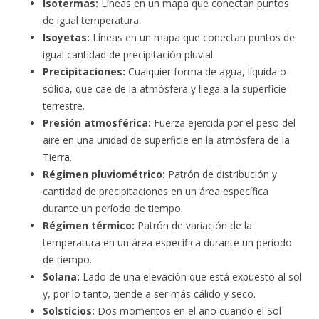
Isotermas:
Líneas en un mapa que conectan puntos
de igual temperatura.
Isoyetas:
Líneas en un mapa que conectan puntos de
igual cantidad de precipitación pluvial.
Precipitaciones:
Cualquier forma de agua, líquida o
sólida, que cae de la atmósfera y llega a la superficie
terrestre.
Presión atmosférica:
Fuerza ejercida por el peso del
aire en una unidad de superficie en la atmósfera de la
Tierra.
Régimen pluviométrico:
Patrón de distribución y
cantidad de precipitaciones en un área específica
durante un período de tiempo.
Régimen térmico:
Patrón de variación de la
temperatura en un área específica durante un período
de tiempo.
Solana:
Lado de una elevación que está expuesto al sol
y, por lo tanto, tiende a ser más cálido y seco.
Solsticios:
Dos momentos en el año cuando el Sol