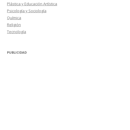
Plástica y Educación Artística
Psicología y Sociología
Química
Religión
Tecnología
PUBLICIDAD