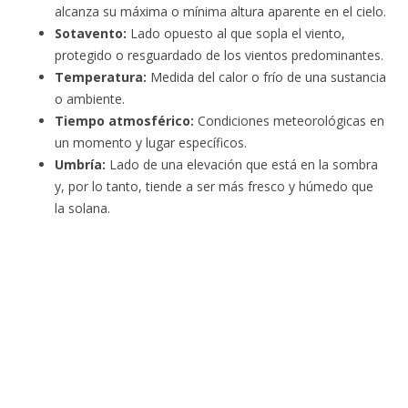
alcanza su máxima o mínima altura aparente en el cielo.
Sotavento:
Lado opuesto al que sopla el viento,
protegido o resguardado de los vientos predominantes.
Temperatura:
Medida del calor o frío de una sustancia
o ambiente.
Tiempo atmosférico:
Condiciones meteorológicas en
un momento y lugar específicos.
Umbría:
Lado de una elevación que está en la sombra
y, por lo tanto, tiende a ser más fresco y húmedo que
la solana.