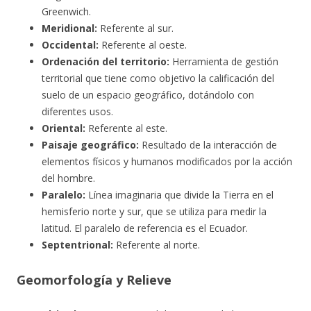
Greenwich.
Meridional:
Referente al sur.
Occidental:
Referente al oeste.
Ordenación del territorio:
Herramienta de gestión
territorial que tiene como objetivo la calificación del
suelo de un espacio
geográfico, dotándolo con
diferentes usos.
Oriental:
Referente al este.
Paisaje geográfico:
Resultado de la interacción de
elementos físicos y humanos modificados por la acción
del hombre.
Paralelo:
Línea imaginaria que divide la Tierra en el
hemisferio norte y sur, que se utiliza para medir la
latitud. El paralelo de referencia es el Ecuador.
Septentrional:
Referente al norte.
Geomorfología y Relieve