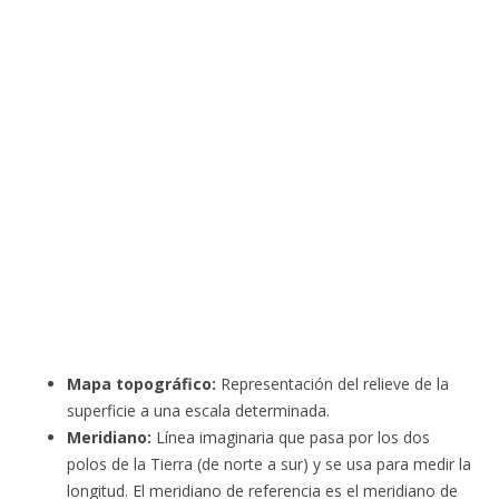
Mapa topográfico:
Representación del relieve de la
superficie a una escala determinada.
Meridiano:
Línea imaginaria que pasa por los dos
polos de la Tierra (de norte a sur) y se usa para medir la
longitud. El meridiano de referencia es el meridiano de