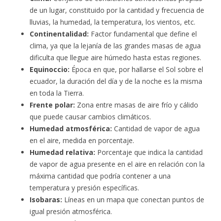
de un lugar, constituido por la cantidad y frecuencia de
lluvias, la humedad, la temperatura, los vientos, etc.
Continentalidad:
Factor fundamental que define el
clima, ya que la lejanía de las grandes masas de agua
dificulta que llegue aire húmedo hasta estas regiones.
Equinoccio:
Época en que, por hallarse el Sol sobre el
ecuador, la duración del día y de la noche es la misma
en toda la Tierra.
Frente polar:
Zona entre masas de aire frío y cálido
que puede causar cambios climáticos.
Humedad atmosférica:
Cantidad de vapor de agua
en el aire, medida en porcentaje.
Humedad relativa:
Porcentaje que indica la cantidad
de vapor de agua presente en el aire en relación con la
máxima cantidad que podría contener a una
temperatura y presión específicas.
Isobaras:
Líneas en un mapa que conectan puntos de
igual presión atmosférica.