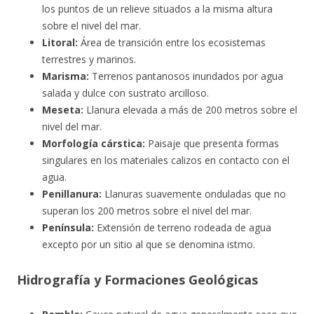
los puntos de un relieve situados a la misma altura
sobre el nivel del mar.
Litoral:
Área de transición entre los ecosistemas
terrestres y marinos.
Marisma:
Terrenos pantanosos inundados por agua
salada y dulce con sustrato arcilloso.
Meseta:
Llanura elevada a más de 200 metros sobre el
nivel del mar.
Morfología cárstica:
Paisaje que presenta formas
singulares en los materiales calizos en contacto con el
agua.
Penillanura:
Llanuras suavemente onduladas que no
superan los 200 metros sobre el nivel del mar.
Península:
Extensión de terreno rodeada de agua
excepto por un sitio al que se denomina istmo.
Hidrografía y Formaciones Geológicas