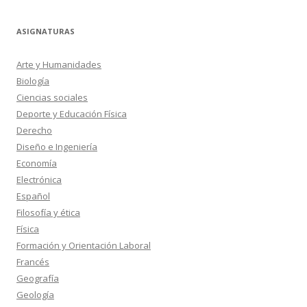
ASIGNATURAS
Arte y Humanidades
Biología
Ciencias sociales
Deporte y Educación Física
Derecho
Diseño e Ingeniería
Economía
Electrónica
Español
Filosofía y ética
Física
Formación y Orientación Laboral
Francés
Geografía
Geología