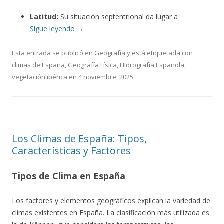
Latitud:
Su situación septentrional da lugar a
Sigue leyendo
→
Esta entrada se publicó en
Geografía
y está etiquetada con
climas de España
,
Geografía Física
,
Hidrografía Española
,
vegetación ibérica
en
4 noviembre, 2025
.
Los Climas de España: Tipos,
Características y Factores
Tipos de Clima en España
Los factores y elementos geográficos explican la variedad de
climas existentes en España. La clasificación más utilizada es