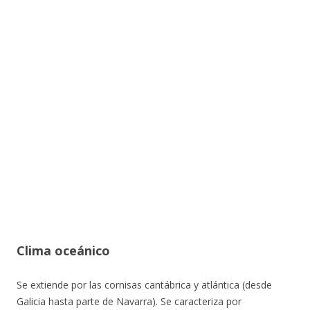
Clima oceánico
Se extiende por las cornisas cantábrica y atlántica (desde
Galicia hasta parte de Navarra). Se caracteriza por