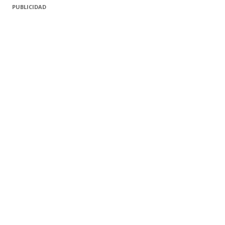
PUBLICIDAD