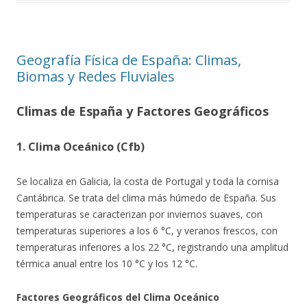
Geografía Física de España: Climas,
Biomas y Redes Fluviales
Climas de España y Factores Geográficos
1. Clima Oceánico (Cfb)
Se localiza en Galicia, la costa de Portugal y toda la cornisa
Cantábrica. Se trata del clima más húmedo de España. Sus
temperaturas se caracterizan por inviernos suaves, con
temperaturas superiores a los 6 °C, y veranos frescos, con
temperaturas inferiores a los 22 °C, registrando una amplitud
térmica anual entre los 10 °C y los 12 °C.
Factores Geográficos del Clima Oceánico