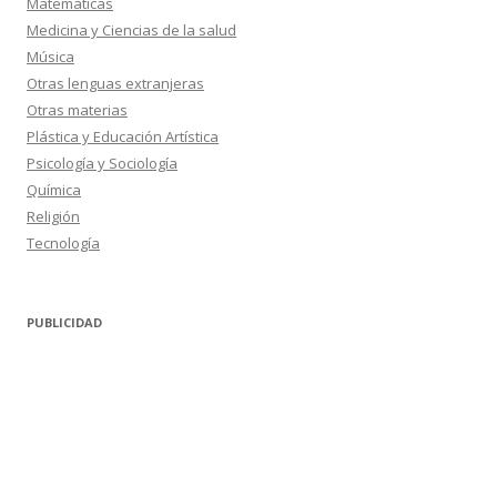
Matemáticas
Medicina y Ciencias de la salud
Música
Otras lenguas extranjeras
Otras materias
Plástica y Educación Artística
Psicología y Sociología
Química
Religión
Tecnología
PUBLICIDAD