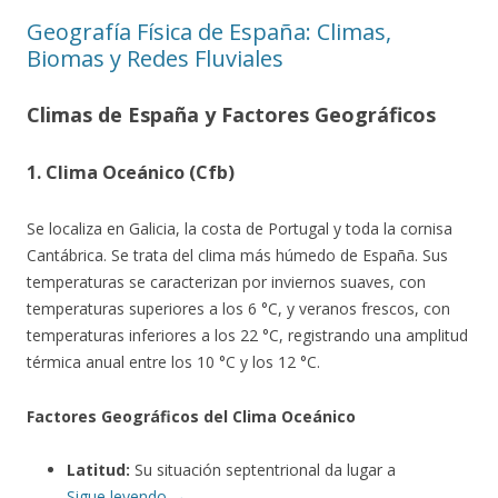
Geografía Física de España: Climas,
Biomas y Redes Fluviales
Climas de España y Factores Geográficos
1. Clima Oceánico (Cfb)
Se localiza en Galicia, la costa de Portugal y toda la cornisa
Cantábrica. Se trata del clima más húmedo de España. Sus
temperaturas se caracterizan por inviernos suaves, con
temperaturas superiores a los 6 °C, y veranos frescos, con
temperaturas inferiores a los 22 °C, registrando una amplitud
térmica anual entre los 10 °C y los 12 °C.
Factores Geográficos del Clima Oceánico
Latitud:
Su situación septentrional da lugar a
Sigue leyendo
→