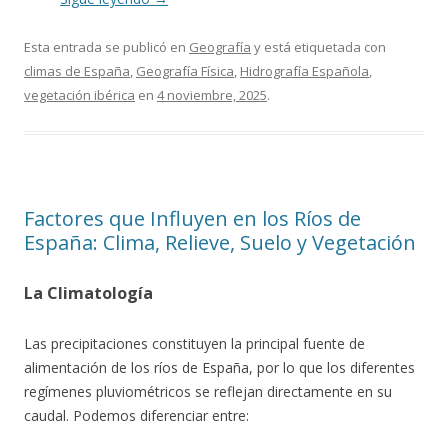
Esta entrada se publicó en
Geografía
y está etiquetada con
climas de España
,
Geografía Física
,
Hidrografía Española
,
vegetación ibérica
en
4 noviembre, 2025
.
Factores que Influyen en los Ríos de
España: Clima, Relieve, Suelo y Vegetación
La Climatología
Las precipitaciones constituyen la principal fuente de
alimentación de los ríos de España, por lo que los diferentes
regímenes pluviométricos se reflejan directamente en su
caudal. Podemos diferenciar entre: