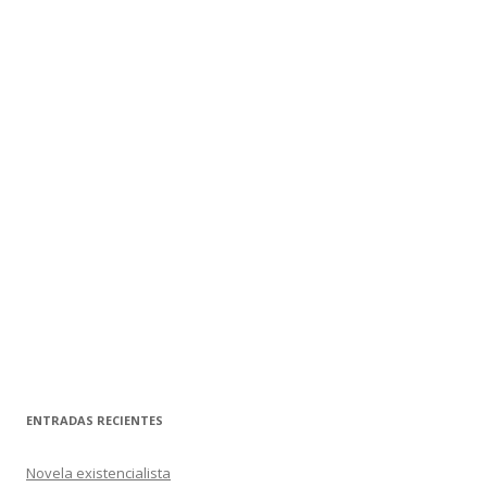
ENTRADAS RECIENTES
Novela existencialista