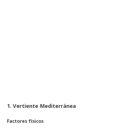
1. Vertiente Mediterránea
Factores físicos