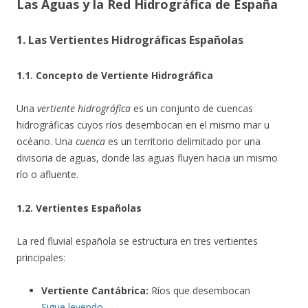
Las Aguas y la Red Hidrográfica de España
1. Las Vertientes Hidrográficas Españolas
1.1. Concepto de Vertiente Hidrográfica
Una
vertiente hidrográfica
es un conjunto de cuencas
hidrográficas cuyos ríos desembocan en el mismo mar u
océano. Una
cuenca
es un territorio delimitado por una
divisoria de aguas, donde las aguas fluyen hacia un mismo
río o afluente.
1.2. Vertientes Españolas
La red fluvial española se estructura en tres vertientes
principales:
Vertiente Cantábrica:
Ríos que desembocan
Sigue leyendo
→