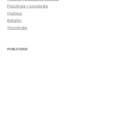
Psicología y Sociología
Química
Religión
Tecnología
PUBLICIDAD