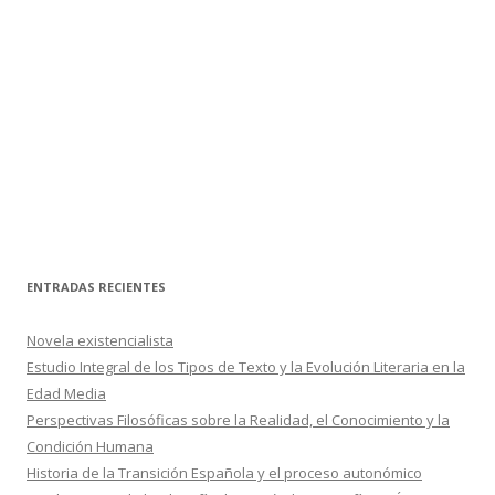
ENTRADAS RECIENTES
Novela existencialista
Estudio Integral de los Tipos de Texto y la Evolución Literaria en la
Edad Media
Perspectivas Filosóficas sobre la Realidad, el Conocimiento y la
Condición Humana
Historia de la Transición Española y el proceso autonómico