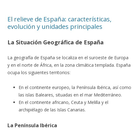
El relieve de España: características,
evolución y unidades principales
La Situación Geográfica de España
La geografía de España se localiza en el suroeste de Europa
y en el norte de África, en la zona climática templada. España
ocupa los siguientes territorios:
En el continente europeo, la Península Ibérica, así como
las islas Baleares, situadas en el mar Mediterráneo.
En el continente africano, Ceuta y Melilla y el
archipiélago de las Islas Canarias.
La Península Ibérica