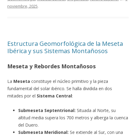
noviembre, 2025
.
Estructura Geomorfológica de la Meseta
Ibérica y sus Sistemas Montañosos
Meseta y Rebordes Montañosos
La
Meseta
constituye el núcleo primitivo y la pieza
fundamental del solar ibérico. Se halla dividida en dos
mitades por el
Sistema Central
:
Submeseta Septentrional:
Situada al Norte, su
altitud media supera los 700 metros y alberga la cuenca
del Duero.
Submeseta Meridional:
Se extiende al Sur, con una