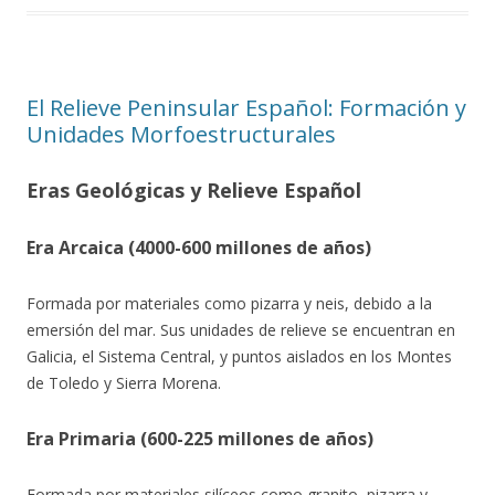
El Relieve Peninsular Español: Formación y
Unidades Morfoestructurales
Eras Geológicas y Relieve Español
Era Arcaica (4000-600 millones de años)
Formada por materiales como pizarra y neis, debido a la
emersión del mar. Sus unidades de relieve se encuentran en
Galicia, el Sistema Central, y puntos aislados en los Montes
de Toledo y Sierra Morena.
Era Primaria (600-225 millones de años)
Formada por materiales silíceos como granito, pizarra y