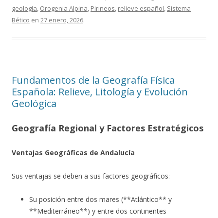
geología
,
Orogenia Alpina
,
Pirineos
,
relieve español
,
Sistema
Bético
en
27 enero, 2026
.
Fundamentos de la Geografía Física
Española: Relieve, Litología y Evolución
Geológica
Geografía Regional y Factores Estratégicos
Ventajas Geográficas de Andalucía
Sus ventajas se deben a sus factores geográficos:
Su posición entre dos mares (**Atlántico** y
**Mediterráneo**) y entre dos continentes