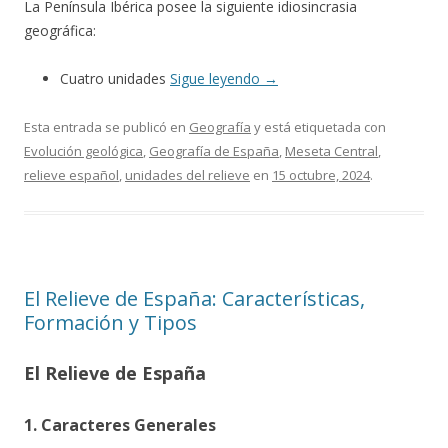
La Península Ibérica posee la siguiente idiosincrasia
geográfica:
Cuatro unidades
Sigue leyendo
→
Esta entrada se publicó en
Geografía
y está etiquetada con
Evolución geológica
,
Geografía de España
,
Meseta Central
,
relieve español
,
unidades del relieve
en
15 octubre, 2024
.
El Relieve de España: Características,
Formación y Tipos
El Relieve de España
1. Caracteres Generales