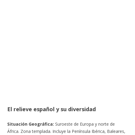
El relieve español y su diversidad
Situación Geográfica:
Suroeste de Europa y norte de
África. Zona templada. Incluye la Península Ibérica, Baleares,