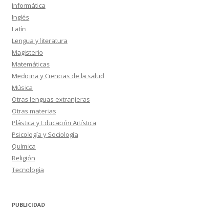
Informática
Inglés
Latín
Lengua y literatura
Magisterio
Matemáticas
Medicina y Ciencias de la salud
Música
Otras lenguas extranjeras
Otras materias
Plástica y Educación Artística
Psicología y Sociología
Química
Religión
Tecnología
PUBLICIDAD