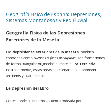
Geografía Física de España: Depresiones,
Sistemas Montañosos y Red Fluvial
Geografía Física de las Depresiones
Exteriores de la Meseta
Las
depresiones exteriores de la meseta
, también
conocidas como
cuencas
o
fosas prealpinas
, son formaciones
de forma triangular originadas durante la
Era Terciaria
.
Posteriormente, estas áreas se rellenaron con sedimentos
terciarios y cuaternarios.
La Depresión del Ebro
Corresponde a una amplia cuenca rodeada por: