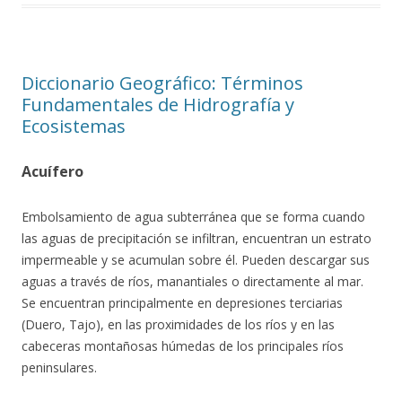
Diccionario Geográfico: Términos
Fundamentales de Hidrografía y
Ecosistemas
Acuífero
Embolsamiento de agua subterránea que se forma cuando
las aguas de precipitación se infiltran, encuentran un estrato
impermeable y se acumulan sobre él. Pueden descargar sus
aguas a través de ríos, manantiales o directamente al mar.
Se encuentran principalmente en depresiones terciarias
(Duero, Tajo), en las proximidades de los ríos y en las
cabeceras montañosas húmedas de los principales ríos
peninsulares.