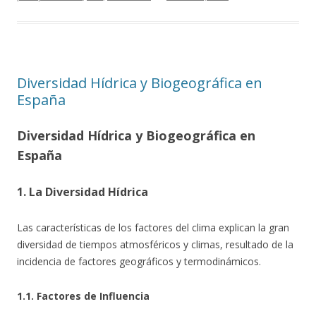
Diversidad Hídrica y Biogeográfica en
España
Diversidad Hídrica y Biogeográfica en
España
1. La Diversidad Hídrica
Las características de los factores del clima explican la gran
diversidad de tiempos atmosféricos y climas, resultado de la
incidencia de factores geográficos y termodinámicos.
1.1. Factores de Influencia