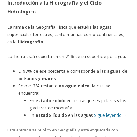
Introducción a la Hidrografía y el Ciclo
Hidrológico
La rama de la Geografía Física que estudia las aguas
superficiales terrestres, tanto marinas como continentales,
es la
Hidrografía
.
La Tierra está cubierta en un 71% de su superficie por agua:
El
97%
de ese porcentaje corresponde a las
aguas de
océanos y mares
.
Solo el
3%
restante
es agua dulce
, la cual se
encuentra:
En
estado sólido
en los casquetes polares y los
glaciares de montaña.
En
estado líquido
en las aguas
Sigue leyendo
→
Esta entrada se publicó en
Geografía
y está etiquetada con