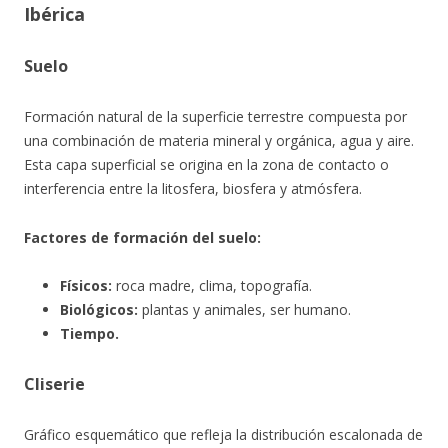
Ibérica
Suelo
Formación natural de la superficie terrestre compuesta por
una combinación de materia mineral y orgánica, agua y aire.
Esta capa superficial se origina en la zona de contacto o
interferencia entre la litosfera, biosfera y atmósfera.
Factores de formación del suelo:
Físicos:
roca madre, clima, topografía.
Biológicos:
plantas y animales, ser humano.
Tiempo.
Cliserie
Gráfico esquemático que refleja la distribución escalonada de