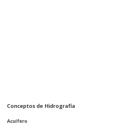
Conceptos de Hidrografía
Acuífero