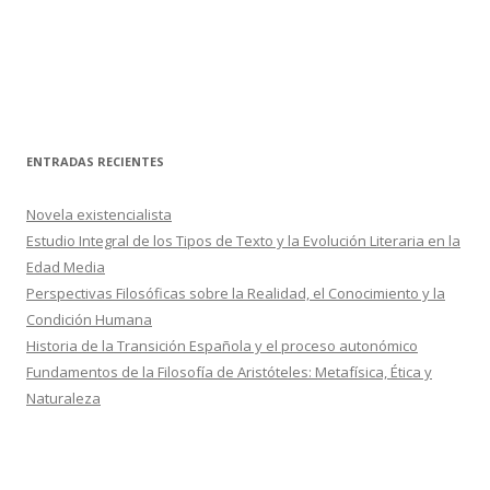
ENTRADAS RECIENTES
Novela existencialista
Estudio Integral de los Tipos de Texto y la Evolución Literaria en la
Edad Media
Perspectivas Filosóficas sobre la Realidad, el Conocimiento y la
Condición Humana
Historia de la Transición Española y el proceso autonómico
Fundamentos de la Filosofía de Aristóteles: Metafísica, Ética y
Naturaleza