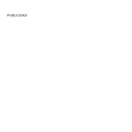
PUBLICIDAD