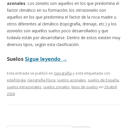
azonales
. Los
zonales
son aquellos en los que predomina el
factor climático en su formación; los
intrazonales
son
aquellos en los que predomina el factor de la roca madre u
otros diferentes al climático (topografía, drenaje, etc.) y los
azonales
son aquellos suelos poco desarrollados y que
todavía están por desarrollarse. Dentro de estos existen muy
diversos tipos, según esta clasificación.
Suelos
Sigue leyendo
→
Esta entrada se publicó en
Geografía
y está etiquetada con
edafología
,
Geografía Física
,
suelos azonales
,
suelos de España
,
suelos intrazonales
,
suelos zonales
,
tipos de suelos
en
29 abril,
2026
.