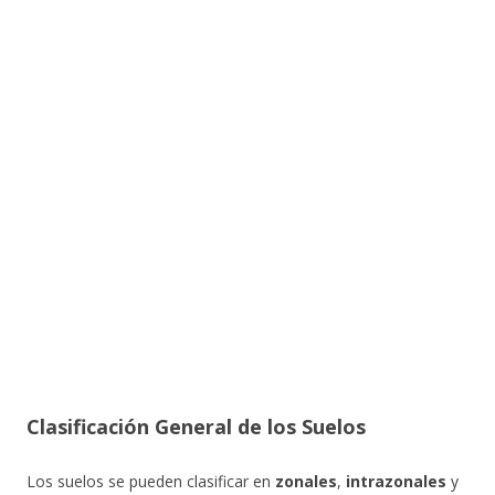
Clasificación General de los Suelos
Los suelos se pueden clasificar en
zonales
,
intrazonales
y