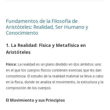
Fundamentos de la Filosofía de
Aristóteles: Realidad, Ser Humano y
Conocimiento
1. La Realidad: Física y Metafísica en
Aristóteles
Física:
La realidad es un plano dividido en dos ámbitos: uno
en el que los cuerpos físicos contienen esencias que les dan
consistencia. El estudio de la realidad material se lleva a cabo
en la física, donde se analiza el movimiento, la estructura y la
composición de los cuerpos.
El Movimiento y sus Principios