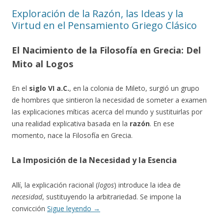
Exploración de la Razón, las Ideas y la
Virtud en el Pensamiento Griego Clásico
El Nacimiento de la Filosofía en Grecia: Del
Mito al Logos
En el
siglo VI a.C.
, en la colonia de Mileto, surgió un grupo
de hombres que sintieron la necesidad de someter a examen
las explicaciones míticas acerca del mundo y sustituirlas por
una realidad explicativa basada en la
razón
. En ese
momento, nace la Filosofía en Grecia.
La Imposición de la Necesidad y la Esencia
Allí, la explicación racional (
logos
) introduce la idea de
necesidad
, sustituyendo la arbitrariedad. Se impone la
convicción
Sigue leyendo
→