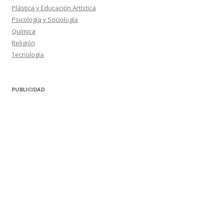
Plástica y Educación Artística
Psicología y Sociología
Química
Religión
Tecnología
PUBLICIDAD