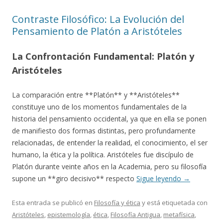
Contraste Filosófico: La Evolución del
Pensamiento de Platón a Aristóteles
La Confrontación Fundamental: Platón y
Aristóteles
La comparación entre **Platón** y **Aristóteles**
constituye uno de los momentos fundamentales de la
historia del pensamiento occidental, ya que en ella se ponen
de manifiesto dos formas distintas, pero profundamente
relacionadas, de entender la realidad, el conocimiento, el ser
humano, la ética y la política. Aristóteles fue discípulo de
Platón durante veinte años en la Academia, pero su filosofía
supone un **giro decisivo** respecto
Sigue leyendo
→
Esta entrada se publicó en
Filosofía y ética
y está etiquetada con
Aristóteles
,
epistemología
,
ética
,
Filosofía Antigua
,
metafísica
,