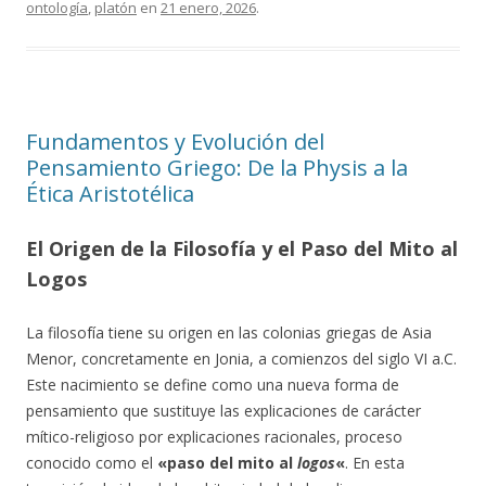
ontología
,
platón
en
21 enero, 2026
.
Fundamentos y Evolución del
Pensamiento Griego: De la Physis a la
Ética Aristotélica
El Origen de la Filosofía y el Paso del Mito al
Logos
La filosofía tiene su origen en las colonias griegas de Asia
Menor, concretamente en Jonia, a comienzos del siglo VI a.C.
Este nacimiento se define como una nueva forma de
pensamiento que sustituye las explicaciones de carácter
mítico-religioso por explicaciones racionales, proceso
conocido como el
«paso del mito al
logos
«
. En esta