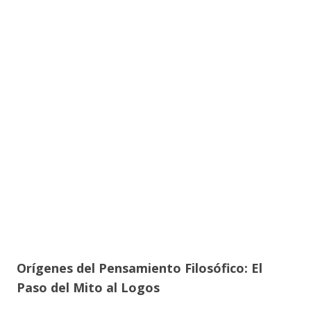
Orígenes del Pensamiento Filosófico: El
Paso del Mito al Logos