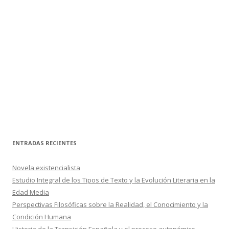
ENTRADAS RECIENTES
Novela existencialista
Estudio Integral de los Tipos de Texto y la Evolución Literaria en la
Edad Media
Perspectivas Filosóficas sobre la Realidad, el Conocimiento y la
Condición Humana