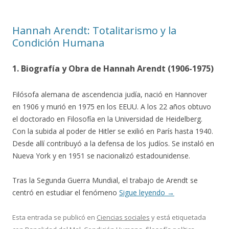
Hannah Arendt: Totalitarismo y la
Condición Humana
1. Biografía y Obra de Hannah Arendt (1906-1975)
Filósofa alemana de ascendencia judía, nació en Hannover
en 1906 y murió en 1975 en los EEUU. A los 22 años obtuvo
el doctorado en Filosofía en la Universidad de Heidelberg.
Con la subida al poder de Hitler se exilió en París hasta 1940.
Desde allí contribuyó a la defensa de los judíos. Se instaló en
Nueva York y en 1951 se nacionalizó estadounidense.
Tras la Segunda Guerra Mundial, el trabajo de Arendt se
centró en estudiar el fenómeno
Sigue leyendo
→
Esta entrada se publicó en
Ciencias sociales
y está etiquetada