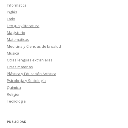
Informática
Inglés
Latín
Lengua y literatura
Magisterio
Matemáticas
Medicina y Ciencias de la salud
Música
Otras lenguas extranjeras
Otras materias
Plástica y Educación Artística
Psicología y Sociología
Química
Religión
Tecnología
PUBLICIDAD