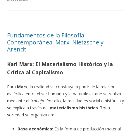
Fundamentos de la Filosofía
Contemporánea: Marx, Nietzsche y
Arendt
Karl Marx: El Materialismo Histórico y la
Crítica al Capitalismo
Para
Marx
, la realidad se construye a partir de la relación
dialéctica entre el ser humano y la naturaleza, que se realiza
mediante el
trabajo
. Por ello, la realidad es social e histórica y
se explica a través del
materialismo histórico
. Toda
sociedad se organiza en:
Base económica:
Es la forma de producción material.