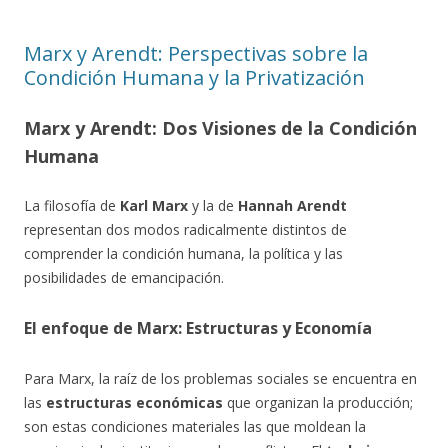
Marx y Arendt: Perspectivas sobre la
Condición Humana y la Privatización
Marx y Arendt: Dos Visiones de la Condición
Humana
La filosofía de
Karl Marx
y la de
Hannah Arendt
representan dos modos radicalmente distintos de
comprender la condición humana, la política y las
posibilidades de emancipación.
El enfoque de Marx: Estructuras y Economía
Para Marx, la raíz de los problemas sociales se encuentra en
las
estructuras económicas
que organizan la producción;
son estas condiciones materiales las que moldean la