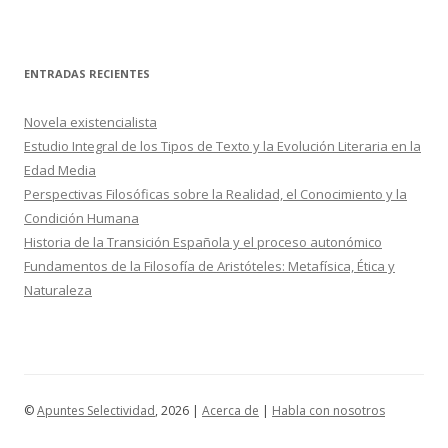
ENTRADAS RECIENTES
Novela existencialista
Estudio Integral de los Tipos de Texto y la Evolución Literaria en la
Edad Media
Perspectivas Filosóficas sobre la Realidad, el Conocimiento y la
Condición Humana
Historia de la Transición Española y el proceso autonómico
Fundamentos de la Filosofía de Aristóteles: Metafísica, Ética y
Naturaleza
©
Apuntes Selectividad
, 2026 |
Acerca de
|
Habla con nosotros