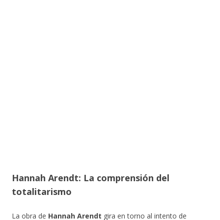
Hannah Arendt: La comprensión del
totalitarismo
La obra de
Hannah Arendt
gira en torno al intento de