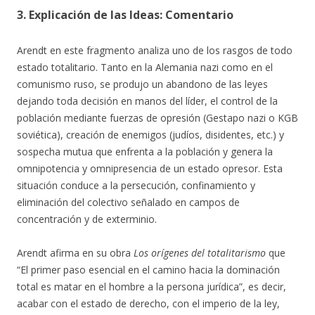
3. Explicación de las Ideas: Comentario
Arendt en este fragmento analiza uno de los rasgos de todo
estado totalitario. Tanto en la Alemania nazi como en el
comunismo ruso, se produjo un abandono de las leyes
dejando toda decisión en manos del líder, el control de la
población mediante fuerzas de opresión (Gestapo nazi o KGB
soviética), creación de enemigos (judíos, disidentes, etc.) y
sospecha mutua que enfrenta a la población y genera la
omnipotencia y omnipresencia de un estado opresor. Esta
situación conduce a la persecución, confinamiento y
eliminación del colectivo señalado en campos de
concentración y de exterminio.
Arendt afirma en su obra
Los orígenes del totalitarismo
que
“El primer paso esencial en el camino hacia la dominación
total es matar en el hombre a la persona jurídica”, es decir,
acabar con el estado de derecho, con el imperio de la ley,