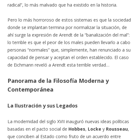
radical”, lo más malvado que ha existido en la historia.
Pero lo más horroroso de estos sistemas es que la sociedad
donde se implantan termina por normalizar la situación, de
ahí surge la expresión de Arendt de la “banalización del mal”:
lo terrible es que el peor de los males pueden llevarlo a cabo
personas “normales” que, simplemente, han renunciado a su
capacidad de pensar y aceptan el orden establecido. El caso
de Eichmann reveló a Arendt esta terrible verdad…
Panorama de la Filosofía Moderna y
Contemporánea
La Ilustración y sus Legados
La modernidad del siglo XVII inauguró nuevas ideas políticas
basadas en el pacto social de
Hobbes
,
Locke
y
Rousseau
,
que conciben al Estado como fruto de un acuerdo entre