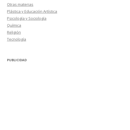
Otras materias
Plástica y Educación Artística
Psicología y Sociología
Química
Religión
Tecnología
PUBLICIDAD