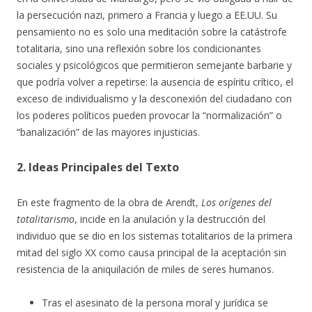
la persecución nazi, primero a Francia y luego a EE.UU. Su
pensamiento no es solo una meditación sobre la catástrofe
totalitaria, sino una reflexión sobre los condicionantes
sociales y psicológicos que permitieron semejante barbarie y
que podría volver a repetirse: la ausencia de espíritu crítico, el
exceso de individualismo y la desconexión del ciudadano con
los poderes políticos pueden provocar la “normalización” o
“banalización” de las mayores injusticias.
2. Ideas Principales del Texto
En este fragmento de la obra de Arendt,
Los orígenes del
totalitarismo
, incide en la anulación y la destrucción del
individuo que se dio en los sistemas totalitarios de la primera
mitad del siglo XX como causa principal de la aceptación sin
resistencia de la aniquilación de miles de seres humanos.
Tras el asesinato de la persona moral y jurídica se