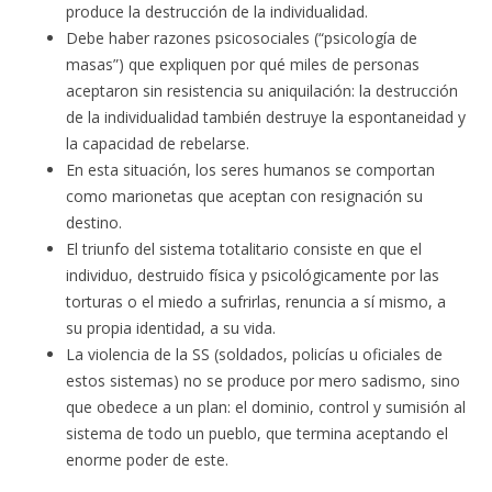
produce la destrucción de la individualidad.
Debe haber razones psicosociales (“psicología de
masas”) que expliquen por qué miles de personas
aceptaron sin resistencia su aniquilación: la destrucción
de la individualidad también destruye la espontaneidad y
la capacidad de rebelarse.
En esta situación, los seres humanos se comportan
como marionetas que aceptan con resignación su
destino.
El triunfo del sistema totalitario consiste en que el
individuo, destruido física y psicológicamente por las
torturas o el miedo a sufrirlas, renuncia a sí mismo, a
su propia identidad, a su vida.
La violencia de la SS (soldados, policías u oficiales de
estos sistemas) no se produce por mero sadismo, sino
que obedece a un plan: el dominio, control y sumisión al
sistema de todo un pueblo, que termina aceptando el
enorme poder de este.