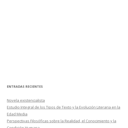
ENTRADAS RECIENTES
Novela existencialista
Estudio Integral de los Tipos de Texto y la Evolución Literaria en la
Edad Media
Perspectivas Filosóficas sobre la Realidad, el Conocimiento y la
Condición Humana