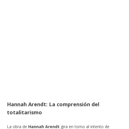
Hannah Arendt: La comprensión del
totalitarismo
La obra de
Hannah Arendt
gira en torno al intento de