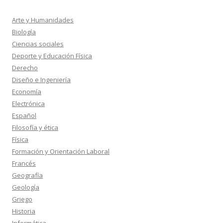
Arte y Humanidades
Biología
Ciencias sociales
Deporte y Educación Física
Derecho
Diseño e Ingeniería
Economía
Electrónica
Español
Filosofía y ética
Física
Formación y Orientación Laboral
Francés
Geografía
Geología
Griego
Historia