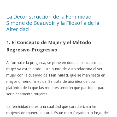
La Deconstrucción de la Feminidad:
Simone de Beauvoir y la Filosofía de la
Alteridad
1. El Concepto de Mujer y el Método
Regresivo-Progresivo
Al formular la pregunta, se pone en duda el concepto de
mujer ya establecido. Este punto de vista relaciona el ser
mujer con la cualidad de
feminidad
, que se manifiesta en
mayor o menor medida. Se trata de una idea de tipo
platónica de la que las mujeres tendrán que participar para
ser plenamente mujeres.
La feminidad no es una cualidad que caracteriza a las
mujeres de manera natural. Es un mito forjado a lo largo del