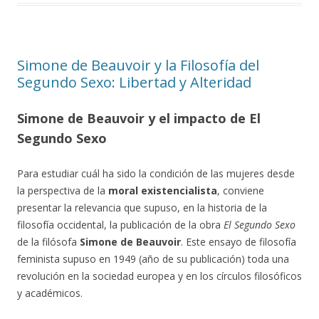
Simone de Beauvoir y la Filosofía del
Segundo Sexo: Libertad y Alteridad
Simone de Beauvoir y el impacto de El
Segundo Sexo
Para estudiar cuál ha sido la condición de las mujeres desde
la perspectiva de la
moral existencialista
, conviene
presentar la relevancia que supuso, en la historia de la
filosofía occidental, la publicación de la obra
El Segundo Sexo
de la filósofa
Simone de Beauvoir
. Este ensayo de filosofía
feminista supuso en 1949 (año de su publicación) toda una
revolución en la sociedad europea y en los círculos filosóficos
y académicos.