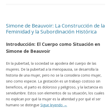
Simone de Beauvoir: La Construcción de la
Feminidad y la Subordinación Histórica
Introducción: El Cuerpo como Situación en
Simone de Beauvoir
En la pubertad, la sociedad se apodera del cuerpo de las
mujeres. De la pubertad a la menopausia, se desarrolla la
historia de una mujer, pero no se la considera como mujer,
sino como especie. La gestación es un trabajo costoso sin
beneficios, el parto es doloroso y peligroso, y la lactancia es
servidumbre. Estos son elementos de su situación, los cuales
no explican por qué la mujer es la alteridad y por qué el ser
humano se distingue
Sigue leyendo
→