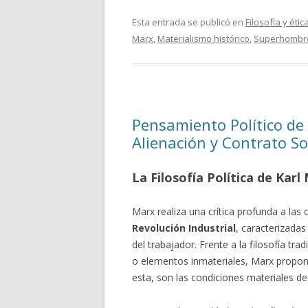
Esta entrada se publicó en
Filosofía y étic
Marx
,
Materialismo histórico
,
Superhombr
Pensamiento Político de
Alienación y Contrato So
La Filosofía Política de Karl
Marx realiza una crítica profunda a las
Revolución Industrial
, caracterizadas
del trabajador. Frente a la filosofía trad
o elementos inmateriales, Marx propo
esta, son las condiciones materiales d