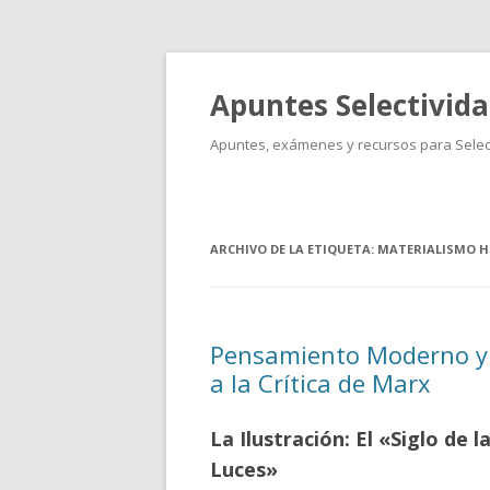
Apuntes Selectivid
Apuntes, exámenes y recursos para Select
ARCHIVO DE LA ETIQUETA:
MATERIALISMO H
Pensamiento Moderno y 
a la Crítica de Marx
La Ilustración: El «Siglo de l
Luces»