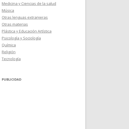
Medicina y Ciencias de la salud
Música
Otras lenguas extranjeras
Otras materias
Plástica y Educación Artística
Psicología y Sociología
Química
Religión
Tecnología
PUBLICIDAD