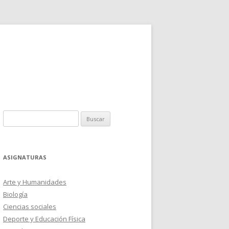
Buscar:
ASIGNATURAS
Arte y Humanidades
Biología
Ciencias sociales
Deporte y Educación Física