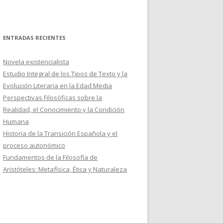
ENTRADAS RECIENTES
Novela existencialista
Estudio Integral de los Tipos de Texto y la
Evolución Literaria en la Edad Media
Perspectivas Filosóficas sobre la
Realidad, el Conocimiento y la Condición
Humana
Historia de la Transición Española y el
proceso autonómico
Fundamentos de la Filosofía de
Aristóteles: Metafísica, Ética y Naturaleza