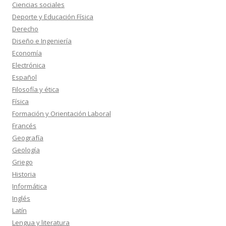
Ciencias sociales
Deporte y Educación Física
Derecho
Diseño e Ingeniería
Economía
Electrónica
Español
Filosofía y ética
Física
Formación y Orientación Laboral
Francés
Geografía
Geología
Griego
Historia
Informática
Inglés
Latín
Lengua y literatura