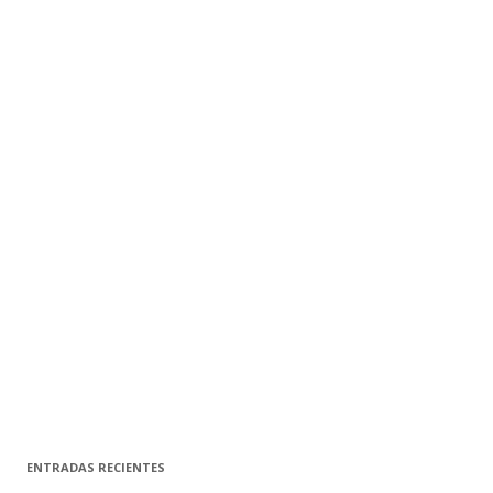
ENTRADAS RECIENTES