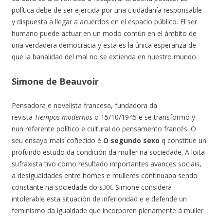
política debe de ser ejercida por una ciudadanía responsable
y dispuesta a llegar a acuerdos en el espacio público. El ser
humano puede actuar en un modo común en el ámbito de
una verdadera democracia y esta es la única esperanza de
que la banalidad del mal no se extienda en nuestro mundo.
Simone de Beauvoir
Pensadora e novelista francesa, fundadora da
revista
Tiempos modernos
o 15/10/1945 e se transformó y
nun referente político e cultural do pensamento francés. O
seu ensayo mais coñecido é
O segundo sexo
q constitue un
profundo estudo da condición da muller na sociedade. A loita
sufraxista tivo como resultado importantes avances sociais,
a desigualdades entre homes e mulleres continuaba sendo
constante na sociedade do s.XX. Simone considera
intolerable esta situación de inferioridad e e defende un
feminismo da igualdade que incorporen plenamente á muller