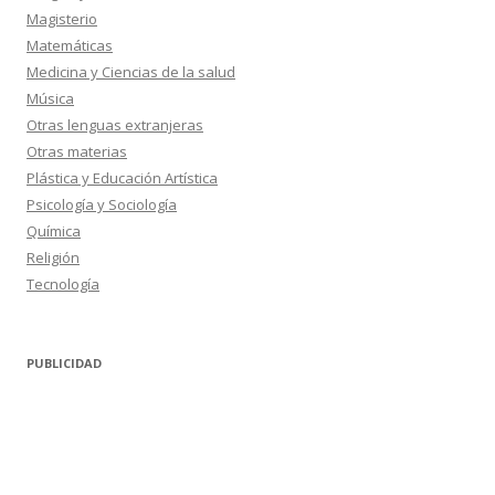
Magisterio
Matemáticas
Medicina y Ciencias de la salud
Música
Otras lenguas extranjeras
Otras materias
Plástica y Educación Artística
Psicología y Sociología
Química
Religión
Tecnología
PUBLICIDAD