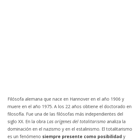
Filósofa alemana que nace en Hannover en el año 1906 y
muere en el año 1975. A los 22 años obtiene el doctorado en
filosofía. Fue una de las filósofas más independientes del
siglo XX. En la obra
Las orígenes del totalitarismo
analiza la
dominación en el nazismo y en el estalinismo. El totalitarismo
es un fenómeno
siempre presente como posibilidad
y