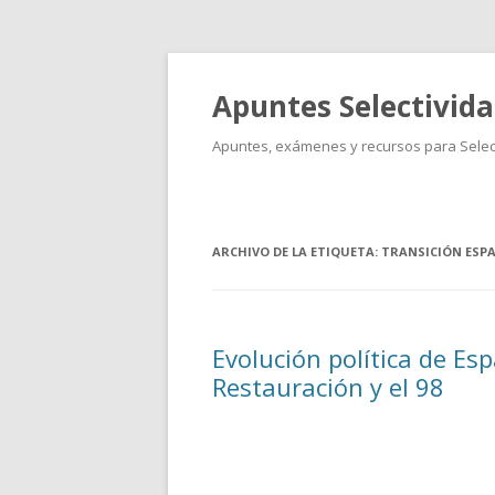
Apuntes Selectivid
Apuntes, exámenes y recursos para Select
ARCHIVO DE LA ETIQUETA:
TRANSICIÓN ESP
Evolución política de Esp
Restauración y el 98