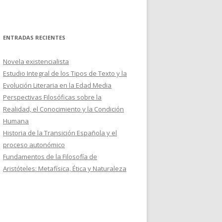
ENTRADAS RECIENTES
Novela existencialista
Estudio Integral de los Tipos de Texto y la
Evolución Literaria en la Edad Media
Perspectivas Filosóficas sobre la
Realidad, el Conocimiento y la Condición
Humana
Historia de la Transición Española y el
proceso autonómico
Fundamentos de la Filosofía de
Aristóteles: Metafísica, Ética y Naturaleza