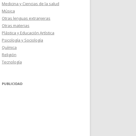
Medicina y Ciencias de la salud
Música
Otras lenguas extranjeras
Otras materias
Plástica y Educación Artística
Psicología y Sociología
Química
Religión
Tecnología
PUBLICIDAD