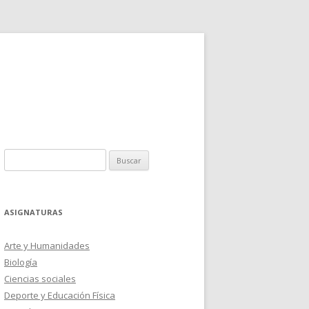
Buscar:
ASIGNATURAS
Arte y Humanidades
Biología
Ciencias sociales
Deporte y Educación Física