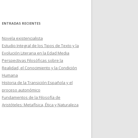
ENTRADAS RECIENTES
Novela existencialista
Estudio Integral de los Tipos de Texto y la
Evolución Literaria en la Edad Media
Perspectivas Filosóficas sobre la
Realidad, el Conocimiento y la Condición
Humana
Historia de la Transición Española y el
proceso autonómico
Fundamentos de la Filosofía de
Aristóteles: Metafísica, Ética y Naturaleza