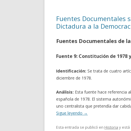
Fuentes Documentales so
Dictadura a la Democrac
Fuentes Documentales de la
Fuente 9: Constitución de 1978 
Identificación:
Se trata de cuatro artí
diciembre de 1978.
Análisis:
Esta fuente hace referencia a
española de 1978. El sistema autonómic
uno centralista que pretendía dar cabid
Sigue leyendo
→
Esta entrada se publicó en
Historia
y está