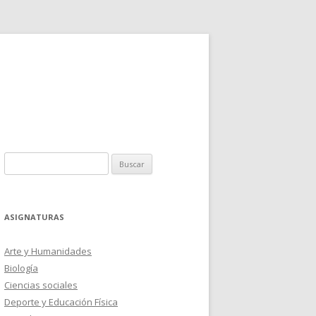
Buscar:
ASIGNATURAS
Arte y Humanidades
Biología
Ciencias sociales
Deporte y Educación Física