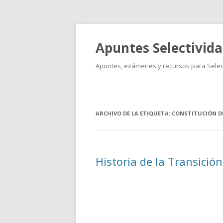
Apuntes Selectivid
Apuntes, exámenes y recursos para Select
ARCHIVO DE LA ETIQUETA:
CONSTITUCIÓN DE
Historia de la Transició