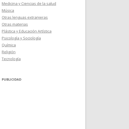
Medicina y Ciencias de la salud
Música
Otras lenguas extranjeras
Otras materias
Plástica y Educación Artística
Psicología y Sociología
Química
Religión
Tecnología
PUBLICIDAD