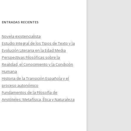
ENTRADAS RECIENTES
Novela existencialista
Estudio Integral de los Tipos de Texto y la
Evolución Literaria en la Edad Media
Perspectivas Filosóficas sobre la
Realidad, el Conocimiento y la Condición
Humana
Historia de la Transición Española y el
proceso autonómico
Fundamentos de la Filosofía de
Aristóteles: Metafísica, Ética y Naturaleza