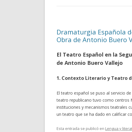
Dramaturgia Española del
Obra de Antonio Buero V
El Teatro Español en la Seg
de Antonio Buero Vallejo
1. Contexto Literario y Teatro d
El teatro español se puso al servicio de 
teatro republicano tuvo como centros M
instituciones y mecanismos teatrales cuy
un teatro que se ha dado en calificar
Esta entrada se publicó en
Lengua y litera