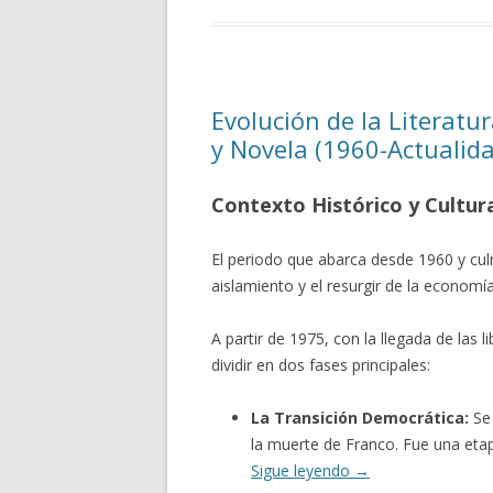
Evolución de la Literat
y Novela (1960-Actualid
Contexto Histórico y Cultura
El periodo que abarca desde 1960 y cul
aislamiento y el resurgir de la economí
A partir de 1975, con la llegada de las
dividir en dos fases principales:
La Transición Democrática:
Se 
la muerte de Franco. Fue una etap
Sigue leyendo
→