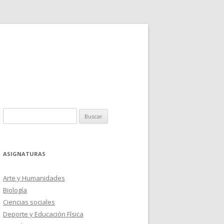
Buscar:
ASIGNATURAS
Arte y Humanidades
Biología
Ciencias sociales
Deporte y Educación Física