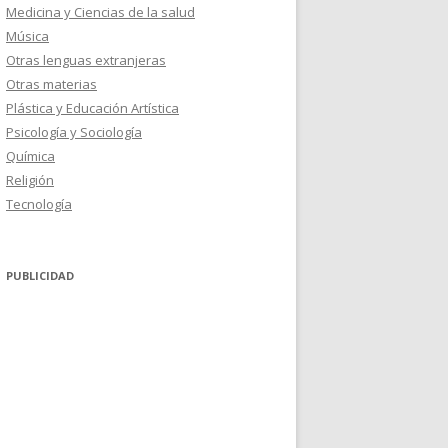
Medicina y Ciencias de la salud
Música
Otras lenguas extranjeras
Otras materias
Plástica y Educación Artística
Psicología y Sociología
Química
Religión
Tecnología
PUBLICIDAD