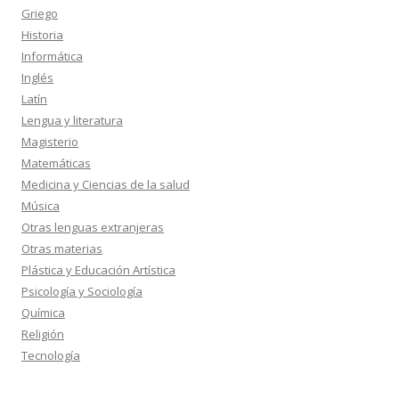
Griego
Historia
Informática
Inglés
Latín
Lengua y literatura
Magisterio
Matemáticas
Medicina y Ciencias de la salud
Música
Otras lenguas extranjeras
Otras materias
Plástica y Educación Artística
Psicología y Sociología
Química
Religión
Tecnología