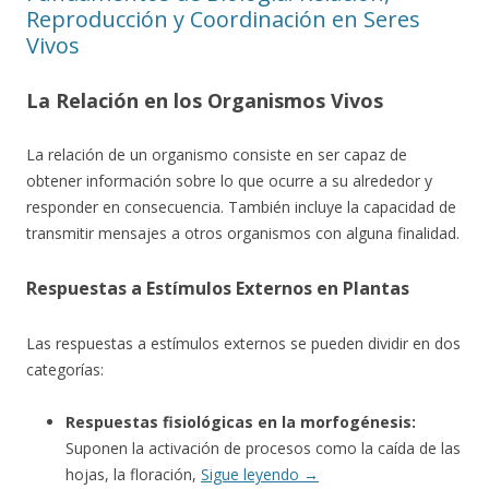
Reproducción y Coordinación en Seres
Vivos
La Relación en los Organismos Vivos
La relación de un organismo consiste en ser capaz de
obtener información sobre lo que ocurre a su alrededor y
responder en consecuencia. También incluye la capacidad de
transmitir mensajes a otros organismos con alguna finalidad.
Respuestas a Estímulos Externos en Plantas
Las respuestas a estímulos externos se pueden dividir en dos
categorías:
Respuestas fisiológicas en la morfogénesis:
Suponen la activación de procesos como la caída de las
hojas, la floración,
Sigue leyendo
→