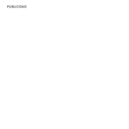
PUBLICIDAD