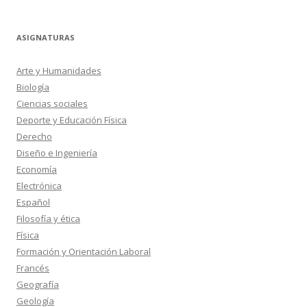
ASIGNATURAS
Arte y Humanidades
Biología
Ciencias sociales
Deporte y Educación Física
Derecho
Diseño e Ingeniería
Economía
Electrónica
Español
Filosofía y ética
Física
Formación y Orientación Laboral
Francés
Geografía
Geología