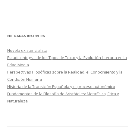
ENTRADAS RECIENTES
Novela existencialista
Estudio Integral de los Tipos de Texto y la Evolución Literaria en la
Edad Media
Perspectivas Filosóficas sobre la Realidad, el Conocimiento y la
Condición Humana
Historia de la Transición Española y el proceso autonómico
Fundamentos de la Filosofía de Aristóteles: Metafísica, Ética y
Naturaleza