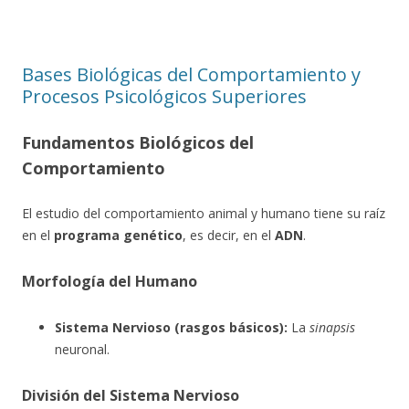
Bases Biológicas del Comportamiento y
Procesos Psicológicos Superiores
Fundamentos Biológicos del
Comportamiento
El estudio del comportamiento animal y humano tiene su raíz
en el
programa genético
, es decir, en el
ADN
.
Morfología del Humano
Sistema Nervioso (rasgos básicos):
La
sinapsis
neuronal.
División del Sistema Nervioso