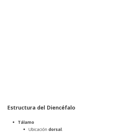
Estructura del Diencéfalo
Tálamo
Ubicación
dorsal
.