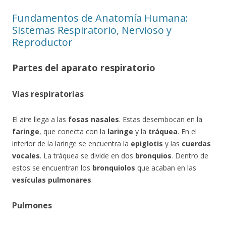
Fundamentos de Anatomía Humana:
Sistemas Respiratorio, Nervioso y
Reproductor
Partes del aparato respiratorio
Vías respiratorias
El aire llega a las
fosas nasales
. Estas desembocan en la
faringe
, que conecta con la
laringe
y la
tráquea
. En el
interior de la laringe se encuentra la
epiglotis
y las
cuerdas
vocales
. La tráquea se divide en dos
bronquios
. Dentro de
estos se encuentran los
bronquiolos
que acaban en las
vesículas pulmonares
.
Pulmones