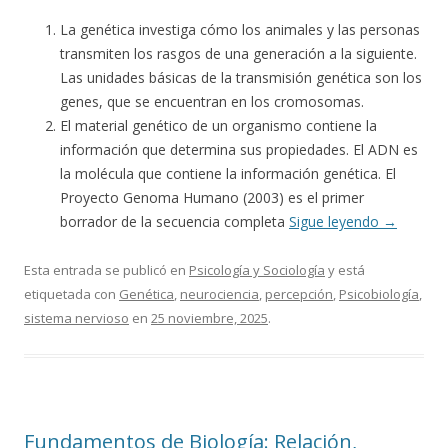
La genética investiga cómo los animales y las personas
transmiten los rasgos de una generación a la siguiente.
Las unidades básicas de la transmisión genética son los
genes, que se encuentran en los cromosomas.
El material genético de un organismo contiene la
información que determina sus propiedades. El ADN es
la molécula que contiene la información genética. El
Proyecto Genoma Humano (2003) es el primer
borrador de la secuencia completa
Sigue leyendo
→
Esta entrada se publicó en
Psicología y Sociología
y está
etiquetada con
Genética
,
neurociencia
,
percepción
,
Psicobiología
,
sistema nervioso
en
25 noviembre, 2025
.
Fundamentos de Biología: Relación,