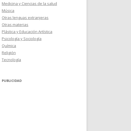
Medicina y Ciencias de la salud
Música
Otras lenguas extranjeras
Otras materias
Plástica y Educación Artística
Psicología y Sociología
Química
Religión
Tecnología
PUBLICIDAD