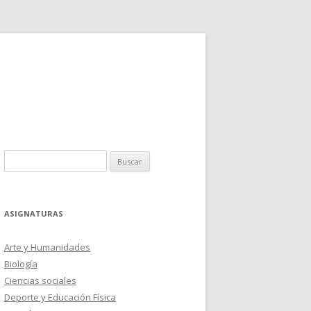
Buscar:
ASIGNATURAS
Arte y Humanidades
Biología
Ciencias sociales
Deporte y Educación Física