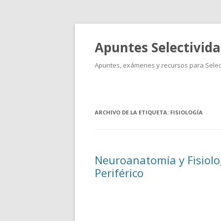
Apuntes Selectivid
Apuntes, exámenes y recursos para Select
ARCHIVO DE LA ETIQUETA:
FISIOLOGÍA
Neuroanatomía y Fisiolo
Periférico