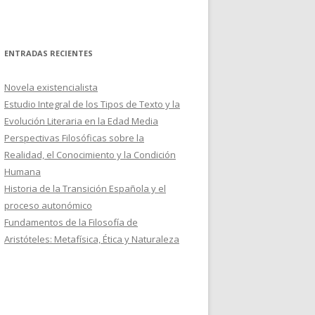
ENTRADAS RECIENTES
Novela existencialista
Estudio Integral de los Tipos de Texto y la
Evolución Literaria en la Edad Media
Perspectivas Filosóficas sobre la
Realidad, el Conocimiento y la Condición
Humana
Historia de la Transición Española y el
proceso autonómico
Fundamentos de la Filosofía de
Aristóteles: Metafísica, Ética y Naturaleza