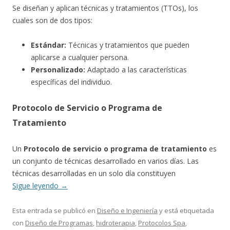
Se diseñan y aplican técnicas y tratamientos (TTOs), los
cuales son de dos tipos:
Estándar:
Técnicas y tratamientos que pueden
aplicarse a cualquier persona.
Personalizado:
Adaptado a las características
específicas del individuo.
Protocolo de Servicio o Programa de
Tratamiento
Un
Protocolo de servicio o programa de tratamiento
es
un conjunto de técnicas desarrollado en varios días. Las
técnicas desarrolladas en un solo día constituyen
Sigue leyendo
→
Esta entrada se publicó en
Diseño e Ingeniería
y está etiquetada
con
Diseño de Programas
,
hidroterapia
,
Protocolos Spa
,