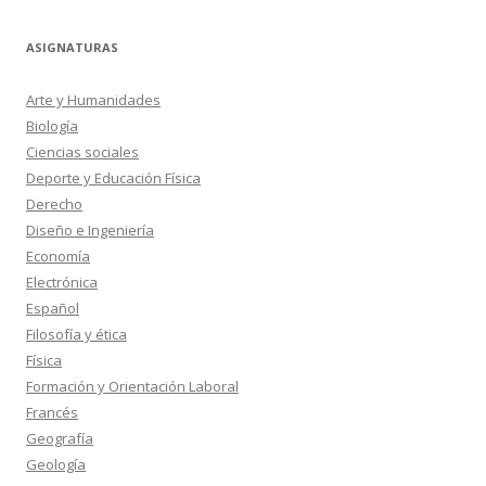
ASIGNATURAS
Arte y Humanidades
Biología
Ciencias sociales
Deporte y Educación Física
Derecho
Diseño e Ingeniería
Economía
Electrónica
Español
Filosofía y ética
Física
Formación y Orientación Laboral
Francés
Geografía
Geología