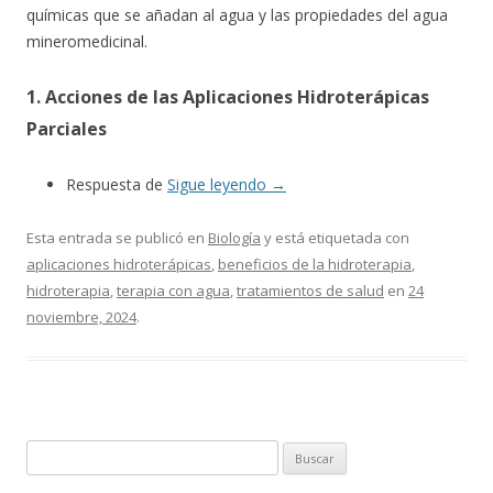
químicas que se añadan al agua y las propiedades del agua
mineromedicinal.
1. Acciones de las Aplicaciones Hidroterápicas
Parciales
Respuesta de
Sigue leyendo
→
Esta entrada se publicó en
Biología
y está etiquetada con
aplicaciones hidroterápicas
,
beneficios de la hidroterapia
,
hidroterapia
,
terapia con agua
,
tratamientos de salud
en
24
noviembre, 2024
.
Buscar: