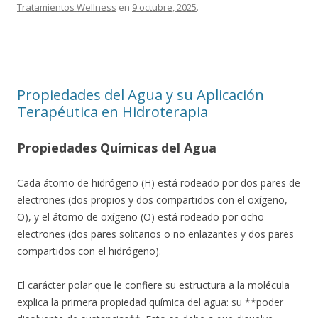
Tratamientos Wellness
en
9 octubre, 2025
.
Propiedades del Agua y su Aplicación
Terapéutica en Hidroterapia
Propiedades Químicas del Agua
Cada átomo de hidrógeno (H) está rodeado por dos pares de
electrones (dos propios y dos compartidos con el oxígeno,
O), y el átomo de oxígeno (O) está rodeado por ocho
electrones (dos pares solitarios o no enlazantes y dos pares
compartidos con el hidrógeno).
El carácter polar que le confiere su estructura a la molécula
explica la primera propiedad química del agua: su **poder