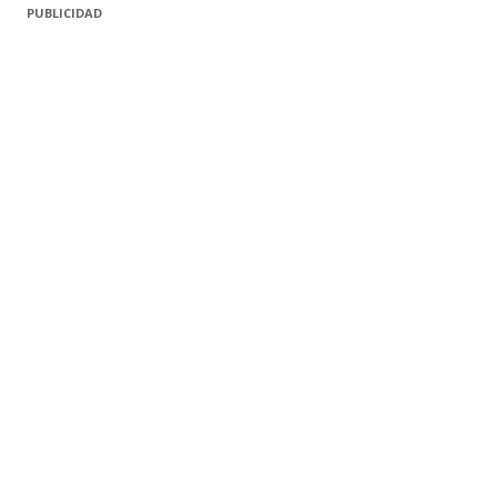
PUBLICIDAD