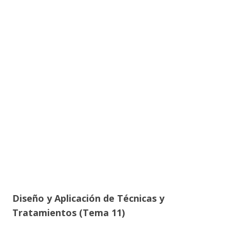
Diseño y Aplicación de Técnicas y
Tratamientos (Tema 11)