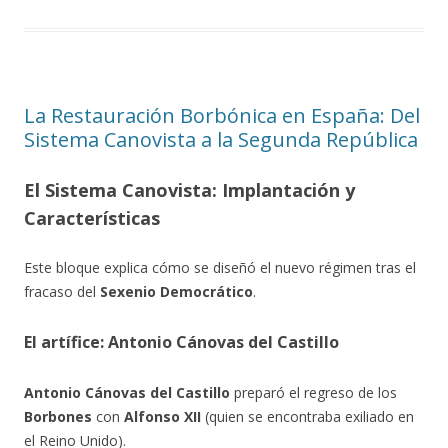
La Restauración Borbónica en España: Del
Sistema Canovista a la Segunda República
El Sistema Canovista: Implantación y
Características
Este bloque explica cómo se diseñó el nuevo régimen tras el
fracaso del
Sexenio Democrático
.
El artífice: Antonio Cánovas del Castillo
Antonio Cánovas del Castillo
preparó el regreso de los
Borbones
con
Alfonso XII
(quien se encontraba exiliado en
el Reino Unido).