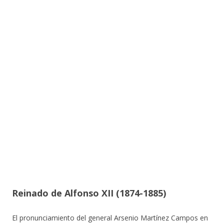
Reinado de Alfonso XII (1874-1885)
El pronunciamiento del general Arsenio Martínez Campos en