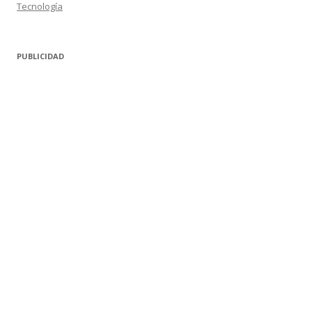
Tecnología
PUBLICIDAD