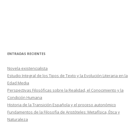
ENTRADAS RECIENTES
Novela existencialista
Estudio Integral de los Tipos de Texto y la Evolución Literaria en la
Edad Media
Perspectivas Filosóficas sobre la Realidad, el Conocimiento y la
Condición Humana
Historia de la Transición Española y el proceso autonómico
Fundamentos de la Filosofía de Aristóteles: Metafísica, Ética y
Naturaleza