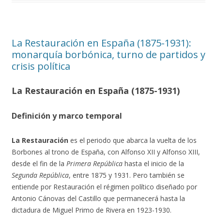
La Restauración en España (1875-1931):
monarquía borbónica, turno de partidos y
crisis política
La Restauración en España (1875-1931)
Definición y marco temporal
La Restauración
es el periodo que abarca la vuelta de los
Borbones al trono de España, con Alfonso XII y Alfonso XIII,
desde el fin de la
Primera República
hasta el inicio de la
Segunda República
, entre 1875 y 1931. Pero también se
entiende por Restauración el régimen político diseñado por
Antonio Cánovas del Castillo que permanecerá hasta la
dictadura de Miguel Primo de Rivera en 1923-1930.