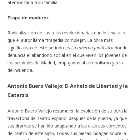
atemorizada a su familia.
Etapa de madurez
Radicalización de sus tesis revolucionarias que le lleva a lo
que el autor llama “tragedia compleja”. La obra más
significativa de este periodo es
La taberna fantástica
donde
denuncia el abandono social en el que viven los jóvenes de
los arrabales de Madrid, empujados al alcoholismo y a la
delincuencia.
Antonio Buero Vallejo: El Anhelo de Libertad y la
Catarsis
Antonio Buero Vallejo resume en la evolución de su obra la
trayectoria del teatro español después de la guerra, ya que
sus dramas se han ido adaptando a las distintas corrientes
del teatro de este siglo. Todas sus piezas indagan sobre la