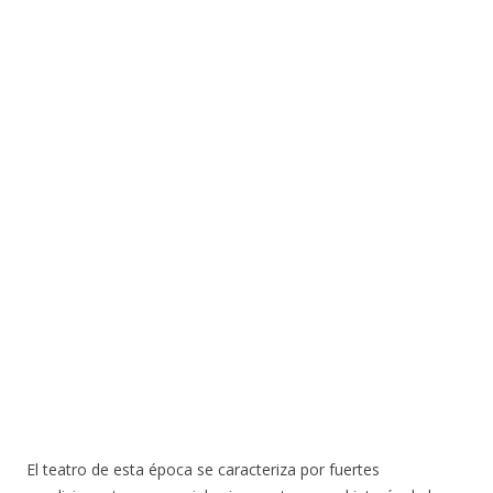
El teatro de esta época se caracteriza por fuertes