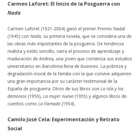
Carmen Laforet: El Inicio de la Posguerra con
Nada
Carmen Laforet (1921-2004) ganó el primer Premio Nadal
(1945) con
Nada
, su primera novela, que se considera una de
las obras más importantes de la posguerra. De tendencia
realista y estilo sencillo, narra el proceso de aprendizaje y
maduración de Andrea, una joven que comienza sus estudios
universitarios en Barcelona llena de ilusiones. La pobreza y
degradación moral de la familia con la que convive adquieren
una gran importancia por su carácter testimonial de la
España de posguerra. Otros de sus libros son
La isla y los
demonios
(1950),
La mujer nueva
(1955) y algunos libros de
cuentos como
La llamada
(1954).
Camilo José Cela: Experimentación y Retrato
Social