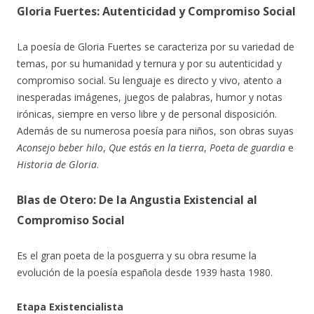
Gloria Fuertes: Autenticidad y Compromiso Social
La poesía de Gloria Fuertes se caracteriza por su variedad de
temas, por su humanidad y ternura y por su autenticidad y
compromiso social. Su lenguaje es directo y vivo, atento a
inesperadas imágenes, juegos de palabras, humor y notas
irónicas, siempre en verso libre y de personal disposición.
Además de su numerosa poesía para niños, son obras suyas
Aconsejo beber hilo
,
Que estás en la tierra
,
Poeta de guardia
e
Historia de Gloria
.
Blas de Otero: De la Angustia Existencial al
Compromiso Social
Es el gran poeta de la posguerra y su obra resume la
evolución de la poesía española desde 1939 hasta 1980.
Etapa Existencialista