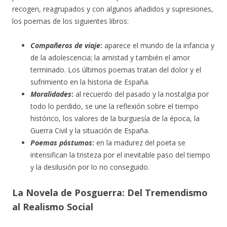
recogen, reagrupados y con algunos añadidos y supresiones,
los poemas de los siguientes libros:
Compañeros de viaje
:
aparece el mundo de la infancia y
de la adolescencia; la amistad y también el amor
terminado. Los últimos poemas tratan del dolor y el
sufrimiento en la historia de España.
Moralidades
:
al recuerdo del pasado y la nostalgia por
todo lo perdido, se une la reflexión sobre el tiempo
histórico, los valores de la burguesía de la época, la
Guerra Civil y la situación de España.
Poemas póstumos
:
en la madurez del poeta se
intensifican la tristeza por el inevitable paso del tiempo
y la desilusión por lo no conseguido.
La Novela de Posguerra: Del Tremendismo
al Realismo Social