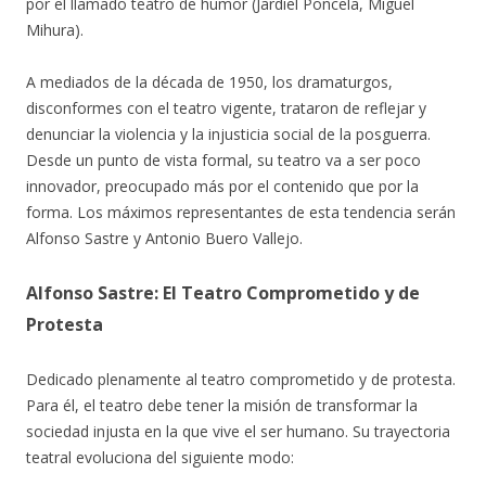
por el llamado teatro de humor (Jardiel Poncela, Miguel
Mihura).
A mediados de la década de 1950, los dramaturgos,
disconformes con el teatro vigente, trataron de reflejar y
denunciar la violencia y la injusticia social de la posguerra.
Desde un punto de vista formal, su teatro va a ser poco
innovador, preocupado más por el contenido que por la
forma. Los máximos representantes de esta tendencia serán
Alfonso Sastre y Antonio Buero Vallejo.
Alfonso Sastre: El Teatro Comprometido y de
Protesta
Dedicado plenamente al teatro comprometido y de protesta.
Para él, el teatro debe tener la misión de transformar la
sociedad injusta en la que vive el ser humano. Su trayectoria
teatral evoluciona del siguiente modo: