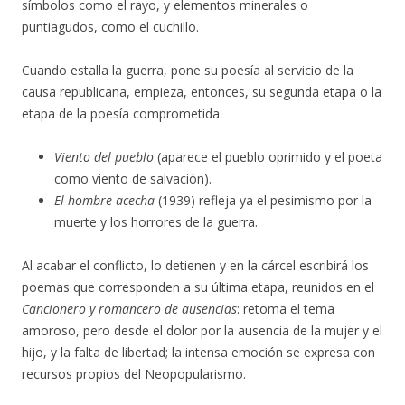
símbolos como el rayo, y elementos minerales o
puntiagudos, como el cuchillo.
Cuando estalla la guerra, pone su poesía al servicio de la
causa republicana, empieza, entonces, su segunda etapa o la
etapa de la poesía comprometida:
Viento del pueblo
(aparece el pueblo oprimido y el poeta
como viento de salvación).
El hombre acecha
(1939) refleja ya el pesimismo por la
muerte y los horrores de la guerra.
Al acabar el conflicto, lo detienen y en la cárcel escribirá los
poemas que corresponden a su última etapa, reunidos en el
Cancionero y romancero de ausencias
: retoma el tema
amoroso, pero desde el dolor por la ausencia de la mujer y el
hijo, y la falta de libertad; la intensa emoción se expresa con
recursos propios del Neopopularismo.