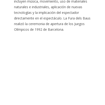
incluyen música, movimiento, uso de materiales
naturales e industriales, aplicación de nuevas
tecnologías y la implicación del espectador
directamente en el espectáculo. La Fura dels Baus
realizó la ceremonia de apertura de los Juegos
Olímpicos de 1992 de Barcelona.