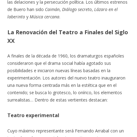
las delaciones y la persecución política. Los últimos estrenos
de Buero han sido
Caimán
,
Diálogo secreto
,
Lázaro en el
laberinto
y
Música cercana
.
La Renovación del Teatro a Finales del Siglo
XX
A finales de la década de 1960, los dramaturgos españoles
consideraron que el drama social había agotado sus
posibilidades e iniciaron nuevas líneas basadas en la
experimentación. Los autores del nuevo teatro inauguraron
una nueva forma centrada más en la estética que en el
contenido; se busca lo grotesco, lo onírico, los elementos
surrealistas… Dentro de estas vertientes destacan:
Teatro experimental
Cuyo máximo representante será Fernando Arrabal con un