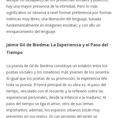
hay una mayor presencia de la intimidad. Pero lo más
significativo se observa a nivel formal: preferencia por formas
métricas muy libres; una liberación del lenguaje, basada
fundamentalmente en imágenes insólitas; y con ello un
enriquecimiento del lenguaje.
Jaime Gil de Biedma: La Experiencia y el Paso del
Tiempo
La poesía de Gil de Biedma constituye un eslabón entre los
poetas sociales y los creadores más jóvenes de los sesenta.
Al igual que los poetas de su promoción, la experiencia tiñe
toda su poesía. El tema principal de su obra es: el paso del
tiempo, vinculado con el recuerdo y la reflexión sobre las
experiencias personales, desde la infancia a la madurez. Al
paso del tiempo se liga el amor, otro de sus temas
importantes; además, los espacios urbanos están muy
presentes en sus textos. En
Las personas del verbo
se