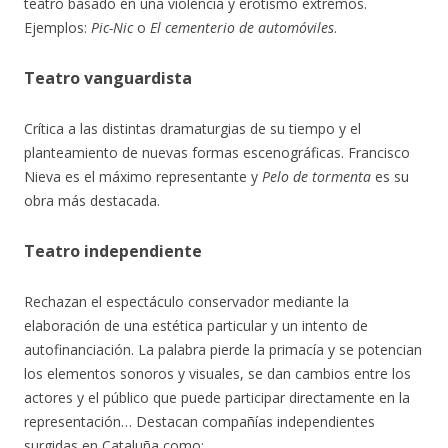
teatro basado en una violencia y erotismo extremos.
Ejemplos:
Pic-Nic
o
El cementerio de automóviles
.
Teatro vanguardista
Crítica a las distintas dramaturgias de su tiempo y el
planteamiento de nuevas formas escenográficas. Francisco
Nieva es el máximo representante y
Pelo de tormenta
es su
obra más destacada.
Teatro independiente
Rechazan el espectáculo conservador mediante la
elaboración de una estética particular y un intento de
autofinanciación. La palabra pierde la primacía y se potencian
los elementos sonoros y visuales, se dan cambios entre los
actores y el público que puede participar directamente en la
representación… Destacan compañías independientes
surgidas en Cataluña como: