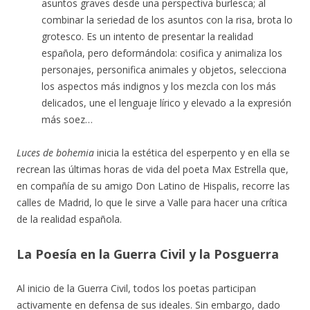
asuntos graves desde una perspectiva burlesca; al
combinar la seriedad de los asuntos con la risa, brota lo
grotesco. Es un intento de presentar la realidad
española, pero deformándola: cosifica y animaliza los
personajes, personifica animales y objetos, selecciona
los aspectos más indignos y los mezcla con los más
delicados, une el lenguaje lírico y elevado a la expresión
más soez…
Luces de bohemia
inicia la estética del esperpento y en ella se
recrean las últimas horas de vida del poeta Max Estrella que,
en compañía de su amigo Don Latino de Hispalis, recorre las
calles de Madrid, lo que le sirve a Valle para hacer una crítica
de la realidad española.
La Poesía en la Guerra Civil y la Posguerra
Al inicio de la Guerra Civil, todos los poetas participan
activamente en defensa de sus ideales. Sin embargo, dado