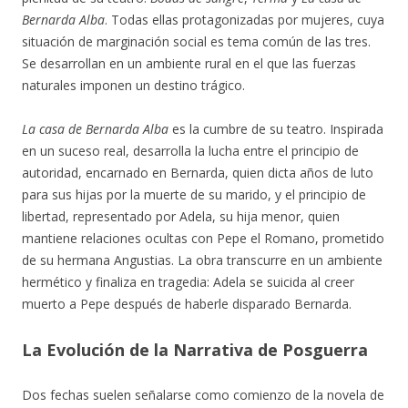
Bernarda Alba
. Todas ellas protagonizadas por mujeres, cuya
situación de marginación social es tema común de las tres.
Se desarrollan en un ambiente rural en el que las fuerzas
naturales imponen un destino trágico.
La casa de Bernarda Alba
es la cumbre de su teatro. Inspirada
en un suceso real, desarrolla la lucha entre el principio de
autoridad, encarnado en Bernarda, quien dicta años de luto
para sus hijas por la muerte de su marido, y el principio de
libertad, representado por Adela, su hija menor, quien
mantiene relaciones ocultas con Pepe el Romano, prometido
de su hermana Angustias. La obra transcurre en un ambiente
hermético y finaliza en tragedia: Adela se suicida al creer
muerto a Pepe después de haberle disparado Bernarda.
La Evolución de la Narrativa de Posguerra
Dos fechas suelen señalarse como comienzo de la novela de