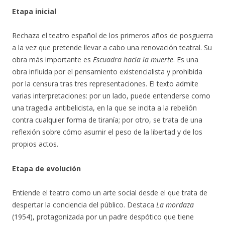
Etapa inicial
Rechaza el teatro español de los primeros años de posguerra
a la vez que pretende llevar a cabo una renovación teatral. Su
obra más importante es
Escuadra hacia la muerte
. Es una
obra influida por el pensamiento existencialista y prohibida
por la censura tras tres representaciones. El texto admite
varias interpretaciones: por un lado, puede entenderse como
una tragedia antibelicista, en la que se incita a la rebelión
contra cualquier forma de tiranía; por otro, se trata de una
reflexión sobre cómo asumir el peso de la libertad y de los
propios actos.
Etapa de evolución
Entiende el teatro como un arte social desde el que trata de
despertar la conciencia del público. Destaca
La mordaza
(1954), protagonizada por un padre despótico que tiene