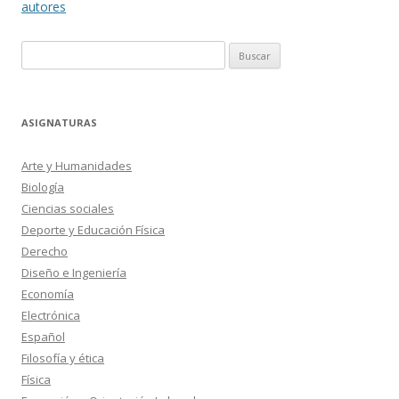
autores
Buscar:
ASIGNATURAS
Arte y Humanidades
Biología
Ciencias sociales
Deporte y Educación Física
Derecho
Diseño e Ingeniería
Economía
Electrónica
Español
Filosofía y ética
Física