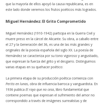
que la mayoría de ellos apoyó la causa republicana, es en
este lado donde veremos los frutos poéticos más logrados.
Miguel Hernández: El Grito Comprometido
Miguel Hernández (1910-1942) participa en la Guerra Civil y
muere preso en la cárcel de Alicante. Su obra, a caballo entre
el 27 y la Generación del 36, es una de las más grandes y
originales de la poesía española del siglo XX. La poesía de
Hernández se caracteriza por su tono vigoroso y angustiado,
que expresan la fuerza del grito y el desgarro. Distinguimos
varias etapas en su quehacer poético:
La primera etapa de su producción poética comienza con
Perito en lunas
, obra de influencia barroca y vanguardista. En
1936 publica
El rayo que no cesa
, libro fundamental que
contiene poemas que expresan el sufrimiento del amor no
correspondido a través de imágenes surrealistas y de