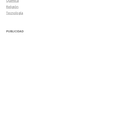
Química
Religión
Tecnología
PUBLICIDAD