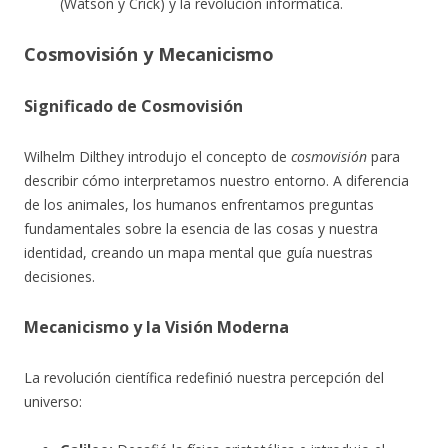
(Watson y Crick) y la revolución informática.
Cosmovisión y Mecanicismo
Significado de Cosmovisión
Wilhelm Dilthey introdujo el concepto de
cosmovisión
para
describir cómo interpretamos nuestro entorno. A diferencia
de los animales, los humanos enfrentamos preguntas
fundamentales sobre la esencia de las cosas y nuestra
identidad, creando un mapa mental que guía nuestras
decisiones.
Mecanicismo y la Visión Moderna
La revolución científica redefinió nuestra percepción del
universo: