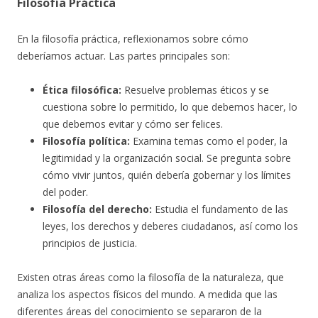
Filosofía Práctica
En la filosofía práctica, reflexionamos sobre cómo
deberíamos actuar. Las partes principales son:
Ética filosófica:
Resuelve problemas éticos y se
cuestiona sobre lo permitido, lo que debemos hacer, lo
que debemos evitar y cómo ser felices.
Filosofía política:
Examina temas como el poder, la
legitimidad y la organización social. Se pregunta sobre
cómo vivir juntos, quién debería gobernar y los límites
del poder.
Filosofía del derecho:
Estudia el fundamento de las
leyes, los derechos y deberes ciudadanos, así como los
principios de justicia.
Existen otras áreas como la filosofía de la naturaleza, que
analiza los aspectos físicos del mundo. A medida que las
diferentes áreas del conocimiento se separaron de la