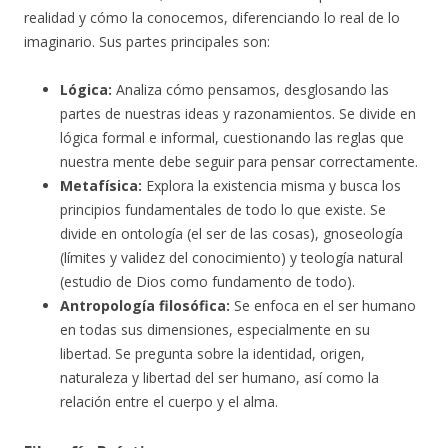
realidad y cómo la conocemos, diferenciando lo real de lo
imaginario. Sus partes principales son:
Lógica:
Analiza cómo pensamos, desglosando las
partes de nuestras ideas y razonamientos. Se divide en
lógica formal e informal, cuestionando las reglas que
nuestra mente debe
seguir para pensar correctamente.
Metafísica:
Explora la existencia misma y busca los
principios fundamentales de todo lo que existe. Se
divide en ontología (el ser de las cosas), gnoseología
(límites y validez del conocimiento) y teología natural
(estudio de Dios como fundamento de todo).
Antropología filosófica:
Se enfoca en el ser humano
en todas sus dimensiones, especialmente en su
libertad. Se pregunta sobre la identidad, origen,
naturaleza y libertad del ser humano, así como la
relación entre el cuerpo y el alma.