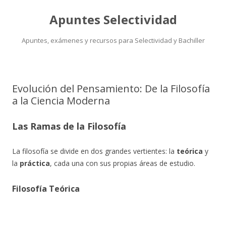
Apuntes Selectividad
Apuntes, exámenes y recursos para Selectividad y Bachiller
Saltar
al
contenido
Evolución del Pensamiento: De la Filosofía
a la Ciencia Moderna
Las Ramas de la Filosofía
La filosofía se divide en dos grandes vertientes: la
teórica
y
la
práctica
, cada una con sus propias áreas de estudio.
Filosofía Teórica