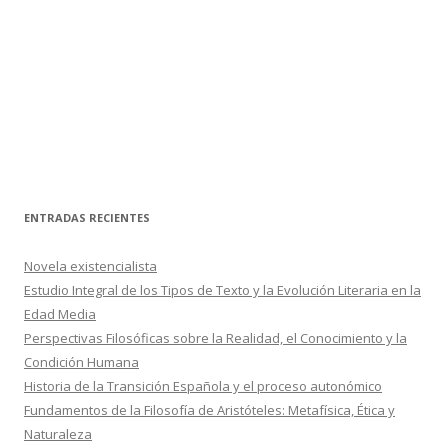
ENTRADAS RECIENTES
Novela existencialista
Estudio Integral de los Tipos de Texto y la Evolución Literaria en la
Edad Media
Perspectivas Filosóficas sobre la Realidad, el Conocimiento y la
Condición Humana
Historia de la Transición Española y el proceso autonómico
Fundamentos de la Filosofía de Aristóteles: Metafísica, Ética y
Naturaleza