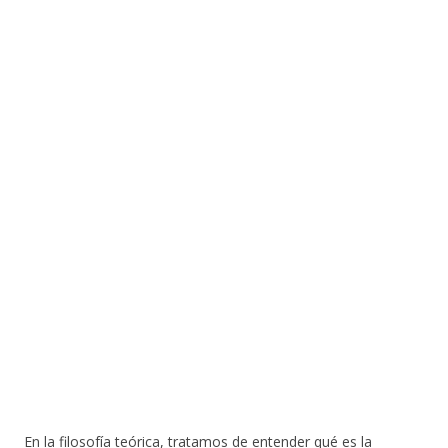
En la filosofía teórica, tratamos de entender qué es la