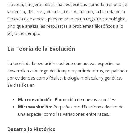
filosofía, surgieron disciplinas específicas como la filosofía de
la ciencia, del arte y de la historia. Asimismo, la historia de la
filosofía es esencial, pues no solo es un registro cronológico,
sino que analiza las respuestas a problemas filosóficos a lo
largo del tiempo.
La Teoría de la Evolución
La teoría de la evolución sostiene que nuevas especies se
desarrollan a lo largo del tiempo a partir de otras, respaldada
por evidencias como fósiles, biología molecular y genética.
Se clasifica en:
Macroevolución:
Formación de nuevas especies.
Microevolución:
Pequeñas modificaciones dentro de
una especie, como las variaciones entre razas.
Desarrollo Histórico