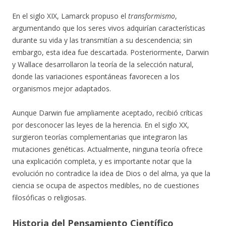
En el siglo XIX, Lamarck propuso el
transformismo
,
argumentando que los seres vivos adquirían características
durante su vida y las transmitían a su descendencia; sin
embargo, esta idea fue descartada. Posteriormente, Darwin
y Wallace desarrollaron la teoría de la selección natural,
donde las variaciones espontáneas favorecen a los
organismos mejor adaptados.
Aunque Darwin fue ampliamente aceptado, recibió críticas
por desconocer las leyes de la herencia. En el siglo XX,
surgieron teorías complementarias que integraron las
mutaciones genéticas. Actualmente, ninguna teoría ofrece
una explicación completa, y es importante notar que la
evolución no contradice la idea de Dios o del alma, ya que la
ciencia se ocupa de aspectos medibles, no de cuestiones
filosóficas o religiosas.
Historia del Pensamiento Científico