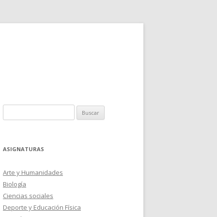
Buscar:
ASIGNATURAS
Arte y Humanidades
Biología
Ciencias sociales
Deporte y Educación Física