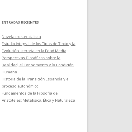
ENTRADAS RECIENTES
Novela existencialista
Estudio Integral de los Tipos de Texto y la
Evolución Literaria en la Edad Media
Perspectivas Filosóficas sobre la
Realidad, el Conocimiento y la Condición
Humana
Historia de la Transición Española y el
proceso autonómico
Fundamentos de la Filosofía de
Aristóteles: Metafísica, Ética y Naturaleza