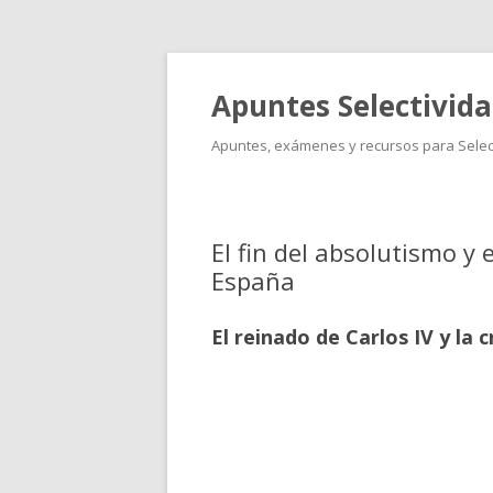
Apuntes Selectivid
Apuntes, exámenes y recursos para Select
El fin del absolutismo y 
España
El reinado de Carlos IV y la 