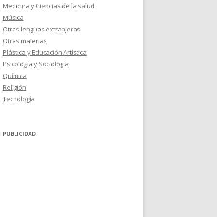
Medicina y Ciencias de la salud
Música
Otras lenguas extranjeras
Otras materias
Plástica y Educación Artística
Psicología y Sociología
Química
Religión
Tecnología
PUBLICIDAD