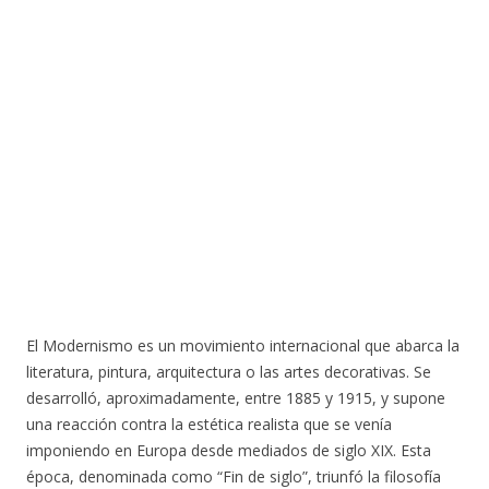
El Modernismo es un movimiento internacional que abarca la
literatura, pintura, arquitectura o las artes decorativas. Se
desarrolló, aproximadamente, entre 1885 y 1915, y supone
una reacción contra la estética realista que se venía
imponiendo en Europa desde mediados de siglo XIX. Esta
época, denominada como “Fin de siglo”, triunfó la filosofía