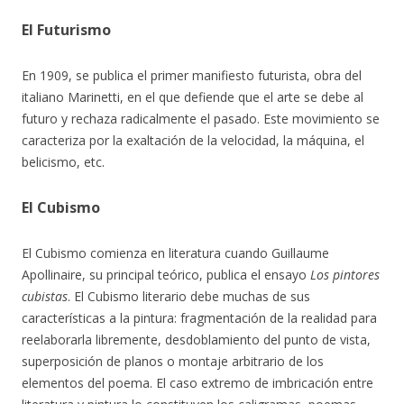
El Futurismo
En 1909, se publica el primer manifiesto futurista, obra del
italiano Marinetti, en el que defiende que el arte se debe al
futuro y rechaza radicalmente el pasado. Este movimiento se
caracteriza por la exaltación de la velocidad, la máquina, el
belicismo, etc.
El Cubismo
El Cubismo comienza en literatura cuando Guillaume
Apollinaire, su principal teórico, publica el ensayo
Los pintores
cubistas
. El Cubismo literario debe muchas de sus
características a la pintura: fragmentación de la realidad para
reelaborarla libremente, desdoblamiento del punto de vista,
superposición de planos o montaje arbitrario de los
elementos del poema. El caso extremo de imbricación entre