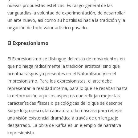
nuevas propuestas estéticas. Es rasgo general de las
vanguardias la voluntad de experimentación, de desarrollar
un arte nuevo, así como su hostilidad hacia la tradición y la
negación de todo valor artístico pasado.
El Expresionismo
El Expresionismo se distingue del resto de movimientos en
que no niega radicalmente la tradición artística, sino que
acentúa rasgos ya presentes en el Naturalismo y en el
Impresionismo. Para los expresionistas, el arte debe
representar la realidad interna, para lo que se resaltan hasta
la deformación aquellos aspectos que reflejan mejor las
características físicas o psicológicas de lo que se describe.
Surge lo grotesco, la caricatura o la máscara para reflejar
una visión existencial dramática a través de un lenguaje
desgarrado. La obra de Kafka es un ejemplo de narrativa
impresionista.