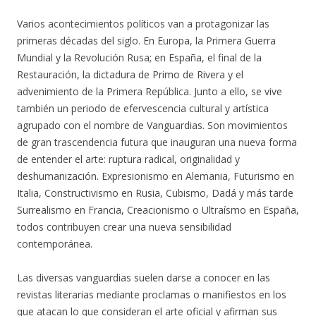
Varios acontecimientos políticos van a protagonizar las
primeras décadas del siglo. En Europa, la Primera Guerra
Mundial y la Revolución Rusa; en España, el final de la
Restauración, la dictadura de Primo de Rivera y el
advenimiento de la Primera República. Junto a ello, se vive
también un periodo de efervescencia cultural y artística
agrupado con el nombre de Vanguardias. Son movimientos
de gran trascendencia futura que inauguran una nueva forma
de entender el arte: ruptura radical, originalidad y
deshumanización. Expresionismo en Alemania, Futurismo en
Italia, Constructivismo en Rusia, Cubismo, Dadá y más tarde
Surrealismo en Francia, Creacionismo o Ultraísmo en España,
todos contribuyen crear una nueva sensibilidad
contemporánea.
Las diversas vanguardias suelen darse a conocer en las
revistas literarias mediante proclamas o manifiestos en los
que atacan lo que consideran el arte oficial y afirman sus