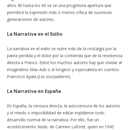
años 40 hasta los 60 se ve una progresiva apertura que
permitirá la expresión más o menos crítica de sucesivas
generaciones de autores.
La Narrativa en el Exilio
La narrativa en el exilio se nutre más de la nostalgia por la
patria perdida y el dolor por la contienda que de la resistencia
directa a Franco. Entre los muchos autores hay que olvidar al
imaginativo Max Aub o al longevo y especialista en cuentos
Francisco Ayala (
Los usurpadores
).
La Narrativa en España
En España, la censura directa, la autocensura de los autores
y el miedo o imposibilidad de editar impidieron todo
desarrollo normal de la narrativa. Por ello, fue un
acontecimiento
Nada
, de Carmen Laforet, quien en 1945