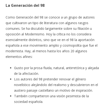
La Generación del 98
Como Generación del 98 se conoce a un grupo de autores
que cultivaron un tipo de literatura con algunos rasgos
comunes. Se ha discutido largamente sobre su filiación u
oposición al Modernismo. Hoy la crítica no los considera
esencialmente distintos, sino que ve en el 98 la aportación
española a ese movimiento amplio y cosmopolita que fue el
modernista. Hay, al menos hasta los años 20 algunos
elementos afines:
Gusto por la prosa fluida, natural, antirretórica y alejada
de la afectación.
Los autores del 98 pretender renovar el género
novelístico alejándolo del realismo y descubrieron en el
austero paisaje castellano un motivo de inspiración.
También compartieron una visión pesimista de la
sociedad española.