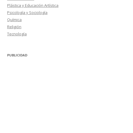
Plástica y Educación Artística
Psicología y Sociología
Química
Religión
Tecnología
PUBLICIDAD