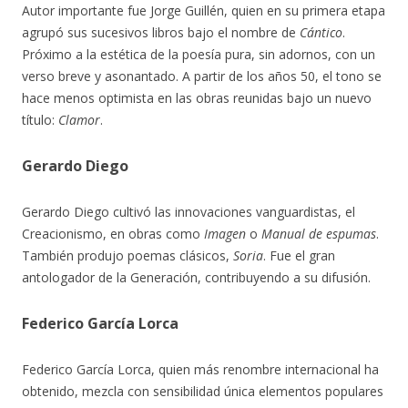
Autor importante fue Jorge Guillén, quien en su primera etapa
agrupó sus sucesivos libros bajo el nombre de
Cántico
.
Próximo a la estética de la poesía pura, sin adornos, con un
verso breve y asonantado. A partir de los años 50, el tono se
hace menos optimista en las obras reunidas bajo un nuevo
título:
Clamor
.
Gerardo Diego
Gerardo Diego cultivó las innovaciones vanguardistas, el
Creacionismo, en obras como
Imagen
o
Manual de espumas
.
También produjo poemas clásicos,
Soria
. Fue el gran
antologador de la Generación, contribuyendo a su difusión.
Federico García Lorca
Federico García Lorca, quien más renombre internacional ha
obtenido, mezcla con sensibilidad única elementos populares