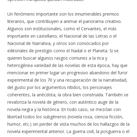
Un fenómeno importante son los innumerables premios
literarios, que contribuyen a animar el panorama creativo.
Algunos son institucionales, como el Cervantes, el más
importante en castellano, el Nacional de las Letras o el
Nacional de Narrativa, y otros son convocados por
editoriales de prestigio como el Nadal o el Planeta. Si se
quieren buscar algunos rasgos comunes a la rica y
heterogénea variedad de las novelas de esta época, hay que
mencionar en primer lugar un progresivo abandono del furor
experimental de los 70 y una recuperación de la narratividad,
del gusto por los argumentos nítidos, los personajes
coherentes, la anécdota, la obra bien construida. También se
revaloriza la novela de género, con auténtico auge de la
novela negra y la histórica. En todo caso, se mezclan con
libertad todos los subgéneros (novela rosa, ciencia ficción,
humor, etc.) sin perder de vista muchos de los hallazgos de la
novela experimental anterior. La guerra civil, la posguerra o el