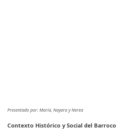
Presentado por: María, Nayara y Nerea
Contexto Histórico y Social del Barroco