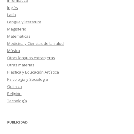
Informática
Inglés
Latín
Lengua y literatura
Magisterio
Matemáticas
Medicina y Ciencias de la salud
Música
Otras lenguas extranjeras
Otras materias
Plástica y Educación Artística
Psicología y Sociología
Química
Religión
Tecnología
PUBLICIDAD