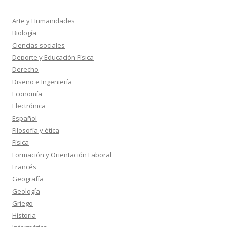
Arte y Humanidades
Biología
Ciencias sociales
Deporte y Educación Física
Derecho
Diseño e Ingeniería
Economía
Electrónica
Español
Filosofía y ética
Física
Formación y Orientación Laboral
Francés
Geografía
Geología
Griego
Historia