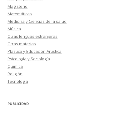
Magisterio
Matemáticas
Medicina y Ciencias de la salud
Música
Otras lenguas extranjeras
Otras materias
Plástica y Educación Artística
Psicología y Sociología
Química
Religión
Tecnología
PUBLICIDAD