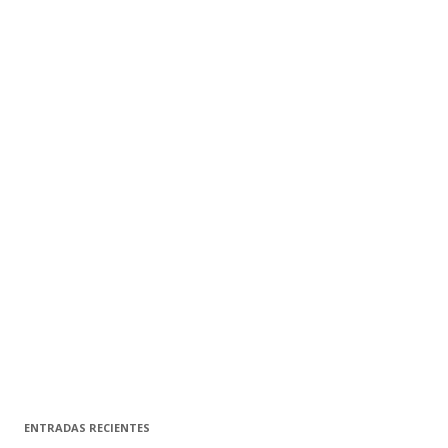
ENTRADAS RECIENTES