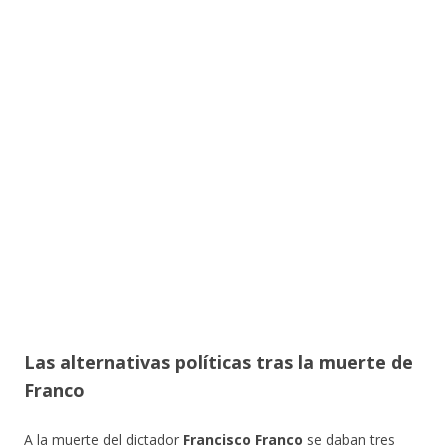
Las alternativas políticas tras la muerte de
Franco
A la muerte del dictador
Francisco Franco
se daban tres