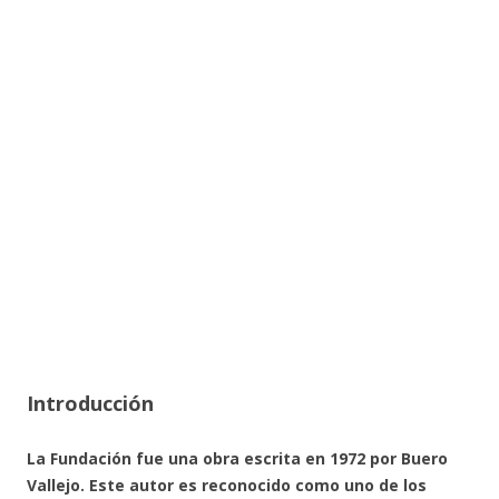
Introducción
La Fundación fue una obra escrita en 1972 por Buero
Vallejo. Este autor es reconocido como uno de los