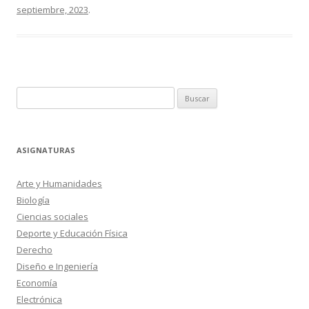
septiembre, 2023
.
Buscar:
ASIGNATURAS
Arte y Humanidades
Biología
Ciencias sociales
Deporte y Educación Física
Derecho
Diseño e Ingeniería
Economía
Electrónica