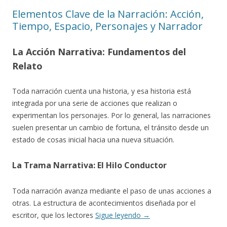
Elementos Clave de la Narración: Acción,
Tiempo, Espacio, Personajes y Narrador
La Acción Narrativa: Fundamentos del
Relato
Toda narración cuenta una historia, y esa historia está
integrada por una serie de acciones que realizan o
experimentan los personajes. Por lo general, las narraciones
suelen presentar un cambio de fortuna, el tránsito desde un
estado de cosas inicial hacia una nueva situación.
La Trama Narrativa: El Hilo Conductor
Toda narración avanza mediante el paso de unas acciones a
otras. La estructura de acontecimientos diseñada por el
escritor, que los lectores
Sigue leyendo
→