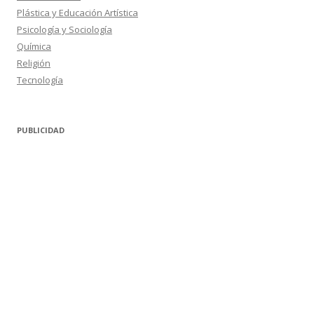
Plástica y Educación Artística
Psicología y Sociología
Química
Religión
Tecnología
PUBLICIDAD