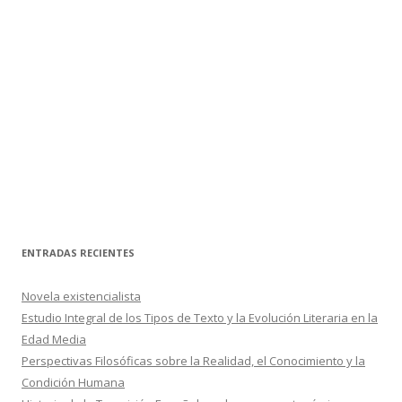
ENTRADAS RECIENTES
Novela existencialista
Estudio Integral de los Tipos de Texto y la Evolución Literaria en la
Edad Media
Perspectivas Filosóficas sobre la Realidad, el Conocimiento y la
Condición Humana